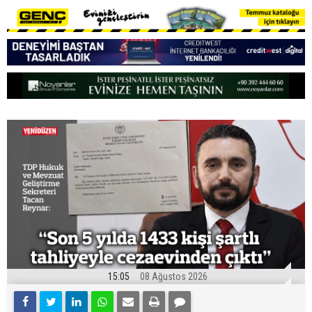
15:05
08 Ağustos 2026