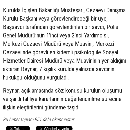
Kurulda İçişleri Bakanlığı Müsteşarı, Cezaevi Danışma
Kurulu Başkanı veya görevlendireceği bir üye,
Başsavcı tarafından görevlendirilen bir savcı, Polis
Genel Müdürü’nün 1’inci veya 2’nci Yardımcısı,
Merkezi Cezaevi Müdürü veya Muavini, Merkezi
Cezaevi’nde görevli en kıdemli psikolog ile Sosyal
Hizmetler Dairesi Müdürü veya Muavininin yer aldığını
aktaran Reynar, 7 kişilik kurulda yalnızca savcının
hukukçu olduğunu vurguladı.
Reynar, açıklamasında söz konusu kurulun oluşumu
ve şartlı tahliye kararlarının değerlendirilme sürecine
ilişkin eleştirilerini gündeme taşıdı.
Bu haber toplam 951 defa okunmuştur