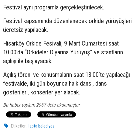
Festival aynı programla gerçekleştirilecek.
Festival kapsamında düzenlenecek orkide yürüyüşleri
ücretsiz yapılacak.
Hisarköy Orkide Fesivali, 9 Mart Cumartesi saat
10.00’da “Orkideler Diyarına Yürüyüş” ve stantların
açılışı ile başlayacak.
Açılış töreni ve konuşmaların saat 13.00’te yapılacağı
festivalde, iki gün boyunca halk dansı, dans
gösterileri, konserler yer alacak.
Bu haber toplam 2967 defa okunmuştur
Etiketler :
lapta belediyesi