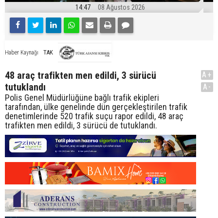
14:47
08 Ağustos 2026
TAK
Haber Kaynağı
48 araç trafikten men edildi, 3 sürücü
A+
tutuklandı
A-
Polis Genel Müdürlüğüne bağlı trafik ekipleri
tarafından, ülke genelinde dün gerçekleştirilen trafik
denetimlerinde 520 trafik suçu rapor edildi, 48 araç
trafikten men edildi, 3 sürücü de tutuklandı.