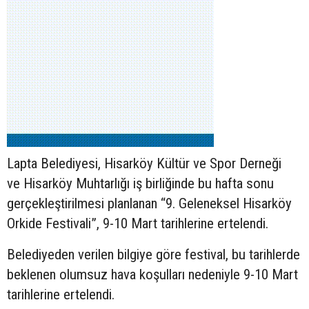
Lapta Belediyesi, Hisarköy Kültür ve Spor Derneği
ve Hisarköy Muhtarlığı iş birliğinde bu hafta sonu
gerçekleştirilmesi planlanan “9. Geleneksel Hisarköy
Orkide Festivali”, 9-10 Mart tarihlerine ertelendi.
Belediyeden verilen bilgiye göre festival, bu tarihlerde
beklenen olumsuz hava koşulları nedeniyle 9-10 Mart
tarihlerine ertelendi.