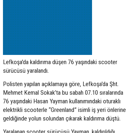
Lefkoşa'da kaldırıma düşen 76 yaşındaki
scooter
sürücüsü yaralandı.
Polisten yapılan açıklamaya göre, Lefkoşa'da Şht.
Mehmet Kemal Sokak’ta bu sabah 07.10 sıralarında
76 yaşındaki Hasan Yayman kullanımındaki oturaklı
elektrikli scooterle “Greenland” isimli iş yeri önlerine
geldiğinde yolun solundan çıkarak kaldırıma düştü.
Yaralanan scooter sürücüsü Yayman, kaldırıldığı