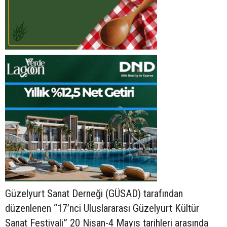
Güzelyurt Sanat Derneği (GÜSAD) tarafından
düzenlenen “17’nci Uluslararası Güzelyurt Kültür
Sanat Festivali” 20 Nisan-4 Mayıs tarihleri arasında