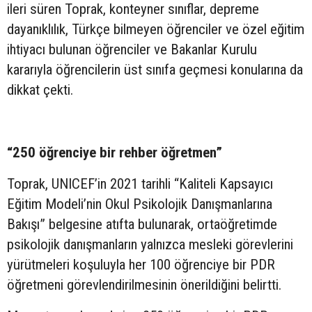
ileri süren Toprak, konteyner sınıflar, depreme
dayanıklılık, Türkçe bilmeyen öğrenciler ve özel eğitim
ihtiyacı bulunan öğrenciler ve Bakanlar Kurulu
kararıyla öğrencilerin üst sınıfa geçmesi konularına da
dikkat çekti.
“250 öğrenciye bir rehber öğretmen”
Toprak, UNICEF’in 2021 tarihli “Kaliteli Kapsayıcı
Eğitim Modeli’nin Okul Psikolojik Danışmanlarına
Bakışı” belgesine atıfta bulunarak, ortaöğretimde
psikolojik danışmanların yalnızca mesleki görevlerini
yürütmeleri koşuluyla her 100 öğrenciye bir PDR
öğretmeni görevlendirilmesinin önerildiğini belirtti.