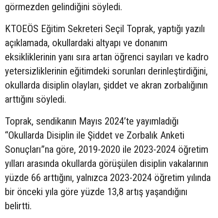
görmezden gelindiğini söyledi.
KTOEÖS Eğitim Sekreteri Seçil Toprak, yaptığı yazılı
açıklamada, okullardaki altyapı ve donanım
eksikliklerinin yanı sıra artan öğrenci sayıları ve kadro
yetersizliklerinin eğitimdeki sorunları derinleştirdiğini,
okullarda disiplin olayları, şiddet ve akran zorbalığının
arttığını söyledi.
Toprak, sendikanın Mayıs 2024’te yayımladığı
“Okullarda Disiplin ile Şiddet ve Zorbalık Anketi
Sonuçları”na göre, 2019-2020 ile 2023-2024 öğretim
yılları arasında okullarda görüşülen disiplin vakalarının
yüzde 66 arttığını, yalnızca 2023-2024 öğretim yılında
bir önceki yıla göre yüzde 13,8 artış yaşandığını
belirtti.