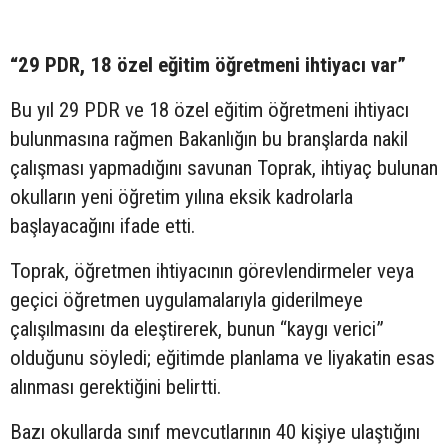
“29 PDR, 18 özel eğitim öğretmeni ihtiyacı var”
Bu yıl 29 PDR ve 18 özel eğitim öğretmeni ihtiyacı
bulunmasına rağmen Bakanlığın bu branşlarda nakil
çalışması yapmadığını savunan Toprak, ihtiyaç bulunan
okulların yeni öğretim yılına eksik kadrolarla
başlayacağını ifade etti.
Toprak, öğretmen ihtiyacının görevlendirmeler veya
geçici öğretmen uygulamalarıyla giderilmeye
çalışılmasını da eleştirerek, bunun “kaygı verici”
olduğunu söyledi; eğitimde planlama ve liyakatin esas
alınması gerektiğini belirtti.
Bazı okullarda sınıf mevcutlarının 40 kişiye ulaştığını