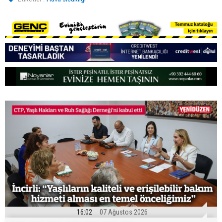
16:02
07 Ağustos 2026