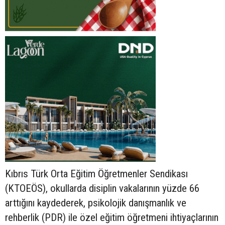
Kıbrıs Türk Orta Eğitim Öğretmenler Sendikası
(KTOEÖS), okullarda disiplin vakalarının yüzde 66
arttığını kaydederek, psikolojik danışmanlık ve
rehberlik (PDR) ile özel eğitim öğretmeni ihtiyaçlarının