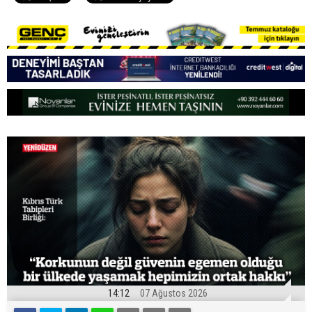
14:12
07 Ağustos 2026