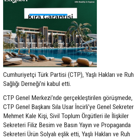
Cumhuriyetçi Türk Partisi (CTP), Yaşlı Hakları ve Ruh
Sağlığı Derneği’ni kabul etti.
CTP Genel Merkezi’nde gerçekleştirilen görüşmede,
CTP Genel Başkanı Sıla Usar İncirli’ye Genel Sekreter
Mehmet Kale Kişi, Sivil Toplum Örgütleri ile İlişkiler
Sekreteri Filiz Besim ve Basın Yayın ve Propaganda
Sekreteri Ürün Solyalı eşlik etti, Yaşlı Hakları ve Ruh