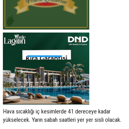
Hava sıcaklığı iç kesimlerde 41 dereceye kadar
yükselecek. Yarın sabah saatleri yer yer sisli olacak.