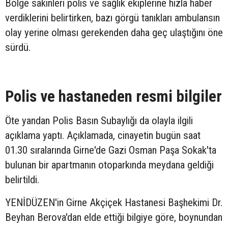
Bölge sakinleri polis ve sağlık ekiplerine hızla haber
verdiklerini belirtirken, bazı görgü tanıkları ambulansın
olay yerine olması gerekenden daha geç ulaştığını öne
sürdü.
Polis ve hastaneden resmi bilgiler
Öte yandan Polis Basın Subaylığı da olayla ilgili
açıklama yaptı. Açıklamada, cinayetin bugün saat
01.30 sıralarında Girne'de Gazi Osman Paşa Sokak'ta
bulunan bir apartmanın otoparkında meydana geldiği
belirtildi.
YENİDÜZEN'in Girne Akçiçek Hastanesi Başhekimi Dr.
Beyhan Berova'dan elde ettiği bilgiye göre, boynundan