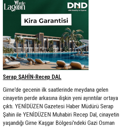
Serap ŞAHİN-Recep DAL
Girne'de gecenin ilk saatlerinde meydana gelen
cinayetin perde arkasına ilişkin yeni ayrıntılar ortaya
çıktı. YENİDÜZEN Gazetesi Haber Müdürü Serap
Şahin ile YENİDÜZEN Muhabiri Recep Dal, cinayetin
yaşandığı Girne Kaşgar Bölgesi'ndeki Gazi Osman