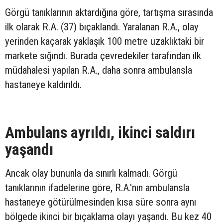
Görgü tanıklarının aktardığına göre, tartışma sırasında
ilk olarak R.A. (37) bıçaklandı. Yaralanan R.A., olay
yerinden kaçarak yaklaşık 100 metre uzaklıktaki bir
markete sığındı. Burada çevredekiler tarafından ilk
müdahalesi yapılan R.A., daha sonra ambulansla
hastaneye kaldırıldı.
Ambulans ayrıldı, ikinci saldırı
yaşandı
Ancak olay bununla da sınırlı kalmadı. Görgü
tanıklarının ifadelerine göre, R.A.'nın ambulansla
hastaneye götürülmesinden kısa süre sonra aynı
bölgede ikinci bir bıçaklama olayı yaşandı. Bu kez 40