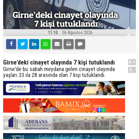
11:10
06 Ağustos 2026
Girne'deki cinayet olayında 7 kişi tutuklandı
A+
Girne'de bu sabah meydana gelen cinayet olayında
A-
yaşları 33 ila 28 arasında olan 7 kişi tutuklandı.