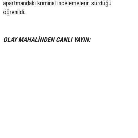
apartmandaki kriminal incelemelerin sürdüğü
öğrenildi.
OLAY MAHALİNDEN CANLI YAYIN: