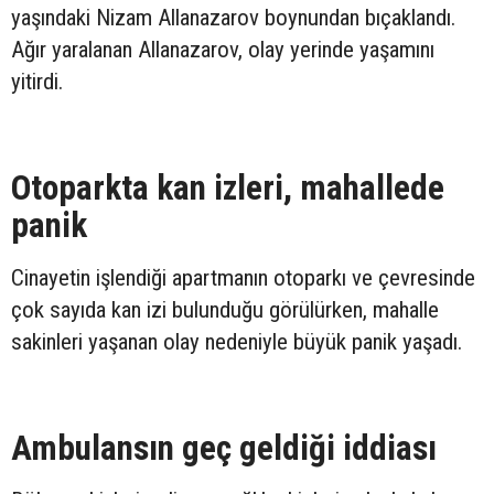
yaşındaki Nizam Allanazarov boynundan bıçaklandı.
Ağır yaralanan Allanazarov, olay yerinde yaşamını
yitirdi.
Otoparkta kan izleri, mahallede
panik
Cinayetin işlendiği apartmanın otoparkı ve çevresinde
çok sayıda kan izi bulunduğu görülürken, mahalle
sakinleri yaşanan olay nedeniyle büyük panik yaşadı.
Ambulansın geç geldiği iddiası