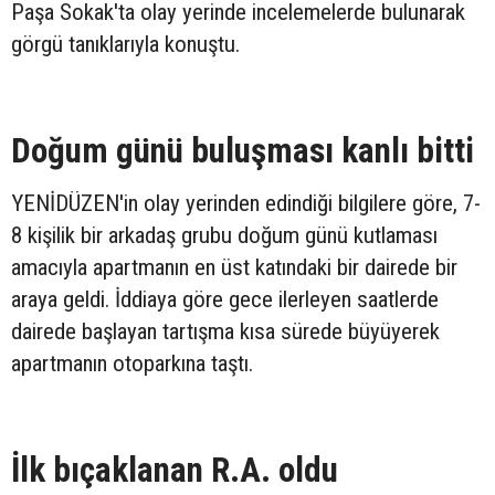
Paşa Sokak'ta olay yerinde incelemelerde bulunarak
görgü tanıklarıyla konuştu.
Doğum günü buluşması kanlı bitti
YENİDÜZEN'in olay yerinden edindiği bilgilere göre, 7-
8 kişilik bir arkadaş grubu doğum günü kutlaması
amacıyla apartmanın en üst katındaki bir dairede bir
araya geldi. İddiaya göre gece ilerleyen saatlerde
dairede başlayan tartışma kısa sürede büyüyerek
apartmanın otoparkına taştı.
İlk bıçaklanan R.A. oldu