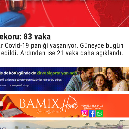
ekoru: 83 vaka
rar Covid-19 paniği yaşanıyor. Güneyde bugün
 edildi. Ardından ise 21 vaka daha açıklandı.