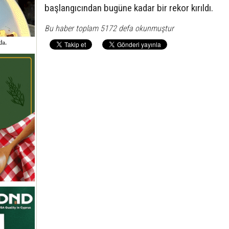
başlangıcından bugüne kadar bir rekor kırıldı.
Bu haber toplam 5172 defa okunmuştur