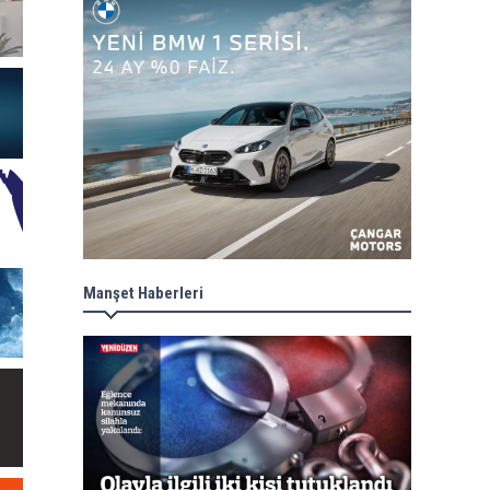
Manşet Haberleri