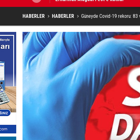
HABERLER
HABERLER
Güneyde Covid-19 rekoru: 83 