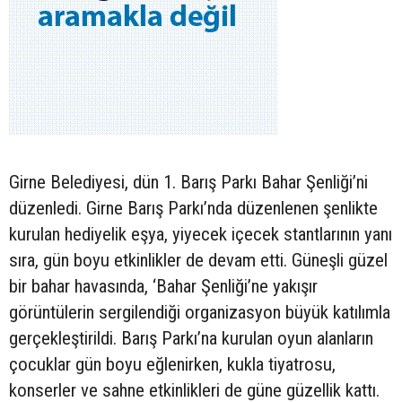
Girne Belediyesi, dün 1. Barış Parkı Bahar Şenliği’ni
düzenledi. Girne Barış Parkı’nda düzenlenen şenlikte
kurulan hediyelik eşya, yiyecek içecek stantlarının yanı
sıra, gün boyu etkinlikler de devam etti. Güneşli güzel
bir bahar havasında, ‘Bahar Şenliği’ne yakışır
görüntülerin sergilendiği organizasyon büyük katılımla
gerçekleştirildi. Barış Parkı’na kurulan oyun alanların
çocuklar gün boyu eğlenirken, kukla tiyatrosu,
konserler ve sahne etkinlikleri de güne güzellik kattı.