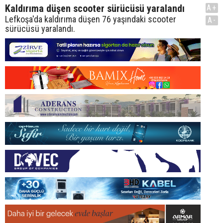
Kaldırıma düşen scooter sürücüsü yaralandı
A+
Lefkoşa'da kaldırıma düşen 76 yaşındaki scooter
A-
sürücüsü yaralandı.