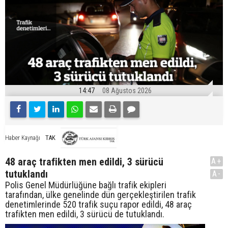
14:47
08 Ağustos 2026
TAK
Haber Kaynağı
48 araç trafikten men edildi, 3 sürücü
A+
tutuklandı
A-
Polis Genel Müdürlüğüne bağlı trafik ekipleri
tarafından, ülke genelinde dün gerçekleştirilen trafik
denetimlerinde 520 trafik suçu rapor edildi, 48 araç
trafikten men edildi, 3 sürücü de tutuklandı.