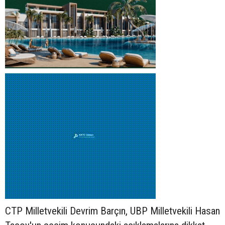
CTP Milletvekili Devrim Barçın, UBP Milletvekili Hasan