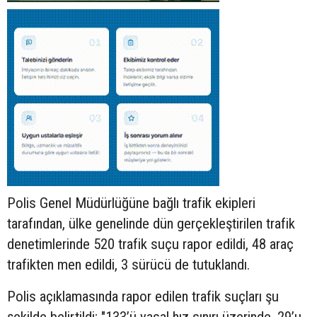
Polis Genel Müdürlüğüne bağlı trafik ekipleri
tarafından, ülke genelinde dün gerçekleştirilen trafik
denetimlerinde 520 trafik suçu rapor edildi, 48 araç
trafikten men edildi, 3 sürücü de tutuklandı.
Polis açıklamasında rapor edilen trafik suçları şu