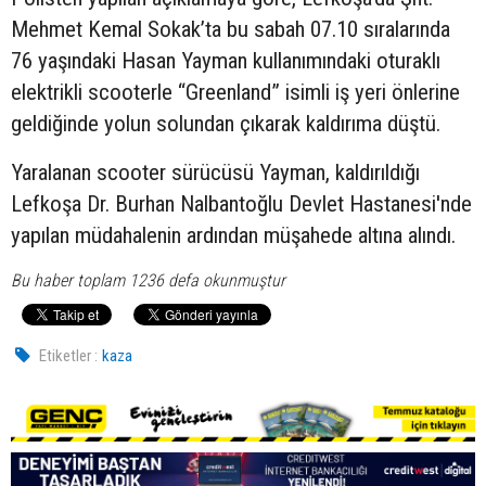
Mehmet Kemal Sokak’ta bu sabah 07.10 sıralarında
76 yaşındaki Hasan Yayman kullanımındaki oturaklı
elektrikli scooterle “Greenland” isimli iş yeri önlerine
geldiğinde yolun solundan çıkarak kaldırıma düştü.
Yaralanan scooter sürücüsü Yayman, kaldırıldığı
Lefkoşa Dr. Burhan Nalbantoğlu Devlet Hastanesi'nde
yapılan müdahalenin ardından müşahede altına alındı.
Bu haber toplam 1236 defa okunmuştur
Etiketler :
kaza