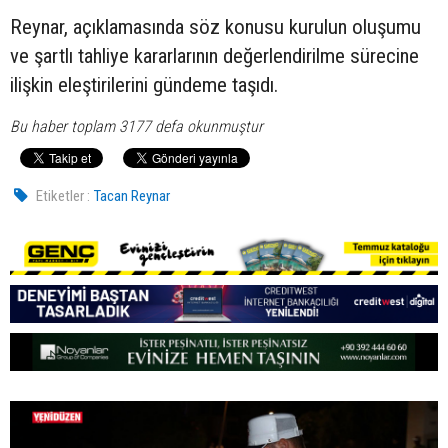
Reynar, açıklamasında söz konusu kurulun oluşumu
ve şartlı tahliye kararlarının değerlendirilme sürecine
ilişkin eleştirilerini gündeme taşıdı.
Bu haber toplam 3177 defa okunmuştur
Etiketler :
Tacan Reynar