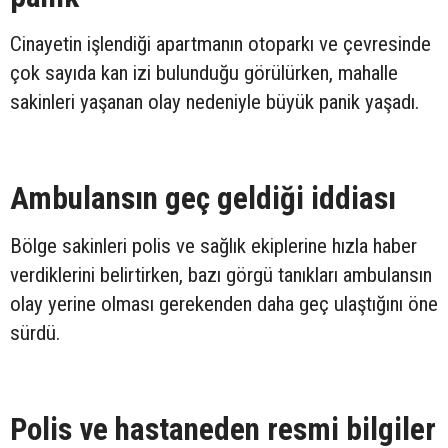
Cinayetin işlendiği apartmanın otoparkı ve çevresinde
çok sayıda kan izi bulunduğu görülürken, mahalle
sakinleri yaşanan olay nedeniyle büyük panik yaşadı.
Ambulansın geç geldiği iddiası
Bölge sakinleri polis ve sağlık ekiplerine hızla haber
verdiklerini belirtirken, bazı görgü tanıkları ambulansın
olay yerine olması gerekenden daha geç ulaştığını öne
sürdü.
Polis ve hastaneden resmi bilgiler