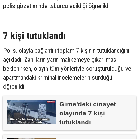
polis gözetiminde taburcu edildiği öğrenildi.
7 kişi tutuklandı
Polis, olayla bağlantılı toplam 7 kişinin tutuklandığını
açıkladı. Zanlıların yarın mahkemeye çıkarılması
beklenirken, olayın tüm yönleriyle soruşturulduğu ve
apartmandaki kriminal incelemelerin sürdüğü
öğrenildi.
Girne'deki cinayet
olayında 7 kişi
tutuklandı