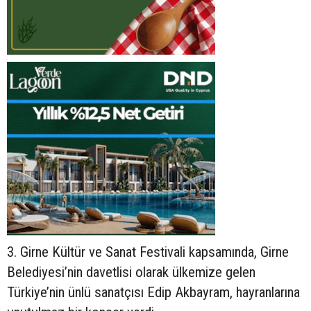
3. Girne Kültür ve Sanat Festivali kapsamında, Girne
Belediyesi’nin davetlisi olarak ülkemize gelen
Türkiye’nin ünlü sanatçısı Edip Akbayram, hayranlarına