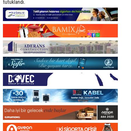
tutuklandı.