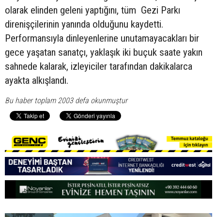
olarak elinden geleni yaptığını, tüm Gezi Parkı
direnişçilerinin yanında olduğunu kaydetti.
Performansıyla dinleyenlerine unutamayacakları bir
gece yaşatan sanatçı, yaklaşık iki buçuk saate yakın
sahnede kalarak, izleyiciler tarafından dakikalarca
ayakta alkışlandı.
Bu haber toplam 2003 defa okunmuştur