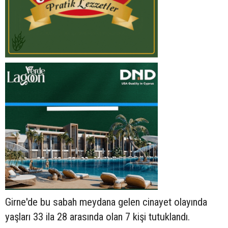
Girne'de bu sabah meydana gelen cinayet olayında
yaşları 33 ila 28 arasında olan 7 kişi tutuklandı.