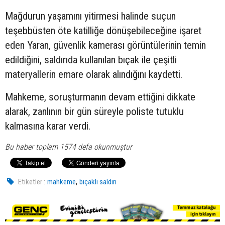
Mağdurun yaşamını yitirmesi halinde suçun
teşebbüsten öte katilliğe dönüşebileceğine işaret
eden Yaran, güvenlik kamerası görüntülerinin temin
edildiğini, saldırıda kullanılan bıçak ile çeşitli
materyallerin emare olarak alındığını kaydetti.
Mahkeme, soruşturmanın devam ettiğini dikkate
alarak, zanlının bir gün süreyle poliste tutuklu
kalmasına karar verdi.
Bu haber toplam 1574 defa okunmuştur
,
Etiketler :
mahkeme
bıçaklı saldırı