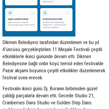
Dikmen Belediyesi tarafından düzenlenen ve bu yıl
4’üncüsü gerçekleştirilen 11 Meşale Festivali çeşitli
etkinliklerle ikinci gününde devam etti. Dikmen
Belediyesine bağlı onbir köyü temsil eden festivalde
Pazar akşamı boyunca çeşitli etkinlikler düzenlenerek
festival sona erecek.
Festivalin ikinci günü Dj. Boranın birbirinden güzel
çaldığı parçalarla devam etti. Gecede Studıo 21,
Cranberrıes Dans Studıo ve Golden Step Dans