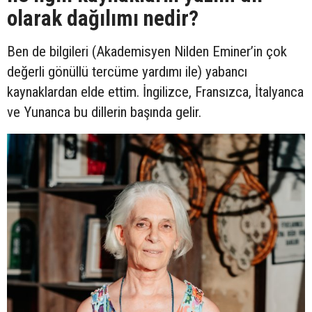
olarak dağılımı nedir?
Ben de bilgileri (Akademisyen Nilden Eminer’in çok
değerli gönüllü tercüme yardımı ile) yabancı
kaynaklardan elde ettim. İngilizce, Fransızca, İtalyanca
ve Yunanca bu dillerin başında gelir.