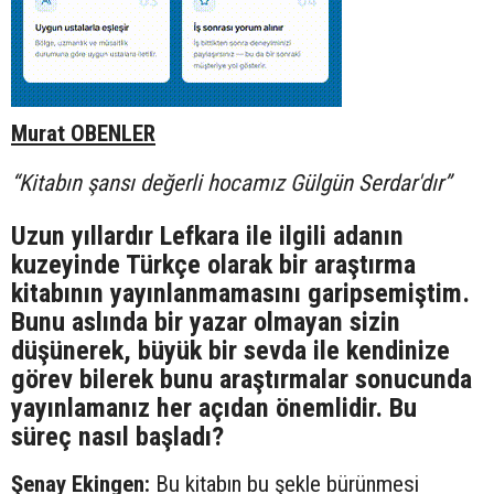
Murat OBENLER
“Kitabın şansı değerli hocamız Gülgün Serdar'dır”
Uzun yıllardır Lefkara ile ilgili adanın
kuzeyinde Türkçe olarak bir araştırma
kitabının yayınlanmamasını garipsemiştim.
Bunu aslında bir yazar olmayan sizin
düşünerek, büyük bir sevda ile kendinize
görev bilerek bunu araştırmalar sonucunda
yayınlamanız her açıdan önemlidir. Bu
süreç nasıl başladı?
Şenay Ekingen:
Bu kitabın bu şekle bürünmesi