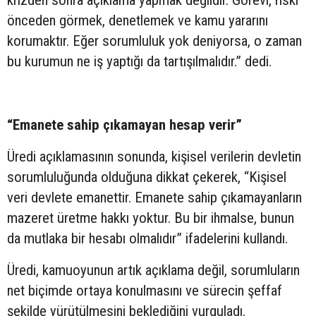
önceden görmek, denetlemek ve kamu yararını
korumaktır. Eğer sorumluluk yok deniyorsa, o zaman
bu kurumun ne iş yaptığı da tartışılmalıdır.” dedi.
“Emanete sahip çıkamayan hesap verir”
Üredi açıklamasının sonunda, kişisel verilerin devletin
sorumluluğunda olduğuna dikkat çekerek, “Kişisel
veri devlete emanettir. Emanete sahip çıkamayanların
mazeret üretme hakkı yoktur. Bu bir ihmalse, bunun
da mutlaka bir hesabı olmalıdır” ifadelerini kullandı.
Üredi, kamuoyunun artık açıklama değil, sorumluların
net biçimde ortaya konulmasını ve sürecin şeffaf
şekilde yürütülmesini beklediğini vurguladı.