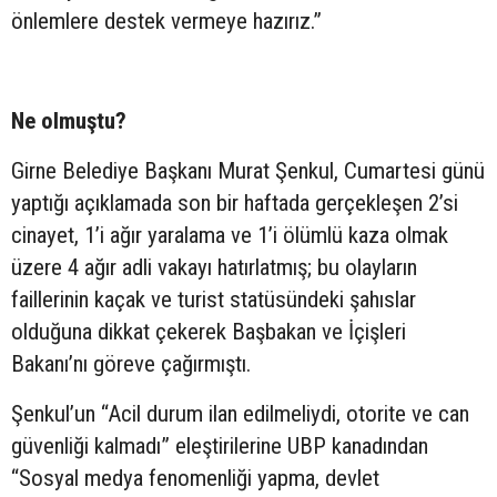
önlemlere destek vermeye hazırız.”
Ne olmuştu?
Girne Belediye Başkanı Murat Şenkul, Cumartesi günü
yaptığı açıklamada son bir haftada gerçekleşen 2’si
cinayet, 1’i ağır yaralama ve 1’i ölümlü kaza olmak
üzere 4 ağır adli vakayı hatırlatmış; bu olayların
faillerinin kaçak ve turist statüsündeki şahıslar
olduğuna dikkat çekerek Başbakan ve İçişleri
Bakanı’nı göreve çağırmıştı.
Şenkul’un “Acil durum ilan edilmeliydi, otorite ve can
güvenliği kalmadı” eleştirilerine UBP kanadından
“Sosyal medya fenomenliği yapma, devlet