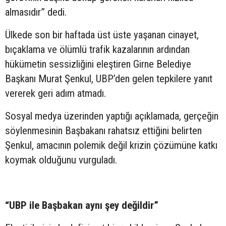
almasıdır” dedi.
Ülkede son bir haftada üst üste yaşanan cinayet,
bıçaklama ve ölümlü trafik kazalarının ardından
hükümetin sessizliğini eleştiren Girne Belediye
Başkanı Murat Şenkul, UBP’den gelen tepkilere yanıt
vererek geri adım atmadı.
Sosyal medya üzerinden yaptığı açıklamada, gerçeğin
söylenmesinin Başbakanı rahatsız ettiğini belirten
Şenkul, amacının polemik değil krizin çözümüne katkı
koymak olduğunu vurguladı.
“UBP ile Başbakan aynı şey değildir”