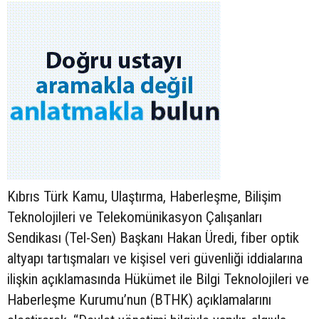
Kıbrıs Türk Kamu, Ulaştırma, Haberleşme, Bilişim
Teknolojileri ve Telekomünikasyon Çalışanları
Sendikası (Tel-Sen) Başkanı Hakan Üredi, fiber optik
altyapı tartışmaları ve kişisel veri güvenliği iddialarına
ilişkin açıklamasında Hükümet ile Bilgi Teknolojileri ve
Haberleşme Kurumu’nun (BTHK) açıklamalarını