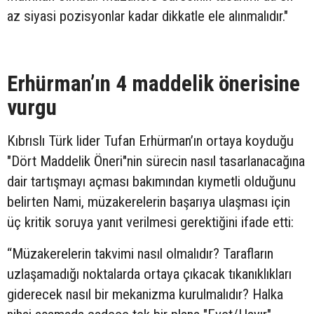
az siyasi pozisyonlar kadar dikkatle ele alınmalıdır."
Erhürman’ın 4 maddelik önerisine
vurgu
Kıbrıslı Türk lider Tufan Erhürman’ın ortaya koyduğu
"Dört Maddelik Öneri"nin sürecin nasıl tasarlanacağına
dair tartışmayı açması bakımından kıymetli olduğunu
belirten Nami, müzakerelerin başarıya ulaşması için
üç kritik soruya yanıt verilmesi gerektiğini ifade etti:
“Müzakerelerin takvimi nasıl olmalıdır? Tarafların
uzlaşamadığı noktalarda ortaya çıkacak tıkanıklıkları
giderecek nasıl bir mekanizma kurulmalıdır? Halka