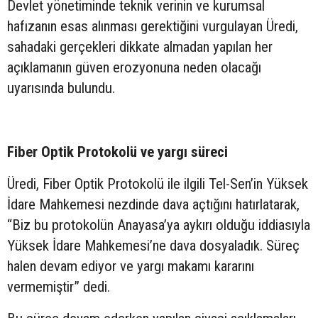
Devlet yönetiminde teknik verinin ve kurumsal
hafızanın esas alınması gerektiğini vurgulayan Üredi,
sahadaki gerçekleri dikkate almadan yapılan her
açıklamanın güven erozyonuna neden olacağı
uyarısında bulundu.
Fiber Optik Protokolü ve yargı süreci
Üredi, Fiber Optik Protokolü ile ilgili Tel-Sen’in Yüksek
İdare Mahkemesi nezdinde dava açtığını hatırlatarak,
“Biz bu protokolün Anayasa’ya aykırı olduğu iddiasıyla
Yüksek İdare Mahkemesi’ne dava dosyaladık. Süreç
halen devam ediyor ve yargı makamı kararını
vermemiştir” dedi.