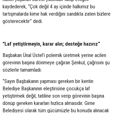
kaydederek, “Çok değil 4 ay içinde halkımız bu
tartışmalarda kime hak verdiğini sandıkta zaten bizlere
gösterecektir” dedi.
“Laf yetiştirmeyin, karar alın; desteğe hazırız”
Başbakan Ünal Üstel’i polemik üretmek yerine acilen
görevinin başına dönmeye çağıran Şenkul, çağrısını şu
sözlerle tamamladı:
“Sayın Başbakanın yapması gereken bir kentin
Belediye Başkanının eleştirisine çocukça laf
yetiştirmek değil, tatiline son verip görevinin başına
dönüp gereken kararları hızlıca almasıdır. Girne
Belediyesi olarak tüm gücümüzle bu konuda alınacak