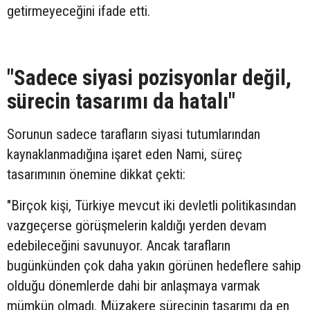
getirmeyeceğini ifade etti.
"Sadece siyasi pozisyonlar değil,
sürecin tasarımı da hatalı"
Sorunun sadece tarafların siyasi tutumlarından
kaynaklanmadığına işaret eden Nami, süreç
tasarımının önemine dikkat çekti:
"Birçok kişi, Türkiye mevcut iki devletli politikasından
vazgeçerse görüşmelerin kaldığı yerden devam
edebileceğini savunuyor. Ancak tarafların
bugünkünden çok daha yakın görünen hedeflere sahip
olduğu dönemlerde dahi bir anlaşmaya varmak
mümkün olmadı. Müzakere sürecinin tasarımı da en