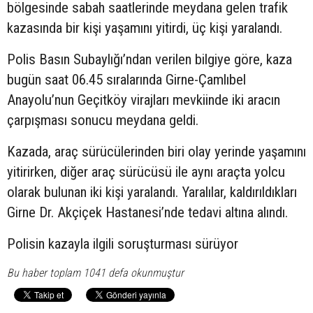
bölgesinde sabah saatlerinde meydana gelen trafik
kazasında bir kişi yaşamını yitirdi, üç kişi yaralandı.
Polis Basın Subaylığı’ndan verilen bilgiye göre, kaza
bugün saat 06.45 sıralarında Girne-Çamlıbel
Anayolu’nun Geçitköy virajları mevkiinde iki aracın
çarpışması sonucu meydana geldi.
Kazada, araç sürücülerinden biri olay yerinde yaşamını
yitirirken, diğer araç sürücüsü ile aynı araçta yolcu
olarak bulunan iki kişi yaralandı. Yaralılar, kaldırıldıkları
Girne Dr. Akçiçek Hastanesi’nde tedavi altına alındı.
Polisin kazayla ilgili soruşturması sürüyor
Bu haber toplam 1041 defa okunmuştur