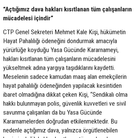
“Açtığımız dava hakları kısıtlanan tüm çalışanların
mücadelesi içindir”
CTP Genel Sekreteri Mehmet Kale Kişi, hükümetin
Hayat Pahalılığı ödeneğini dondurmak amacıyla
yürürlüğe koyduğu Yasa Gücünde Kararnameyi,
hakları kısıtlanan tüm çalışanların mücadelesini
yükseltmek adına yargıya taşıdıklarını kaydetti.
Meselenin sadece kamudan maaş alan emekçilerin
hayat pahalılığı ödeneğinden yapılacak kesintiden
ibaret olmadığına dikkat çeken Kişi, “Sendikalı olma
hakkı bulunmayan polis, güvenlik kuvvetleri ve sivil
savunma çalışanları da bu Yasa Gücünde
Kararnamelerden doğrudan etkilenmektedir. Bu
nedenle açtığımız dava, yalnızca örgütlenebilen