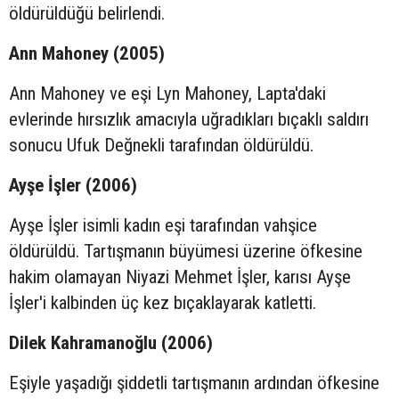
öldürüldüğü belirlendi.
Ann Mahoney (2005)
Ann Mahoney ve eşi Lyn Mahoney, Lapta'daki
evlerinde hırsızlık amacıyla uğradıkları bıçaklı saldırı
sonucu Ufuk Değnekli tarafından öldürüldü.
Ayşe İşler (2006)
Ayşe İşler isimli kadın eşi tarafından vahşice
öldürüldü. Tartışmanın büyümesi üzerine öfkesine
hakim olamayan Niyazi Mehmet İşler, karısı Ayşe
İşler'i kalbinden üç kez bıçaklayarak katletti.
Dilek Kahramanoğlu (2006)
Eşiyle yaşadığı şiddetli tartışmanın ardından öfkesine