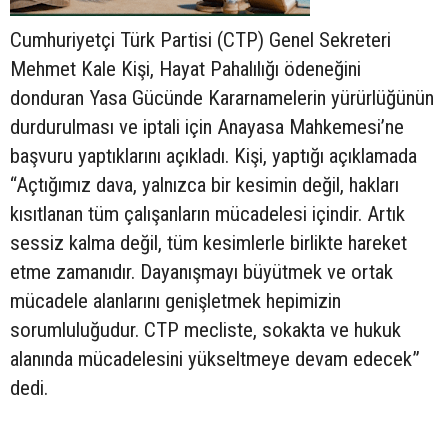
Cumhuriyetçi Türk Partisi (CTP) Genel Sekreteri
Mehmet Kale Kişi, Hayat Pahalılığı ödeneğini
donduran Yasa Gücünde Kararnamelerin yürürlüğünün
durdurulması ve iptali için Anayasa Mahkemesi’ne
başvuru yaptıklarını açıkladı. Kişi, yaptığı açıklamada
“Açtığımız dava, yalnızca bir kesimin değil, hakları
kısıtlanan tüm çalışanların mücadelesi içindir. Artık
sessiz kalma değil, tüm kesimlerle birlikte hareket
etme zamanıdır. Dayanışmayı büyütmek ve ortak
mücadele alanlarını genişletmek hepimizin
sorumluluğudur. CTP mecliste, sokakta ve hukuk
alanında mücadelesini yükseltmeye devam edecek”
dedi.