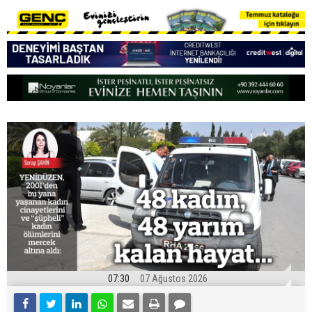
07:30
07 Ağustos 2026