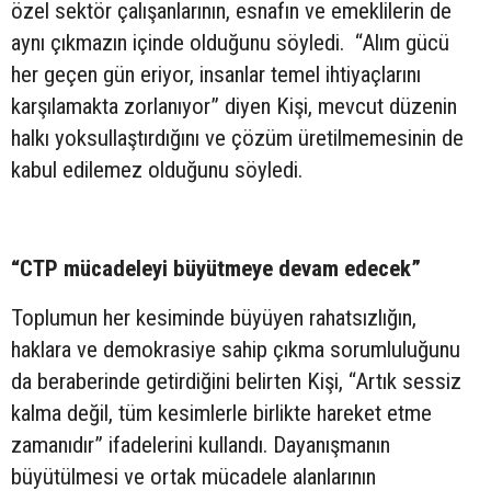
özel sektör çalışanlarının, esnafın ve emeklilerin de
aynı çıkmazın içinde olduğunu söyledi. “Alım gücü
her geçen gün eriyor, insanlar temel ihtiyaçlarını
karşılamakta zorlanıyor” diyen Kişi, mevcut düzenin
halkı yoksullaştırdığını ve çözüm üretilmemesinin de
kabul edilemez olduğunu söyledi.
“CTP mücadeleyi büyütmeye devam edecek”
Toplumun her kesiminde büyüyen rahatsızlığın,
haklara ve demokrasiye sahip çıkma sorumluluğunu
da beraberinde getirdiğini belirten Kişi, “Artık sessiz
kalma değil, tüm kesimlerle birlikte hareket etme
zamanıdır” ifadelerini kullandı. Dayanışmanın
büyütülmesi ve ortak mücadele alanlarının