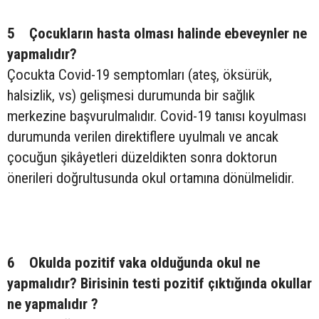
5 Çocukların hasta olması halinde ebeveynler ne
yapmalıdır?
Çocukta Covid-19 semptomları (ateş, öksürük,
halsizlik, vs) gelişmesi durumunda bir sağlık
merkezine başvurulmalıdır. Covid-19 tanısı koyulması
durumunda verilen direktiflere uyulmalı ve ancak
çocuğun şikâyetleri düzeldikten sonra doktorun
önerileri doğrultusunda okul ortamına dönülmelidir.
6 Okulda pozitif vaka olduğunda okul ne
yapmalıdır? Birisinin testi pozitif çıktığında okullar
ne yapmalıdır ?