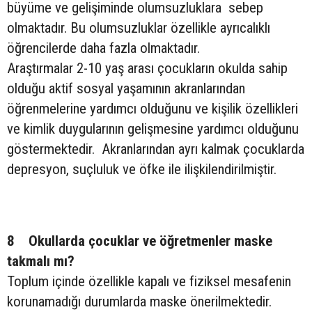
büyüme ve gelişiminde olumsuzluklara sebep
olmaktadır. Bu olumsuzluklar özellikle ayrıcalıklı
öğrencilerde daha fazla olmaktadır.
Araştırmalar 2-10 yaş arası çocukların okulda sahip
olduğu aktif sosyal yaşamının akranlarından
öğrenmelerine yardımcı olduğunu ve kişilik özellikleri
ve kimlik duygularının gelişmesine yardımcı olduğunu
göstermektedir. Akranlarından ayrı kalmak çocuklarda
depresyon, suçluluk ve öfke ile ilişkilendirilmiştir.
8 Okullarda çocuklar ve öğretmenler maske
takmalı mı?
Toplum içinde özellikle kapalı ve fiziksel mesafenin
korunamadığı durumlarda maske önerilmektedir.