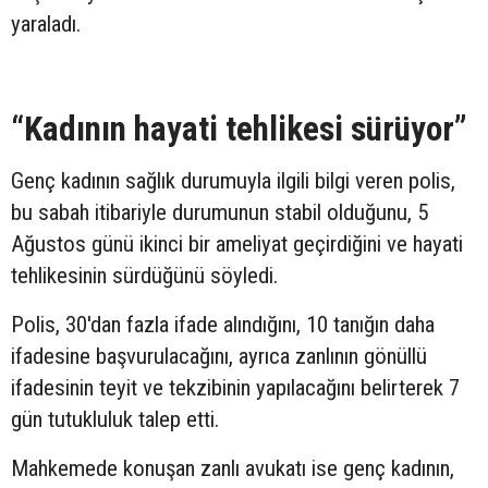
yaraladı.
“Kadının hayati tehlikesi sürüyor”
Genç kadının sağlık durumuyla ilgili bilgi veren polis,
bu sabah itibariyle durumunun stabil olduğunu, 5
Ağustos günü ikinci bir ameliyat geçirdiğini ve hayati
tehlikesinin sürdüğünü söyledi.
Polis, 30'dan fazla ifade alındığını, 10 tanığın daha
ifadesine başvurulacağını, ayrıca zanlının gönüllü
ifadesinin teyit ve tekzibinin yapılacağını belirterek 7
gün tutukluluk talep etti.
Mahkemede konuşan zanlı avukatı ise genç kadının,