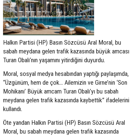
Halkın Partisi (HP) Basın Sözcüsü Aral Moral, bu
sabah meydana gelen trafik kazasında büyük amcası
Turan Obalı’nın yaşamını yitirdiğini duyurdu.
Moral, sosyal medya hesabından yaptığı paylaşımda,
“Üzgünüm, hem de çok... Ailemizin ve Girne’nin ‘Son
Mohikanı’ Büyük amcam Turan Obalı’yı bu sabah
meydana gelen trafik kazasında kaybettik” ifadelerini
kullandı.
Öte yandan Halkın Partisi (HP) Basın Sözcüsü Aral
Moral, bu sabah meydana gelen trafik kazasında