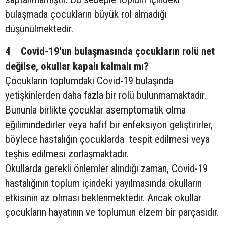
bulaşmada çocukların büyük rol almadığı
düşünülmektedir.
4 Covid-19'un bulaşmasında çocukların rolü net
değilse, okullar kapalı kalmalı mı?
Çocukların toplumdaki Covid-19 bulaşında
yetişkinlerden daha fazla bir rolü bulunmamaktadır.
Bununla birlikte çocuklar asemptomatik olma
eğilimindedirler veya hafif bir enfeksiyon geliştirirler,
böylece hastalığın çocuklarda tespit edilmesi veya
teşhis edilmesi zorlaşmaktadır.
Okullarda gerekli önlemler alındığı zaman, Covid-19
hastalığının toplum içindeki yayılmasında okulların
etkisinin az olması beklenmektedir. Ancak okullar
çocukların hayatının ve toplumun elzem bir parçasıdır.