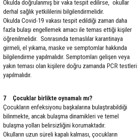
Okulda doğrulanmış bir vaka tespit edilirse, okullar
derhal sağlık yetkililerini bilgilendirmelidir.
Okulda Covid-19 vakası tespit edildiği zaman daha
fazla bulaşı engellemek amacı ile temas ettiği kişiler
öğrenilmelidir. Sonrasında temaslılar karantinaya
girmeli, el yıkama, maske ve semptomlar hakkında
bilgilendirme yapılmalıdır. Semptomları gelişen veya
yakın teması olan kişilere doğru zamanda PCR testleri
yapılmalıdır.
7 Çocuklar birlikte oynamalı mı?
Çocukların enfeksiyonu başkalarına bulaştırabildiği
bilinmekte, ancak bulaşma dinamikleri ve temel
bulaşma yolları belirsizliğini korumaktadır.
Okulların uzun süreli kapalı kalması, çocukların