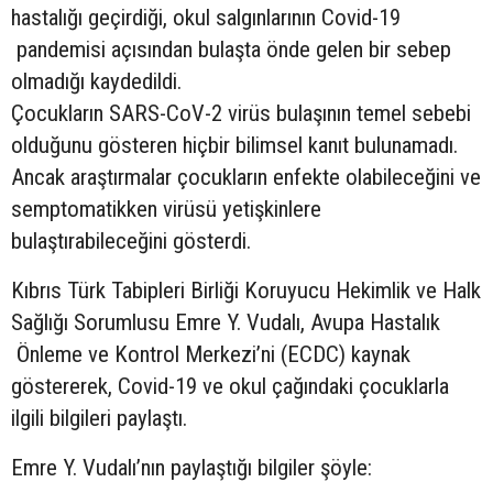
hastalığı geçirdiği, okul salgınlarının Covid-19
pandemisi açısından bulaşta önde gelen bir sebep
olmadığı kaydedildi.
Çocukların SARS-CoV-2 virüs bulaşının temel sebebi
olduğunu gösteren hiçbir bilimsel kanıt bulunamadı.
Ancak araştırmalar çocukların enfekte olabileceğini ve
semptomatikken virüsü yetişkinlere
bulaştırabileceğini gösterdi.
Kıbrıs Türk Tabipleri Birliği Koruyucu Hekimlik ve Halk
Sağlığı Sorumlusu Emre Y. Vudalı, Avupa Hastalık
Önleme ve Kontrol Merkezi’ni (ECDC) kaynak
göstererek, Covid-19 ve okul çağındaki çocuklarla
ilgili bilgileri paylaştı.
Emre Y. Vudalı’nın paylaştığı bilgiler şöyle: