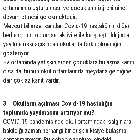
ortamının oluşturulması ve cocukların öğrenimine
devam etmesi gerekmektedir.
Mevcut bilimsel kanıtlar, Covid-19 hastalığının diğer
herhangi bir toplumsal aktivite ile karşılaştırıldığında
yayılma riski açısından okullarda farklı olmadığını
gösteriyor.
Ev ortamında yetişkinlerden çocuklara bulaşma kanıtı
olsa da, bunun okul ortamlarında meydana geldiğine
dair çok az kanıt vardır.
3 Okulların açılması Covid-19 hastalığın
toplumda yayılmasını artırıyor mu?
COVID-19 pandemisinde okul ortamındaki salgınlara
bakıldığı zaman herhangi bir erişkin kişiye bulaşma
saptanmamıştır. Bu sebeple toplum içindeki