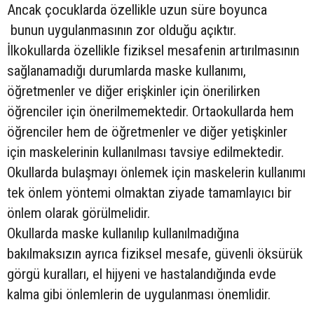
Ancak çocuklarda özellikle uzun süre boyunca
bunun uygulanmasının zor olduğu açıktır.
İlkokullarda özellikle fiziksel mesafenin artırılmasının
sağlanamadığı durumlarda maske kullanımı,
öğretmenler ve diğer erişkinler için önerilirken
öğrenciler için önerilmemektedir. Ortaokullarda hem
öğrenciler hem de öğretmenler ve diğer yetişkinler
için maskelerinin kullanılması tavsiye edilmektedir.
Okullarda bulaşmayı önlemek için maskelerin kullanımı
tek önlem yöntemi olmaktan ziyade tamamlayıcı bir
önlem olarak görülmelidir.
Okullarda maske kullanılıp kullanılmadığına
bakılmaksızın ayrıca fiziksel mesafe, güvenli öksürük
görgü kuralları, el hijyeni ve hastalandığında evde
kalma gibi önlemlerin de uygulanması önemlidir.