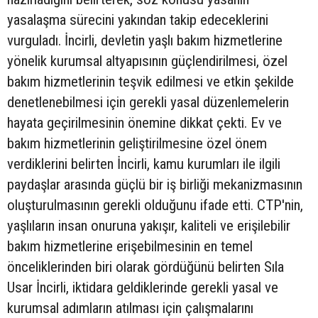
yasalaşma sürecini yakından takip edeceklerini
vurguladı. İncirli, devletin yaşlı bakım hizmetlerine
yönelik kurumsal altyapısının güçlendirilmesi, özel
bakım hizmetlerinin teşvik edilmesi ve etkin şekilde
denetlenebilmesi için gerekli yasal düzenlemelerin
hayata geçirilmesinin önemine dikkat çekti. Ev ve
bakım hizmetlerinin geliştirilmesine özel önem
verdiklerini belirten İncirli, kamu kurumları ile ilgili
paydaşlar arasında güçlü bir iş birliği mekanizmasının
oluşturulmasının gerekli olduğunu ifade etti. CTP'nin,
yaşlıların insan onuruna yakışır, kaliteli ve erişilebilir
bakım hizmetlerine erişebilmesinin en temel
önceliklerinden biri olarak gördüğünü belirten Sıla
Usar İncirli, iktidara geldiklerinde gerekli yasal ve
kurumsal adımların atılması için çalışmalarını