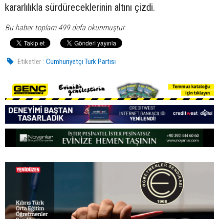
kararlılıkla sürdüreceklerinin altını çizdi.
Bu haber toplam 499 defa okunmuştur
Etiketler :
Cumhuriyetçi Türk Partisi