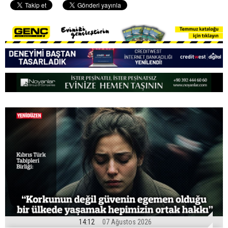
14:12
07 Ağustos 2026