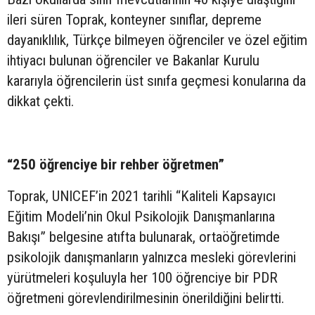
ileri süren Toprak, konteyner sınıflar, depreme
dayanıklılık, Türkçe bilmeyen öğrenciler ve özel eğitim
ihtiyacı bulunan öğrenciler ve Bakanlar Kurulu
kararıyla öğrencilerin üst sınıfa geçmesi konularına da
dikkat çekti.
“250 öğrenciye bir rehber öğretmen”
Toprak, UNICEF’in 2021 tarihli “Kaliteli Kapsayıcı
Eğitim Modeli’nin Okul Psikolojik Danışmanlarına
Bakışı” belgesine atıfta bulunarak, ortaöğretimde
psikolojik danışmanların yalnızca mesleki görevlerini
yürütmeleri koşuluyla her 100 öğrenciye bir PDR
öğretmeni görevlendirilmesinin önerildiğini belirtti.