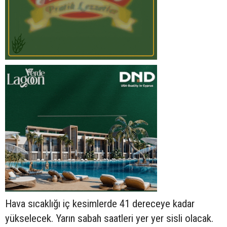
Hava sıcaklığı iç kesimlerde 41 dereceye kadar
yükselecek. Yarın sabah saatleri yer yer sisli olacak.