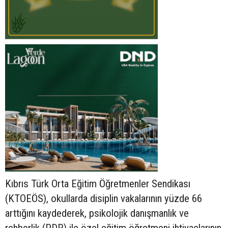
Kıbrıs Türk Orta Eğitim Öğretmenler Sendikası
(KTOEÖS), okullarda disiplin vakalarının yüzde 66
arttığını kaydederek, psikolojik danışmanlık ve