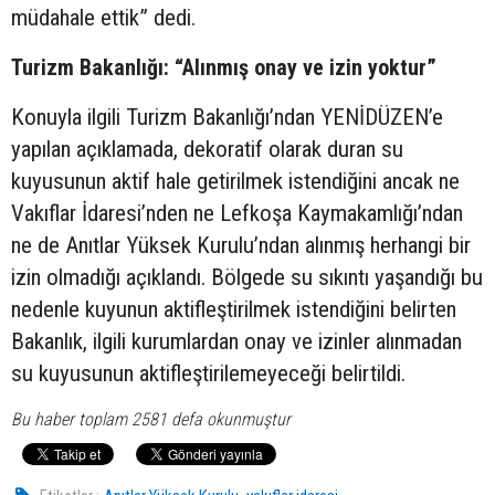
müdahale ettik” dedi.
Turizm Bakanlığı: “Alınmış onay ve izin yoktur”
Konuyla ilgili Turizm Bakanlığı’ndan YENİDÜZEN’e
yapılan açıklamada, dekoratif olarak duran su
kuyusunun aktif hale getirilmek istendiğini ancak ne
Vakıflar İdaresi’nden ne Lefkoşa Kaymakamlığı’ndan
ne de Anıtlar Yüksek Kurulu’ndan alınmış herhangi bir
izin olmadığı açıklandı. Bölgede su sıkıntı yaşandığı bu
nedenle kuyunun aktifleştirilmek istendiğini belirten
Bakanlık, ilgili kurumlardan onay ve izinler alınmadan
su kuyusunun aktifleştirilemeyeceği belirtildi.
Bu haber toplam 2581 defa okunmuştur