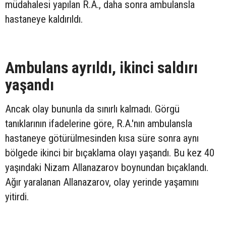
müdahalesi yapılan R.A., daha sonra ambulansla
hastaneye kaldırıldı.
Ambulans ayrıldı, ikinci saldırı
yaşandı
Ancak olay bununla da sınırlı kalmadı. Görgü
tanıklarının ifadelerine göre, R.A.'nın ambulansla
hastaneye götürülmesinden kısa süre sonra aynı
bölgede ikinci bir bıçaklama olayı yaşandı. Bu kez 40
yaşındaki Nizam Allanazarov boynundan bıçaklandı.
Ağır yaralanan Allanazarov, olay yerinde yaşamını
yitirdi.