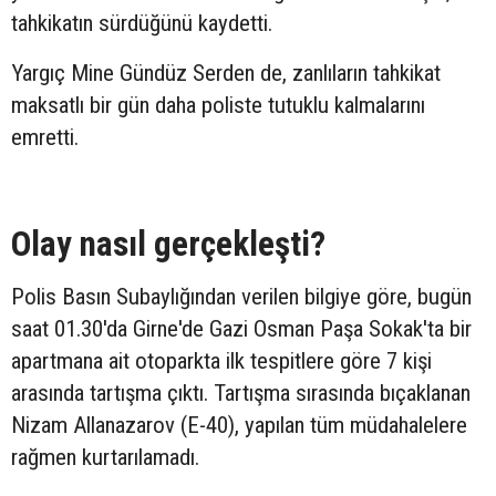
tahkikatın sürdüğünü kaydetti.
Yargıç Mine Gündüz Serden de, zanlıların tahkikat
maksatlı bir gün daha poliste tutuklu kalmalarını
emretti.
Olay nasıl gerçekleşti?
Polis Basın Subaylığından verilen bilgiye göre, bugün
saat 01.30'da Girne'de Gazi Osman Paşa Sokak'ta bir
apartmana ait otoparkta ilk tespitlere göre 7 kişi
arasında tartışma çıktı. Tartışma sırasında bıçaklanan
Nizam Allanazarov (E-40), yapılan tüm müdahalelere
rağmen kurtarılamadı.