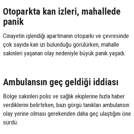
Otoparkta kan izleri, mahallede
panik
Cinayetin işlendiği apartmanın otoparkı ve çevresinde
çok sayıda kan izi bulunduğu görülürken, mahalle
sakinleri yaşanan olay nedeniyle büyük panik yaşadı.
Ambulansın geç geldiği iddiası
Bölge sakinleri polis ve sağlık ekiplerine hızla haber
verdiklerini belirtirken, bazı görgü tanıkları ambulansın
olay yerine olması gerekenden daha geç ulaştığını öne
sürdü.