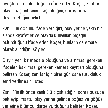
uyuşturucu bulunduğunu ifade eden Koşer, zanlıların
olayla bağlantısının araştırıldığını, soruşturmanın
devam ettiğini belirtti.
Zanlı 1’in gönüllü ifade verdiğini, olay yerine yakın bir
alanda kıyafetler ve olayda kullanılan bıçağın
bulunduğunu ifade eden Koşer, bunların da emare
olarak alındığını söyledi.
Olayın yeni bir mesele olduğunu ve alınması gereken
ifadeler, bakılması gereken kamera kayıtları olduğunu
belirten Koşer, zanlılar için birer gün daha tutukluluk
emri verilmesini istedi.
Zanlı 1’in ilk önce zanlı 3’ü bıçakladığını sonra pusuda
bekleyip, maktul olay yerine gelince boğaz ve göğüs
yerlerine ölümcül darbe vurduğunu belirten Koşer,