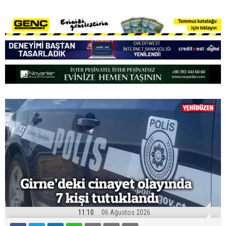
11:10
06 Ağustos 2026