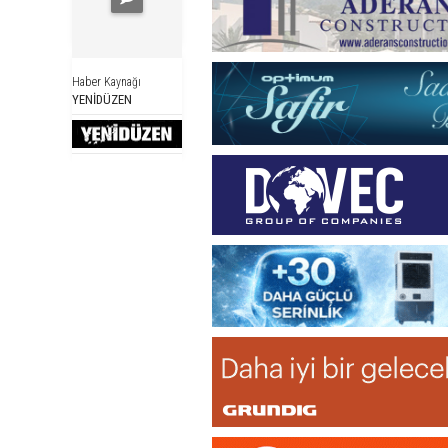
Haber Kaynağı
YENİDÜZEN