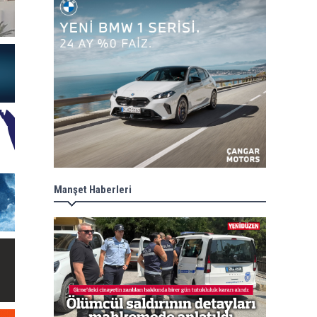
Manşet Haberleri