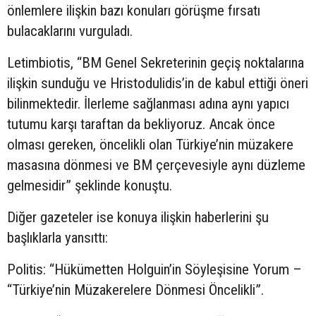
önlemlere ilişkin bazı konuları görüşme fırsatı
bulacaklarını vurguladı.
Letimbiotis, “BM Genel Sekreterinin geçiş noktalarına
ilişkin sunduğu ve Hristodulidis’in de kabul ettiği öneri
bilinmektedir. İlerleme sağlanması adına aynı yapıcı
tutumu karşı taraftan da bekliyoruz. Ancak önce
olması gereken, öncelikli olan Türkiye’nin müzakere
masasına dönmesi ve BM çerçevesiyle aynı düzleme
gelmesidir” şeklinde konuştu.
Diğer gazeteler ise konuya ilişkin haberlerini şu
başlıklarla yansıttı:
Politis: “Hükümetten Holguin’in Söyleşisine Yorum –
“Türkiye’nin Müzakerelere Dönmesi Öncelikli”.