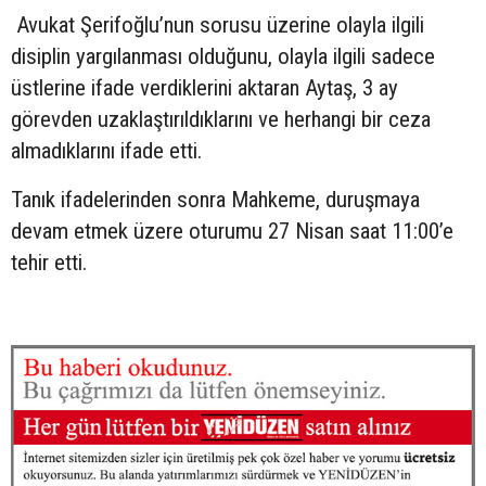
Avukat Şerifoğlu’nun sorusu üzerine olayla ilgili
disiplin yargılanması olduğunu, olayla ilgili sadece
üstlerine ifade verdiklerini aktaran Aytaş, 3 ay
görevden uzaklaştırıldıklarını ve herhangi bir ceza
almadıklarını ifade etti.
Tanık ifadelerinden sonra Mahkeme, duruşmaya
devam etmek üzere oturumu 27 Nisan saat 11:00’e
tehir etti.