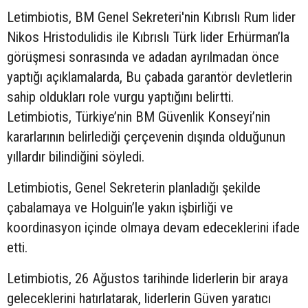
Letimbiotis, BM Genel Sekreteri'nin Kıbrıslı Rum lider
Nikos Hristodulidis ile Kıbrıslı Türk lider Erhürman’la
görüşmesi sonrasında ve adadan ayrılmadan önce
yaptığı açıklamalarda, Bu çabada garantör devletlerin
sahip oldukları role vurgu yaptığını belirtti.
Letimbiotis, Türkiye’nin BM Güvenlik Konseyi’nin
kararlarının belirlediği çerçevenin dışında olduğunun
yıllardır bilindiğini söyledi.
Letimbiotis, Genel Sekreterin planladığı şekilde
çabalamaya ve Holguin’le yakın işbirliği ve
koordinasyon içinde olmaya devam edeceklerini ifade
etti.
Letimbiotis, 26 Ağustos tarihinde liderlerin bir araya
geleceklerini hatırlatarak, liderlerin Güven yaratıcı