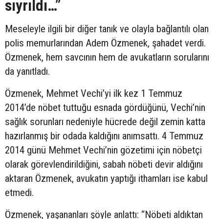
sıyrıldı…”
Meseleyle ilgili bir diğer tanık ve olayla bağlantılı olan
polis memurlarından Adem Özmenek, şahadet verdi.
Özmenek, hem savcının hem de avukatların sorularını
da yanıtladı.
Özmenek, Mehmet Vechi’yi ilk kez 1 Temmuz
2014’de nöbet tuttuğu esnada gördüğünü, Vechi’nin
sağlık sorunları nedeniyle hücrede değil zemin katta
hazırlanmış bir odada kaldığını anımsattı. 4 Temmuz
2014 günü Mehmet Vechi’nin gözetimi için nöbetçi
olarak görevlendirildiğini, sabah nöbeti devir aldığını
aktaran Özmenek, avukatın yaptığı ithamları ise kabul
etmedi.
Özmenek, yaşananları şöyle anlattı: “Nöbeti aldıktan