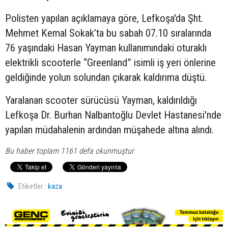
Polisten yapılan açıklamaya göre, Lefkoşa'da Şht.
Mehmet Kemal Sokak’ta bu sabah 07.10 sıralarında
76 yaşındaki Hasan Yayman kullanımındaki oturaklı
elektrikli scooterle “Greenland” isimli iş yeri önlerine
geldiğinde yolun solundan çıkarak kaldırıma düştü.
Yaralanan scooter sürücüsü Yayman, kaldırıldığı
Lefkoşa Dr. Burhan Nalbantoğlu Devlet Hastanesi'nde
yapılan müdahalenin ardından müşahede altına alındı.
Bu haber toplam 1161 defa okunmuştur
Etiketler :
kaza