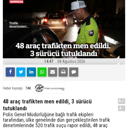
14:47
08 Ağustos 2026
TAK
Haber Kaynağı
48 araç trafikten men edildi, 3 sürücü
A+
tutuklandı
A-
Polis Genel Müdürlüğüne bağlı trafik ekipleri
tarafından, ülke genelinde dün gerçekleştirilen trafik
denetimlerinde 520 trafik suçu rapor edildi, 48 araç