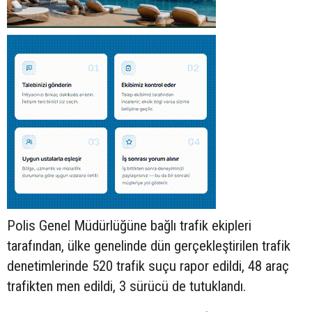
Polis Genel Müdürlüğüne bağlı trafik ekipleri
tarafından, ülke genelinde dün gerçekleştirilen trafik
denetimlerinde 520 trafik suçu rapor edildi, 48 araç
trafikten men edildi, 3 sürücü de tutuklandı.