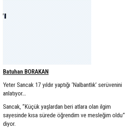
Batuhan BORAKAN
Yeter Sancak 17 yıldır yaptığı ‘Nalbantlık’ serüvenini
anlatıyor…
Sancak, “Küçük yaşlardan beri atlara olan ilgim
sayesinde kısa sürede öğrendim ve mesleğim oldu”
diyor.