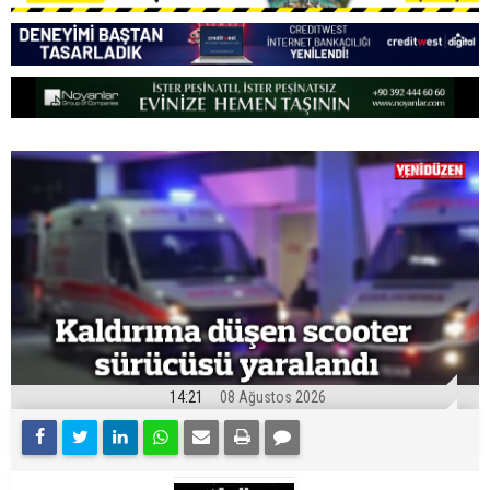
14:21
08 Ağustos 2026