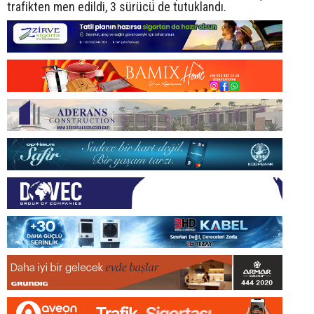
trafikten men edildi, 3 sürücü de tutuklandı.