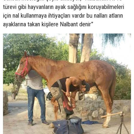
türevi gibi hayvanların ayak sağlığını koruyabilmeleri
için nal kullanmaya ihtiyaçları vardır bu nalları atların
ayaklarına takan kişilere Nalbant denir”