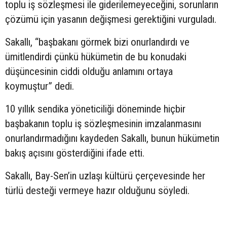
toplu iş sözleşmesi ile giderilemeyeceğini, sorunların
çözümü için yasanın değişmesi gerektiğini vurguladı.
Sakallı, “başbakanı görmek bizi onurlandırdı ve
ümitlendirdi çünkü hükümetin de bu konudaki
düşüncesinin ciddi olduğu anlamını ortaya
koymuştur” dedi.
10 yıllık sendika yöneticiliği döneminde hiçbir
başbakanın toplu iş sözleşmesinin imzalanmasını
onurlandırmadığını kaydeden Sakallı, bunun hükümetin
bakış açısını gösterdiğini ifade etti.
Sakallı, Bay-Sen’in uzlaşı kültürü çerçevesinde her
türlü desteği vermeye hazır olduğunu söyledi.