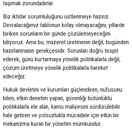
taşımak zorundadırlar.
Biz iktidar sorumluluğunu üstlenmeye hazırız.
Devralacağımız tablonun kolay olmayacağını, yıllardır
biriken sorunların bir günde çözülemeyeceğini
biliyoruz. Ama bu, mazeret üretmenin değil, bugünden
hazırlanmanın gerekçesidir. Sorunları doğru tespit
ederek, günü kurtarmaya yönelik politikalarla değil,
çözüm üretmeye yönelik politikalarla hareket
edeceğiz.
Hukuk devletini ve kurumları güçlendiren, nüfusunu
bilen, etkin denetim yapan, güvenliği bütünlüklü
politikalarla ele alan, kamu maliyesini sürdürülebilir
hale getiren ve yolsuzlukla mücadele için etkin bir
mekanizma kuran bir yönetim mümkündür.