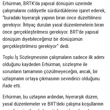
Erhürman, BRTK’da yapısal dönüşüm üzerinde
çalışmalarını ciddiyetle sürdürdüklerine işaret ederek,
“buradaki hiyerarşik yapının biran önce düzeltilmesi
gerekiyor. İhtiyaç durulan yasal düzenlemelerin biran
önce gerçekleştirilmesi gerekiyor. BRT’de yapısal
dönüşüm diyebileceğimiz bir dönüşümün
gerçekleştirilmesi gerekiyor” dedi.
Toplu İş Sözleşmesinin çalışmaların sadece ilk adımı
olduğunu kaydeden Erhürman, sözleşme ile
sorunların tamamının çözülmeyeceğini, ancak, bir
uzlaşmanın ortaya çıkmasının sevindirici olduğunu
ifade etti.
Erhürman, bu uzlaşının ardından, hiyerarşik düzen,
yasal düzenlemeler ve BRT’deki çalışma koşullarının