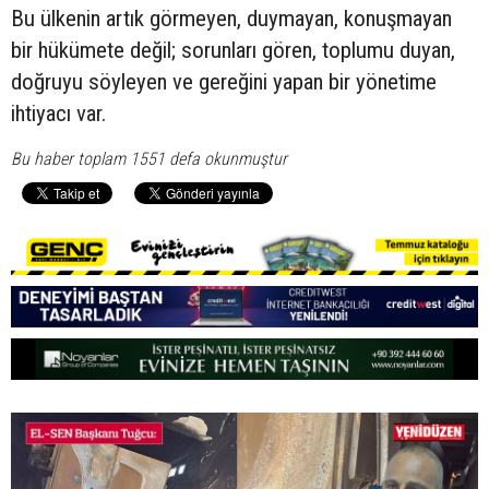
Bu ülkenin artık görmeyen, duymayan, konuşmayan
bir hükümete değil; sorunları gören, toplumu duyan,
doğruyu söyleyen ve gereğini yapan bir yönetime
ihtiyacı var.
Bu haber toplam 1551 defa okunmuştur