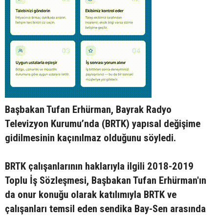
Başbakan Tufan Erhürman, Bayrak Radyo
Televizyon Kurumu’nda (BRTK) yapısal değişime
gidilmesinin kaçınılmaz olduğunu söyledi.
BRTK çalışanlarının haklarıyla ilgili 2018-2019
Toplu İş Sözleşmesi, Başbakan Tufan Erhürman'ın
da onur konuğu olarak katılımıyla BRTK ve
çalışanları temsil eden sendika Bay-Sen arasında