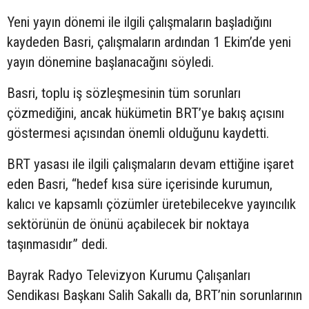
Yeni yayın dönemi ile ilgili çalışmaların başladığını
kaydeden Basri, çalışmaların ardından 1 Ekim’de yeni
yayın dönemine başlanacağını söyledi.
Basri, toplu iş sözleşmesinin tüm sorunları
çözmediğini, ancak hükümetin BRT’ye bakış açısını
göstermesi açısından önemli olduğunu kaydetti.
BRT yasası ile ilgili çalışmaların devam ettiğine işaret
eden Basri, “hedef kısa süre içerisinde kurumun,
kalıcı ve kapsamlı çözümler üretebilecekve yayıncılık
sektörünün de önünü açabilecek bir noktaya
taşınmasıdır” dedi.
Bayrak Radyo Televizyon Kurumu Çalışanları
Sendikası Başkanı Salih Sakallı da, BRT’nin sorunlarının