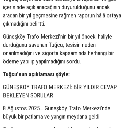
içerisinde açıklanacağının duyurulduğunu ancak
aradan bir yıl geçmesine rağmen raporun hâlâ ortaya
çıkmadığını belirtti.
Güneşköy Trafo Merkezi’nin bir yıl önceki haliyle
durduğunu savunan Tuğcu, tesisin neden
onarılmadığını ve sigorta kapsamında herhangi bir
ödeme yapılıp yapılmadığını sordu.
Tuğcu’nun açıklaması şöyle:
GÜNEŞKÖY TRAFO MERKEZİ: BİR YILDIR CEVAP
BEKLEYEN SORULAR!
8 Ağustos 2025… Güneşköy Trafo Merkezi’nde
büyük bir patlama ve yangın meydana geldi.