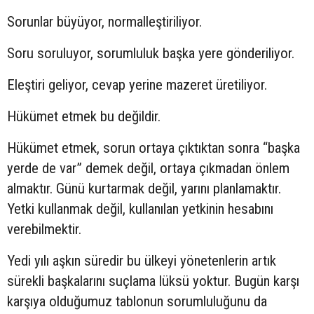
Sorunlar büyüyor, normalleştiriliyor.
Soru soruluyor, sorumluluk başka yere gönderiliyor.
Eleştiri geliyor, cevap yerine mazeret üretiliyor.
Hükümet etmek bu değildir.
Hükümet etmek, sorun ortaya çıktıktan sonra “başka
yerde de var” demek değil, ortaya çıkmadan önlem
almaktır. Günü kurtarmak değil, yarını planlamaktır.
Yetki kullanmak değil, kullanılan yetkinin hesabını
verebilmektir.
Yedi yılı aşkın süredir bu ülkeyi yönetenlerin artık
sürekli başkalarını suçlama lüksü yoktur. Bugün karşı
karşıya olduğumuz tablonun sorumluluğunu da