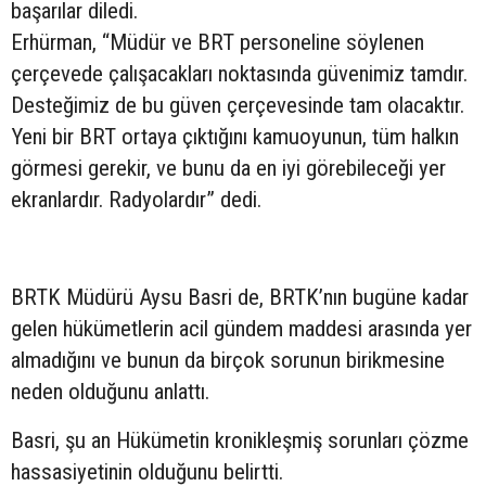
başarılar diledi.
Erhürman, “Müdür ve BRT personeline söylenen
çerçevede çalışacakları noktasında güvenimiz tamdır.
Desteğimiz de bu güven çerçevesinde tam olacaktır.
Yeni bir BRT ortaya çıktığını kamuoyunun, tüm halkın
görmesi gerekir, ve bunu da en iyi görebileceği yer
ekranlardır. Radyolardır” dedi.
BRTK Müdürü Aysu Basri de, BRTK’nın bugüne kadar
gelen hükümetlerin acil gündem maddesi arasında yer
almadığını ve bunun da birçok sorunun birikmesine
neden olduğunu anlattı.
Basri, şu an Hükümetin kronikleşmiş sorunları çözme
hassasiyetinin olduğunu belirtti.