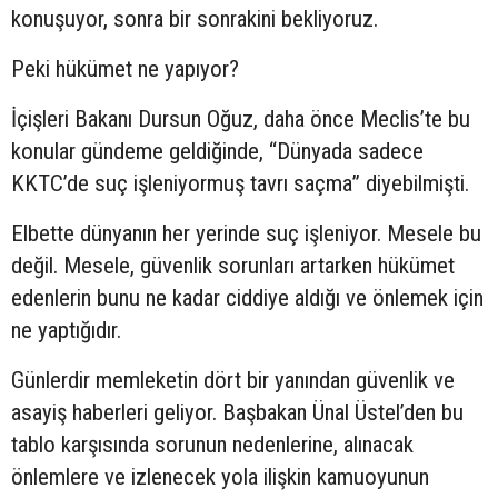
konuşuyor, sonra bir sonrakini bekliyoruz.
Peki hükümet ne yapıyor?
İçişleri Bakanı Dursun Oğuz, daha önce Meclis’te bu
konular gündeme geldiğinde, “Dünyada sadece
KKTC’de suç işleniyormuş tavrı saçma” diyebilmişti.
Elbette dünyanın her yerinde suç işleniyor. Mesele bu
değil. Mesele, güvenlik sorunları artarken hükümet
edenlerin bunu ne kadar ciddiye aldığı ve önlemek için
ne yaptığıdır.
Günlerdir memleketin dört bir yanından güvenlik ve
asayiş haberleri geliyor. Başbakan Ünal Üstel’den bu
tablo karşısında sorunun nedenlerine, alınacak
önlemlere ve izlenecek yola ilişkin kamuoyunun