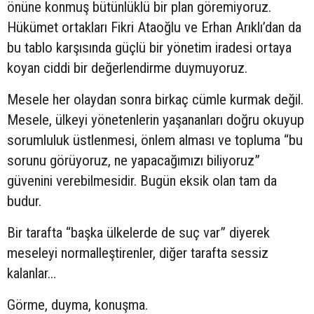
önüne konmuş bütünlüklü bir plan göremiyoruz.
Hükümet ortakları Fikri Ataoğlu ve Erhan Arıklı’dan da
bu tablo karşısında güçlü bir yönetim iradesi ortaya
koyan ciddi bir değerlendirme duymuyoruz.
Mesele her olaydan sonra birkaç cümle kurmak değil.
Mesele, ülkeyi yönetenlerin yaşananları doğru okuyup
sorumluluk üstlenmesi, önlem alması ve topluma “bu
sorunu görüyoruz, ne yapacağımızı biliyoruz”
güvenini verebilmesidir. Bugün eksik olan tam da
budur.
Bir tarafta “başka ülkelerde de suç var” diyerek
meseleyi normalleştirenler, diğer tarafta sessiz
kalanlar…
Görme, duyma, konuşma.