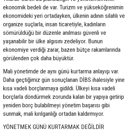
ekonomik bedeli de var. Turizm ve yükseköğrenimin
ekonomideki yeri ortadayken, ülkenin adının silahlı ve
organize suçlarla, insan ticaretiyle, kadınların
sömürüldüğü bir düzenle anılması güvenli ve
yaşanabilir bir ülke algısını zedeliyor. Bunun
ekonomiye verdiği zarar, bazen bütçe rakamlarında
görülenden çok daha büyüktür.
Mali yönetimde de aynı günü kurtarma anlayışı var.
Daha geçtiğimiz gün sonuçlanan DİBS ihalesiyle yine
kısa vadeli borçlanmaya gidildi. Ülkeyi kısa vadeli
borçlarla döndürmek zorunda kalan bir yapıya getirip
yeniden borç bulabilmeyi yönetim başarısı gibi
sunmak, mali kırılganlığı ortadan kaldırmıyor.
YÖNETMEK GÜNÜ KURTARMAK DEĞİLDİR