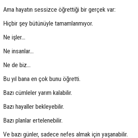
Ama hayatın sessizce öğrettiği bir gerçek var:
Hiçbir şey bütünüyle tamamlanmıyor.
Ne işler…
Ne insanlar…
Ne de biz…
Bu yıl bana en çok bunu öğretti.
Bazı cümleler yarım kalabilir.
Bazı hayaller bekleyebilir.
Bazı planlar ertelenebilir.
Ve bazı günler, sadece nefes almak için yaşanabilir.