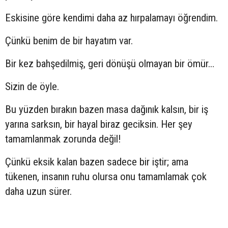
Eskisine göre kendimi daha az hırpalamayı öğrendim.
Çünkü benim de bir hayatım var.
Bir kez bahşedilmiş, geri dönüşü olmayan bir ömür…
Sizin de öyle.
Bu yüzden bırakın bazen masa dağınık kalsın, bir iş
yarına sarksın, bir hayal biraz geciksin. Her şey
tamamlanmak zorunda değil!
Çünkü eksik kalan bazen sadece bir iştir; ama
tükenen, insanın ruhu olursa onu tamamlamak çok
daha uzun sürer.