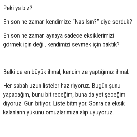
Peki ya biz?
En son ne zaman kendimize “Nasılsın?” diye sorduk?
En son ne zaman aynaya sadece eksiklerimizi
görmek için değil, kendimizi sevmek için baktık?
Belki de en büyük ihmal, kendimize yaptığımız ihmal.
Her sabah uzun listeler hazırlıyoruz. Bugün şunu
yapacağım, bunu bitireceğim, buna da yetişeceğim
diyoruz. Gün bitiyor. Liste bitmiyor. Sonra da eksik
kalanların yükünü omuzlarımıza alıp uyuyoruz.