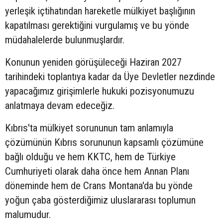
yerleşik içtihatından hareketle mülkiyet başlığının
kapatılması gerektiğini vurgulamış ve bu yönde
müdahalelerde bulunmuşlardır.
Konunun yeniden görüşüleceği Haziran 2027
tarihindeki toplantıya kadar da Üye Devletler nezdinde
yapacağımız girişimlerle hukuki pozisyonumuzu
anlatmaya devam edeceğiz.
Kıbrıs'ta mülkiyet sorununun tam anlamıyla
çözümünün Kıbrıs sorununun kapsamlı çözümüne
bağlı olduğu ve hem KKTC, hem de Türkiye
Cumhuriyeti olarak daha önce hem Annan Planı
döneminde hem de Crans Montana'da bu yönde
yoğun çaba gösterdiğimiz uluslararası toplumun
malumudur.