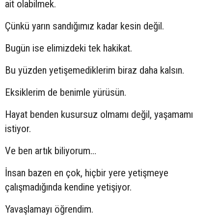
ait olabilmek.
Çünkü yarın sandığımız kadar kesin değil.
Bugün ise elimizdeki tek hakikat.
Bu yüzden yetişemediklerim biraz daha kalsın.
Eksiklerim de benimle yürüsün.
Hayat benden kusursuz olmamı değil, yaşamamı
istiyor.
Ve ben artık biliyorum…
İnsan bazen en çok, hiçbir yere yetişmeye
çalışmadığında kendine yetişiyor.
Yavaşlamayı öğrendim.