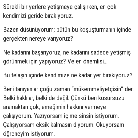
Sürekli bir yerlere yetişmeye çalışırken, en çok
kendimizi geride bırakıyoruz.
Bazen düşünüyorum; bütün bu koşuşturmanın içinde
gerçekten nereye varıyoruz?
Ne kadarını başarıyoruz, ne kadarını sadece yetişmiş
görünmek için yapıyoruz? Ve en önemlisi…
Bu telaşın içinde kendimize ne kadar yer bırakıyoruz?
Beni tanıyanlar çoğu zaman “mükemmeliyetçisin” der.
Belki haklılar, belki de değil. Çünkü ben kusursuzu
aramaktan çok, emeğimin hakkını vermeye
çalışıyorum. Yazıyorsam içime sinsin istiyorum.
Çalışıyorsam eksik kalmasın diyorum. Okuyorsam
öğreneyim istiyorum.