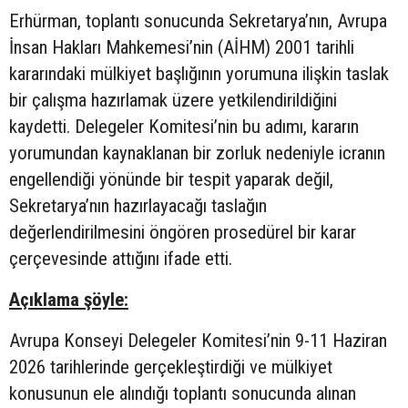
Erhürman, toplantı sonucunda Sekretarya’nın, Avrupa
İnsan Hakları Mahkemesi’nin (AİHM) 2001 tarihli
kararındaki mülkiyet başlığının yorumuna ilişkin taslak
bir çalışma hazırlamak üzere yetkilendirildiğini
kaydetti. Delegeler Komitesi’nin bu adımı, kararın
yorumundan kaynaklanan bir zorluk nedeniyle icranın
engellendiği yönünde bir tespit yaparak değil,
Sekretarya’nın hazırlayacağı taslağın
değerlendirilmesini öngören prosedürel bir karar
çerçevesinde attığını ifade etti.
Açıklama şöyle:
Avrupa Konseyi Delegeler Komitesi’nin 9-11 Haziran
2026 tarihlerinde gerçekleştirdiği ve mülkiyet
konusunun ele alındığı toplantı sonucunda alınan