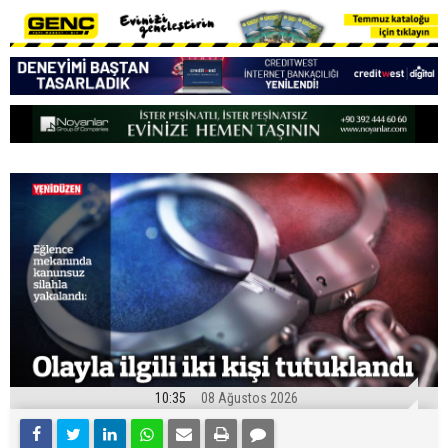
10:35
08 Ağustos 2026