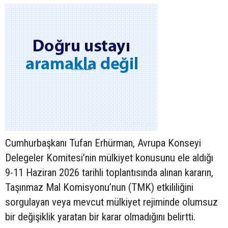
Cumhurbaşkanı Tufan Erhürman, Avrupa Konseyi
Delegeler Komitesi’nin mülkiyet konusunu ele aldığı
9-11 Haziran 2026 tarihli toplantısında alınan kararın,
Taşınmaz Mal Komisyonu’nun (TMK) etkililiğini
sorgulayan veya mevcut mülkiyet rejiminde olumsuz
bir değişiklik yaratan bir karar olmadığını belirtti.