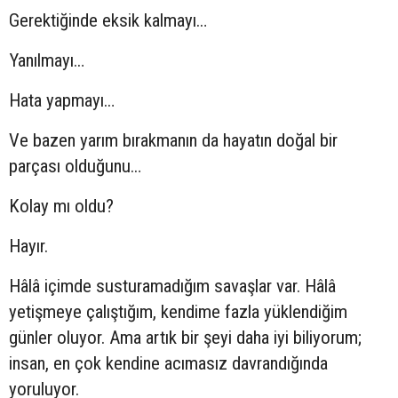
Gerektiğinde eksik kalmayı…
Yanılmayı…
Hata yapmayı…
Ve bazen yarım bırakmanın da hayatın doğal bir
parçası olduğunu…
Kolay mı oldu?
Hayır.
Hâlâ içimde susturamadığım savaşlar var. Hâlâ
yetişmeye çalıştığım, kendime fazla yüklendiğim
günler oluyor. Ama artık bir şeyi daha iyi biliyorum;
insan, en çok kendine acımasız davrandığında
yoruluyor.