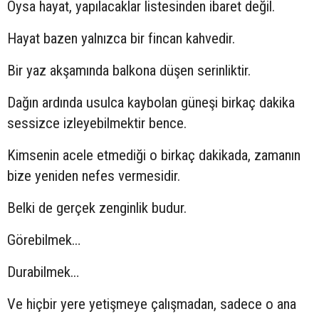
Oysa hayat, yapılacaklar listesinden ibaret değil.
Hayat bazen yalnızca bir fincan kahvedir.
Bir yaz akşamında balkona düşen serinliktir.
Dağın ardında usulca kaybolan güneşi birkaç dakika
sessizce izleyebilmektir bence.
Kimsenin acele etmediği o birkaç dakikada, zamanın
bize yeniden nefes vermesidir.
Belki de gerçek zenginlik budur.
Görebilmek…
Durabilmek…
Ve hiçbir yere yetişmeye çalışmadan, sadece o ana