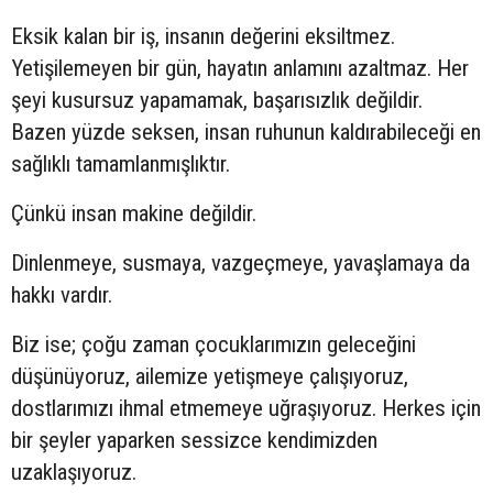
Eksik kalan bir iş, insanın değerini eksiltmez.
Yetişilemeyen bir gün, hayatın anlamını azaltmaz. Her
şeyi kusursuz yapamamak, başarısızlık değildir.
Bazen yüzde seksen, insan ruhunun kaldırabileceği en
sağlıklı tamamlanmışlıktır.
Çünkü insan makine değildir.
Dinlenmeye, susmaya, vazgeçmeye, yavaşlamaya da
hakkı vardır.
Biz ise; çoğu zaman çocuklarımızın geleceğini
düşünüyoruz, ailemize yetişmeye çalışıyoruz,
dostlarımızı ihmal etmemeye uğraşıyoruz. Herkes için
bir şeyler yaparken sessizce kendimizden
uzaklaşıyoruz.