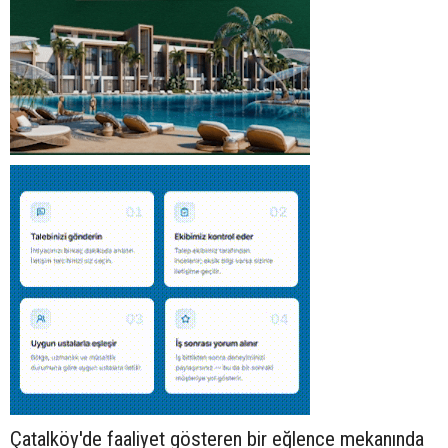
Çatalköy'de faaliyet gösteren bir eğlence mekanında