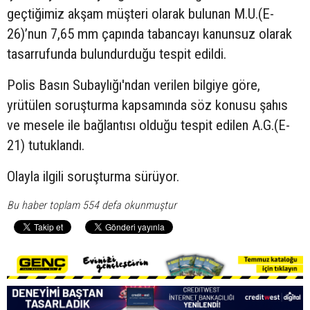
geçtiğimiz akşam müşteri olarak bulunan M.U.(E-
26)’nun 7,65 mm çapında tabancayı kanunsuz olarak
tasarrufunda bulundurduğu tespit edildi.
Polis Basın Subaylığı'ndan verilen bilgiye göre,
yrütülen soruşturma kapsamında söz konusu şahıs
ve mesele ile bağlantısı olduğu tespit edilen A.G.(E-
21) tutuklandı.
Olayla ilgili soruşturma sürüyor.
Bu haber toplam 554 defa okunmuştur