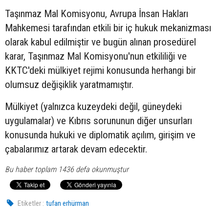
Taşınmaz Mal Komisyonu, Avrupa İnsan Hakları
Mahkemesi tarafından etkili bir iç hukuk mekanizması
olarak kabul edilmiştir ve bugün alınan prosedürel
karar, Taşınmaz Mal Komisyonu'nun etkililiği ve
KKTC'deki mülkiyet rejimi konusunda herhangi bir
olumsuz değişiklik yaratmamıştır.
Mülkiyet (yalnızca kuzeydeki değil, güneydeki
uygulamalar) ve Kıbrıs sorununun diğer unsurları
konusunda hukuki ve diplomatik açılım, girişim ve
çabalarımız artarak devam edecektir.
Bu haber toplam 1436 defa okunmuştur
Etiketler :
tufan erhürman