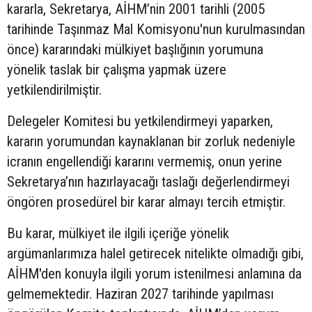
kararla, Sekretarya, AİHM’nin 2001 tarihli (2005
tarihinde Taşınmaz Mal Komisyonu'nun kurulmasından
önce) kararındaki mülkiyet başlığının yorumuna
yönelik taslak bir çalışma yapmak üzere
yetkilendirilmiştir.
Delegeler Komitesi bu yetkilendirmeyi yaparken,
kararın yorumundan kaynaklanan bir zorluk nedeniyle
icranın engellendiği kararını vermemiş, onun yerine
Sekretarya’nın hazırlayacağı taslağı değerlendirmeyi
öngören prosedürel bir karar almayı tercih etmiştir.
Bu karar, mülkiyet ile ilgili içeriğe yönelik
argümanlarımıza halel getirecek nitelikte olmadığı gibi,
AİHM'den konuyla ilgili yorum istenilmesi anlamına da
gelmemektedir. Haziran 2027 tarihinde yapılması