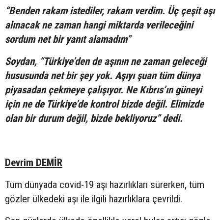
“Benden rakam istediler, rakam verdim. Üç çeşit aşı
alınacak ne zaman hangi miktarda verileceğini
sordum net bir yanıt alamadım”
Soydan, “Türkiye’den de aşının ne zaman geleceği
hususunda net bir şey yok. Aşıyı şuan tüm dünya
piyasadan çekmeye çalışıyor. Ne Kıbrıs’ın güneyi
için ne de Türkiye’de kontrol bizde değil. Elimizde
olan bir durum değil, bizde bekliyoruz” dedi.
Devrim DEMİR
Tüm dünyada covid-19 aşı hazırlıkları sürerken, tüm
gözler ülkedeki aşı ile ilgili hazırlıklara çevrildi.