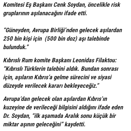
Komitesi Eş Başkanı Cenk Soydan, öncelikle risk
gruplarının aşılanacağını ifade etti.
“Güneyden, Avrupa Birliği’nden gelecek aşılardan
250 bin kişi için (500 bin doz) aşı talebinde
bulunduk.”
Kıbrıslı Rum komite Başkanı Leonidas Filaktou:
“Kıbrıslı Türklerin talebini aldık. Bundan sonrası
için, aşıların Kıbrıs’a gelme sürecini ve siyasi
düzeyde verilecek kararı bekleyeceğiz.”
Avrupa’dan gelecek olan aşılardan Kıbrıs’ın
kuzeyine de verileceği bilgisini aldığını ifade eden
Dr. Soydan, “ilk aşamada Aralık sonu küçük bir
miktar aşının geleceğini” kaydetti.