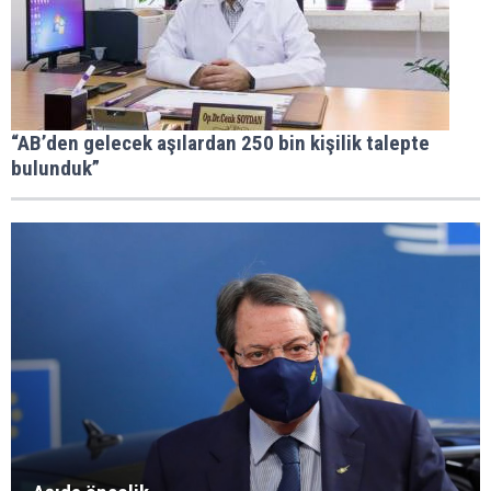
“AB’den gelecek aşılardan 250 bin kişilik talepte
bulunduk”