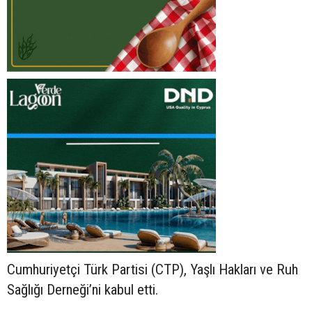
Cumhuriyetçi Türk Partisi (CTP), Yaşlı Hakları ve Ruh
Sağlığı Derneği’ni kabul etti.