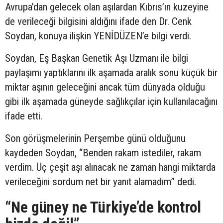
Avrupa’dan gelecek olan aşılardan Kıbrıs’ın kuzeyine
de verileceği bilgisini aldığını ifade den Dr. Cenk
Soydan, konuya ilişkin YENİDÜZEN’e bilgi verdi.
Soydan, Eş Başkan Genetik Aşı Uzmanı ile bilgi
paylaşımı yaptıklarını ilk aşamada aralık sonu küçük bir
miktar aşının geleceğini ancak tüm dünyada olduğu
gibi ilk aşamada güneyde sağlıkçılar için kullanılacağını
ifade etti.
Son görüşmelerinin Perşembe günü olduğunu
kaydeden Soydan, “Benden rakam istediler, rakam
verdim. Üç çeşit aşı alınacak ne zaman hangi miktarda
verileceğini sordum net bir yanıt alamadım” dedi.
“Ne güney ne Türkiye’de kontrol