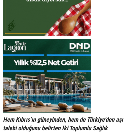
Hem Kıbrıs’ın güneyinden, hem de Türkiye’den aşı
talebi olduğunu belirten İki Toplumlu Sağlık