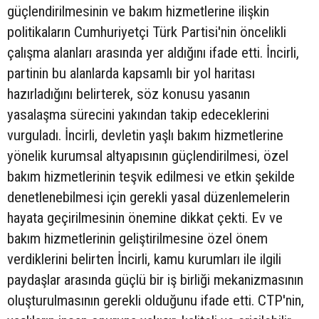
güçlendirilmesinin ve bakım hizmetlerine ilişkin
politikaların Cumhuriyetçi Türk Partisi'nin öncelikli
çalışma alanları arasında yer aldığını ifade etti. İncirli,
partinin bu alanlarda kapsamlı bir yol haritası
hazırladığını belirterek, söz konusu yasanın
yasalaşma sürecini yakından takip edeceklerini
vurguladı. İncirli, devletin yaşlı bakım hizmetlerine
yönelik kurumsal altyapısının güçlendirilmesi, özel
bakım hizmetlerinin teşvik edilmesi ve etkin şekilde
denetlenebilmesi için gerekli yasal düzenlemelerin
hayata geçirilmesinin önemine dikkat çekti. Ev ve
bakım hizmetlerinin geliştirilmesine özel önem
verdiklerini belirten İncirli, kamu kurumları ile ilgili
paydaşlar arasında güçlü bir iş birliği mekanizmasının
oluşturulmasının gerekli olduğunu ifade etti. CTP'nin,