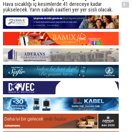
Hava sıcaklığı iç kesimlerde 41 dereceye kadar
A-
yükselecek. Yarın sabah saatleri yer yer sisli olacak.