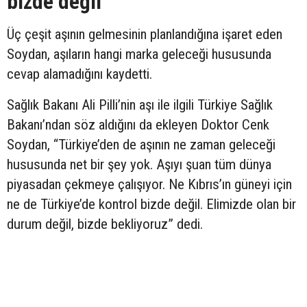
bizde değil”
Üç çeşit aşının gelmesinin planlandığına işaret eden
Soydan, aşıların hangi marka geleceği hususunda
cevap alamadığını kaydetti.
Sağlık Bakanı Ali Pilli’nin aşı ile ilgili Türkiye Sağlık
Bakanı’ndan söz aldığını da ekleyen Doktor Cenk
Soydan, “Türkiye’den de aşının ne zaman geleceği
hususunda net bir şey yok. Aşıyı şuan tüm dünya
piyasadan çekmeye çalışıyor. Ne Kıbrıs’ın güneyi için
ne de Türkiye’de kontrol bizde değil. Elimizde olan bir
durum değil, bizde bekliyoruz” dedi.