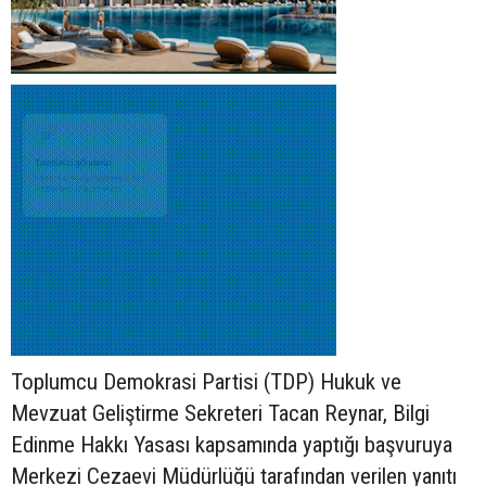
Toplumcu Demokrasi Partisi (TDP) Hukuk ve
Mevzuat Geliştirme Sekreteri Tacan Reynar, Bilgi
Edinme Hakkı Yasası kapsamında yaptığı başvuruya
Merkezi Cezaevi Müdürlüğü tarafından verilen yanıtı