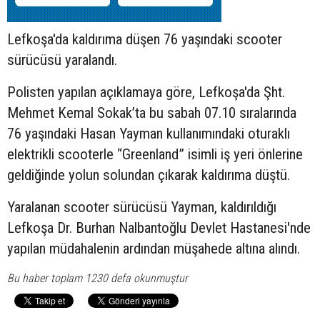
Lefkoşa'da kaldırıma düşen 76 yaşındaki
scooter
sürücüsü yaralandı.
Polisten yapılan açıklamaya göre, Lefkoşa'da Şht.
Mehmet Kemal Sokak’ta bu sabah 07.10 sıralarında
76 yaşındaki Hasan Yayman kullanımındaki oturaklı
elektrikli scooterle “Greenland” isimli iş yeri önlerine
geldiğinde yolun solundan çıkarak kaldırıma düştü.
Yaralanan scooter sürücüsü Yayman, kaldırıldığı
Lefkoşa Dr. Burhan Nalbantoğlu Devlet Hastanesi'nde
yapılan müdahalenin ardından müşahede altına alındı.
Bu haber toplam 1230 defa okunmuştur