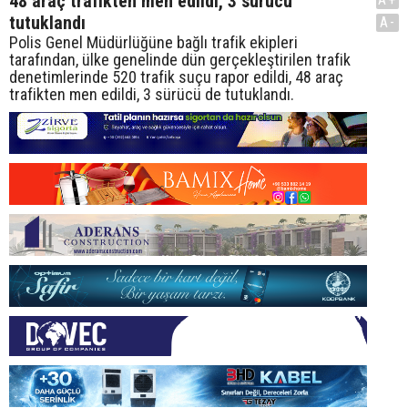
48 araç trafikten men edildi, 3 sürücü
tutuklandı
A-
Polis Genel Müdürlüğüne bağlı trafik ekipleri
tarafından, ülke genelinde dün gerçekleştirilen trafik
denetimlerinde 520 trafik suçu rapor edildi, 48 araç
trafikten men edildi, 3 sürücü de tutuklandı.