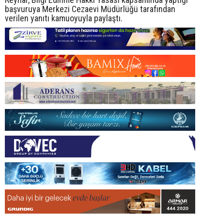
başvuruya Merkezi Cezaevi Müdürlüğü tarafından
verilen yanıtı kamuoyuyla paylaştı.