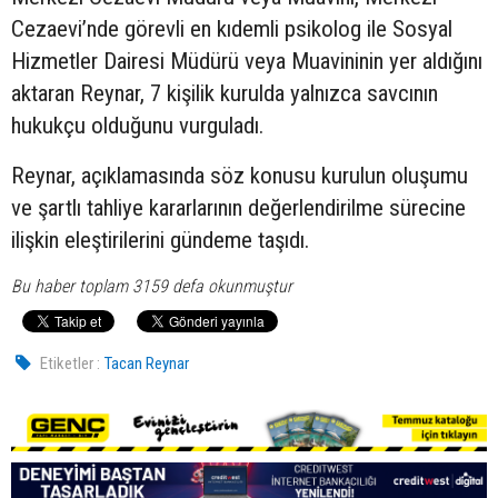
Cezaevi’nde görevli en kıdemli psikolog ile Sosyal
Hizmetler Dairesi Müdürü veya Muavininin yer aldığını
aktaran Reynar, 7 kişilik kurulda yalnızca savcının
hukukçu olduğunu vurguladı.
Reynar, açıklamasında söz konusu kurulun oluşumu
ve şartlı tahliye kararlarının değerlendirilme sürecine
ilişkin eleştirilerini gündeme taşıdı.
Bu haber toplam 3159 defa okunmuştur
Etiketler :
Tacan Reynar