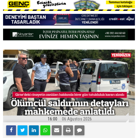
16:00
06 Ağustos 2026