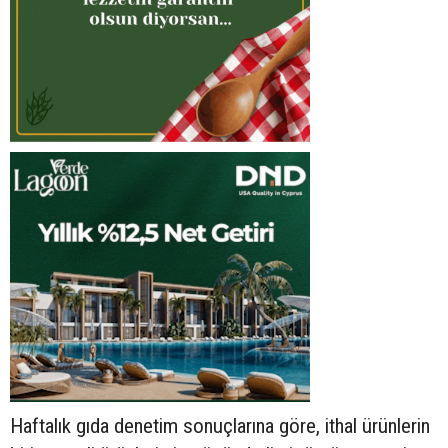
Haftalık gıda denetim sonuçlarına göre, ithal ürünlerin