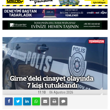
11:10
06 Ağustos 2026