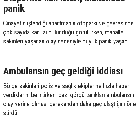
panik
Cinayetin işlendiği apartmanın otoparkı ve çevresinde
çok sayıda kan izi bulunduğu görülürken, mahalle
sakinleri yaşanan olay nedeniyle büyük panik yaşadı.
Ambulansın geç geldiği iddiası
Bölge sakinleri polis ve sağlık ekiplerine hızla haber
verdiklerini belirtirken, bazı görgü tanıkları ambulansın
olay yerine olması gerekenden daha geç ulaştığını öne
sürdü.