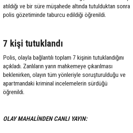
atıldığı ve bir süre müşahede altında tutulduktan sonra
polis gözetiminde taburcu edildiği öğrenildi.
7 kişi tutuklandı
Polis, olayla bağlantılı toplam 7 kişinin tutuklandığını
açıkladı. Zanlıların yarın mahkemeye çıkarılması
beklenirken, olayın tüm yönleriyle soruşturulduğu ve
apartmandaki kriminal incelemelerin sürdüğü
öğrenildi.
OLAY MAHALİNDEN CANLI YAYIN: