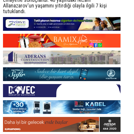
Allanazarov'un yaşamını yitirdiği olayla ilgili 7 kişi
tutuklandı.