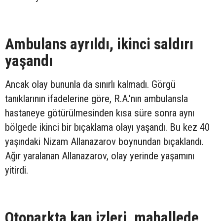
Ambulans ayrıldı, ikinci saldırı
yaşandı
Ancak olay bununla da sınırlı kalmadı. Görgü
tanıklarının ifadelerine göre, R.A.'nın ambulansla
hastaneye götürülmesinden kısa süre sonra aynı
bölgede ikinci bir bıçaklama olayı yaşandı. Bu kez 40
yaşındaki Nizam Allanazarov boynundan bıçaklandı.
Ağır yaralanan Allanazarov, olay yerinde yaşamını
yitirdi.
Otoparkta kan izleri, mahallede