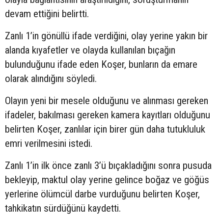
devam ettiğini belirtti.
Zanlı 1’in gönüllü ifade verdiğini, olay yerine yakın bir
alanda kıyafetler ve olayda kullanılan bıçağın
bulunduğunu ifade eden Koşer, bunların da emare
olarak alındığını söyledi.
Olayın yeni bir mesele olduğunu ve alınması gereken
ifadeler, bakılması gereken kamera kayıtları olduğunu
belirten Koşer, zanlılar için birer gün daha tutukluluk
emri verilmesini istedi.
Zanlı 1’in ilk önce zanlı 3’ü bıçakladığını sonra pusuda
bekleyip, maktul olay yerine gelince boğaz ve göğüs
yerlerine ölümcül darbe vurduğunu belirten Koşer,
tahkikatın sürdüğünü kaydetti.