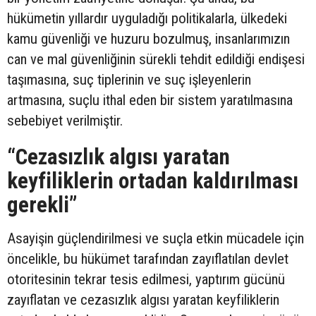
hükümetin yıllardır uyguladığı politikalarla, ülkedeki
kamu güvenliği ve huzuru bozulmuş, insanlarımızın
can ve mal güvenliğinin sürekli tehdit edildiği endişesi
taşımasına, suç tiplerinin ve suç işleyenlerin
artmasına, suçlu ithal eden bir sistem yaratılmasına
sebebiyet verilmiştir.
“Cezasızlık algısı yaratan
keyfiliklerin ortadan kaldırılması
gerekli”
Asayişin güçlendirilmesi ve suçla etkin mücadele için
öncelikle, bu hükümet tarafından zayıflatılan devlet
otoritesinin tekrar tesis edilmesi, yaptırım gücünü
zayıflatan ve cezasızlık algısı yaratan keyfiliklerin