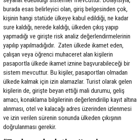
burada esas belirleyici olan, giriş belgesinden çok,
kişinin hangi statüde ülkeye kabul edildiği, ne kadar
sure kaldığı, nerede kaldığı, ülkeden çıkış yapıp
yapmadığı ve girişte risk analiz değerlendirmelerinin
yapılıp yapılmadığıdır. Zaten ülkede ikamet eden,
çalışan veya öğrenci muhaceret alan kişilerin
pasaportla ülkede ikamet iznine başvurabileceği bir
sistem mevcuttur. Bu kişiler, pasaportları olmadan
ülkede kalmak için izin alamazlar. Turist olarak gelen
kişilerin de, girişte beyan ettiği mali durumu, geliş
amacı, konaklama bilgilerinin değerlendirilip kayıt altına
alınması, otel ve kalacağı adres üzerinden izlenmesi
ve izin verilen sürenin sonunda ülkeden çıkışının
doğrulanması gerekir.