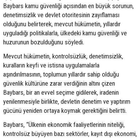
Baybars kamu güvenliği açısından en büyük sorunun,
denetimsizlik ve devlet otoritesinin zayıflaması
olduğunu belirterek, mevcut hükümetin, yıllardır
uyguladığı politikalarla, ülkedeki kamu güvenliği ve
huzurunun bozulduğunu söyledi.
Mevcut hükümetin, kontrolsüzlük, denetimsizlik,
kuralların keyfi ve istisna uygulamalarla
aşındırılmasının, toplumun yıllardır sahip olduğu
güvenlik kültürüne zarar verdiğinin altını çizen
Baybars, bir an evvel seçime gidilerek, iradenin
yenilenmesiyle birlikte, devletin denetim ve yaptırım
gücünü yeniden ortaya koymak gerektiğini belirtti.
Baybars, “Ülkenin ekonomik faaliyetlerinin niteliği,
kontrolsüz büyüyen bazı sektörler, kayıt dışı ekonomi,