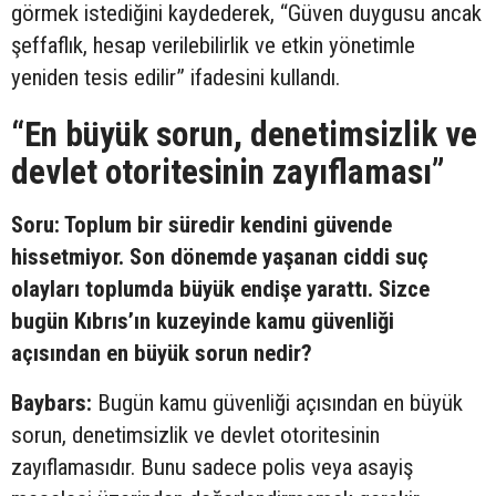
görmek istediğini kaydederek, “Güven duygusu ancak
şeffaflık, hesap verilebilirlik ve etkin yönetimle
yeniden tesis edilir” ifadesini kullandı.
“En büyük sorun, denetimsizlik ve
devlet otoritesinin zayıflaması”
Soru: Toplum bir süredir kendini güvende
hissetmiyor. Son dönemde yaşanan ciddi suç
olayları toplumda büyük endişe yarattı. Sizce
bugün Kıbrıs’ın kuzeyinde kamu güvenliği
açısından en büyük sorun nedir?
Baybars:
Bugün kamu güvenliği açısından en büyük
sorun, denetimsizlik ve devlet otoritesinin
zayıflamasıdır. Bunu sadece polis veya asayiş