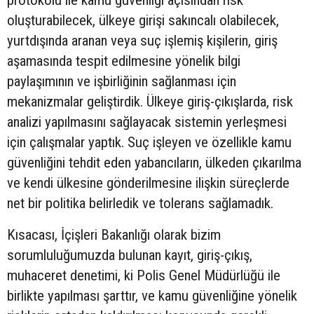
oluşturabilecek, ülkeye girişi sakıncalı olabilecek,
yurtdışında aranan veya suç işlemiş kişilerin, giriş
aşamasında tespit edilmesine yönelik bilgi
paylaşımının ve işbirliğinin sağlanması için
mekanizmalar geliştirdik. Ülkeye giriş-çıkışlarda, risk
analizi yapılmasını sağlayacak sistemin yerleşmesi
için çalışmalar yaptık. Suç işleyen ve özellikle kamu
güvenliğini tehdit eden yabancıların, ülkeden çıkarılma
ve kendi ülkesine gönderilmesine ilişkin süreçlerde
net bir politika belirledik ve tolerans sağlamadık.
Kısacası, İçişleri Bakanlığı olarak bizim
sorumluluğumuzda bulunan kayıt, giriş-çıkış,
muhaceret denetimi, ki Polis Genel Müdürlüğü ile
birlikte yapılması şarttır, ve kamu güvenliğine yönelik