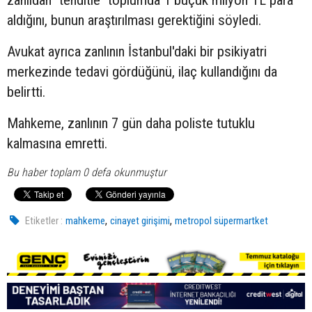
aldığını, bunun araştırılması gerektiğini söyledi.
Avukat ayrıca zanlının İstanbul'daki bir psikiyatri
merkezinde tedavi gördüğünü, ilaç kullandığını da
belirtti.
Mahkeme, zanlının 7 gün daha poliste tutuklu
kalmasına emretti.
Bu haber toplam 0 defa okunmuştur
,
,
Etiketler :
mahkeme
cinayet girişimi
metropol süpermartket