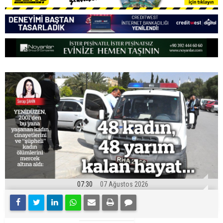
07:30
07 Ağustos 2026