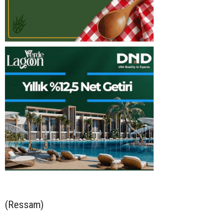
(Ressam)