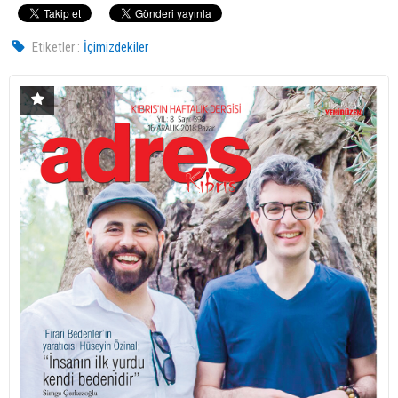
Etiketler :
İçimizdekiler