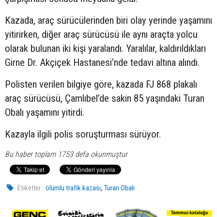
Kazada, araç sürücülerinden biri olay yerinde yaşamını
yitirirken, diğer araç sürücüsü ile aynı araçta yolcu
olarak bulunan iki kişi yaralandı. Yaralılar, kaldırıldıkları
Girne Dr. Akçiçek Hastanesi’nde tedavi altına alındı.
Polisten verilen bilgiye göre, kazada FJ 868 plakalı
araç sürücüsü, Çamlıbel’de sakin 85 yaşındaki Turan
Obalı yaşamını yitirdi.
Kazayla ilgili polis soruşturması sürüyor.
Bu haber toplam 1753 defa okunmuştur
,
Etiketler :
ölümlü trafik kazası
Turan Obalı