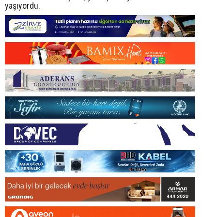
yaşıyordu.