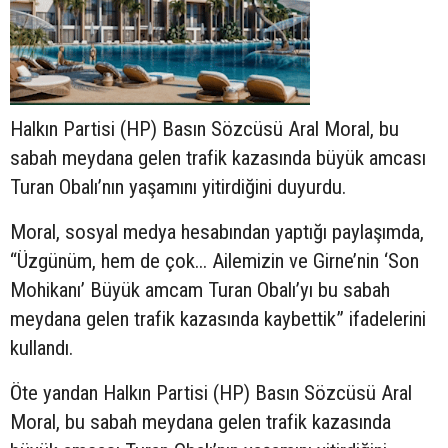
Halkın Partisi (HP) Basın Sözcüsü Aral Moral, bu
sabah meydana gelen trafik kazasında büyük amcası
Turan Obalı’nın yaşamını yitirdiğini duyurdu.
Moral, sosyal medya hesabından yaptığı paylaşımda,
“Üzgünüm, hem de çok... Ailemizin ve Girne’nin ‘Son
Mohikanı’ Büyük amcam Turan Obalı’yı bu sabah
meydana gelen trafik kazasında kaybettik” ifadelerini
kullandı.
Öte yandan Halkın Partisi (HP) Basın Sözcüsü Aral
Moral, bu sabah meydana gelen trafik kazasında