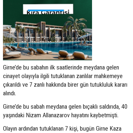
Girne’de bu sabahın ilk saatlerinde meydana gelen
cinayet olayıyla ilgili tutuklanan zanlılar mahkemeye
çıkarıldı ve 7 zanlı hakkında birer gün tutukluluk kararı
alındı.
Girne’de bu sabah meydana gelen bıçaklı saldırıda, 40
yaşındaki Nizam Allanazarov hayatını kaybetmişti.
Olayın ardından tutuklanan 7 kişi, bugün Girne Kaza