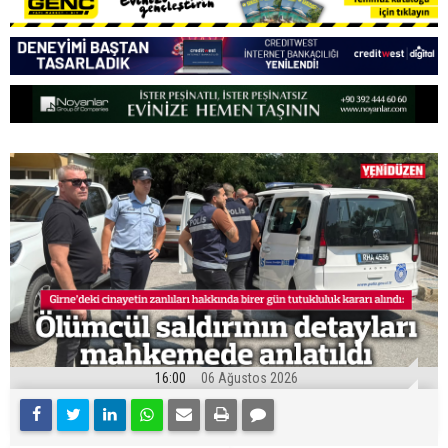
16:00
06 Ağustos 2026