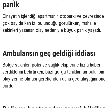
panik
Cinayetin işlendiği apartmanın otoparkı ve çevresinde
çok sayıda kan izi bulunduğu görülürken, mahalle
sakinleri yaşanan olay nedeniyle büyük panik yaşadı.
Ambulansın geç geldiği iddiası
Bölge sakinleri polis ve sağlık ekiplerine hızla haber
verdiklerini belirtirken, bazı görgü tanıkları ambulansın
olay yerine olması gerekenden daha geç ulaştığını öne
sürdü.