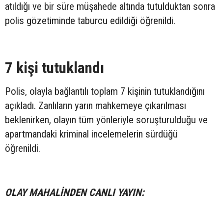
atıldığı ve bir süre müşahede altında tutulduktan sonra
polis gözetiminde taburcu edildiği öğrenildi.
7 kişi tutuklandı
Polis, olayla bağlantılı toplam 7 kişinin tutuklandığını
açıkladı. Zanlıların yarın mahkemeye çıkarılması
beklenirken, olayın tüm yönleriyle soruşturulduğu ve
apartmandaki kriminal incelemelerin sürdüğü
öğrenildi.
OLAY MAHALİNDEN CANLI YAYIN: