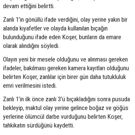
devam ettiğini belirtti.
Zanlı 1’in gönüllü ifade verdiğini, olay yerine yakın bir
alanda kıyafetler ve olayda kullanılan bıçağın
bulunduğunu ifade eden Koşer, bunların da emare
olarak alındığını söyledi.
Olayın yeni bir mesele olduğunu ve alınması gereken
ifadeler, bakılması gereken kamera kayıtları olduğunu
belirten Koşer, zanlılar için birer gün daha tutukluluk
emri verilmesini istedi.
Zanlı 1’in ilk önce zanlı 3’ü bıçakladığını sonra pusuda
bekleyip, maktul olay yerine gelince boğaz ve göğüs
yerlerine ölümcül darbe vurduğunu belirten Koşer,
tahkikatın sürdüğünü kaydetti.