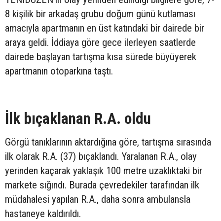
8 kişilik bir arkadaş grubu doğum günü kutlaması
amacıyla apartmanın en üst katındaki bir dairede bir
araya geldi. İddiaya göre gece ilerleyen saatlerde
dairede başlayan tartışma kısa sürede büyüyerek
apartmanın otoparkına taştı.
İlk bıçaklanan R.A. oldu
Görgü tanıklarının aktardığına göre, tartışma sırasında
ilk olarak R.A. (37) bıçaklandı. Yaralanan R.A., olay
yerinden kaçarak yaklaşık 100 metre uzaklıktaki bir
markete sığındı. Burada çevredekiler tarafından ilk
müdahalesi yapılan R.A., daha sonra ambulansla
hastaneye kaldırıldı.