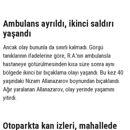
Ambulans ayrıldı, ikinci saldırı
yaşandı
Ancak olay bununla da sınırlı kalmadı. Görgü
tanıklarının ifadelerine göre, R.A.'nın ambulansla
hastaneye götürülmesinden kısa süre sonra aynı
bölgede ikinci bir bıçaklama olayı yaşandı. Bu kez 40
yaşındaki Nizam Allanazarov boynundan bıçaklandı.
Ağır yaralanan Allanazarov, olay yerinde yaşamını
yitirdi.
Otoparkta kan izleri, mahallede