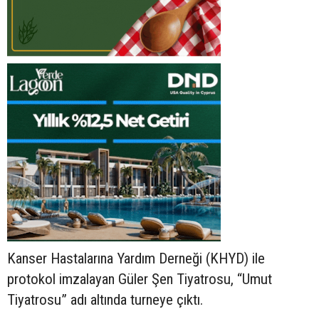
Kanser Hastalarına Yardım Derneği (KHYD) ile
protokol imzalayan Güler Şen Tiyatrosu, “Umut
Tiyatrosu” adı altında turneye çıktı.