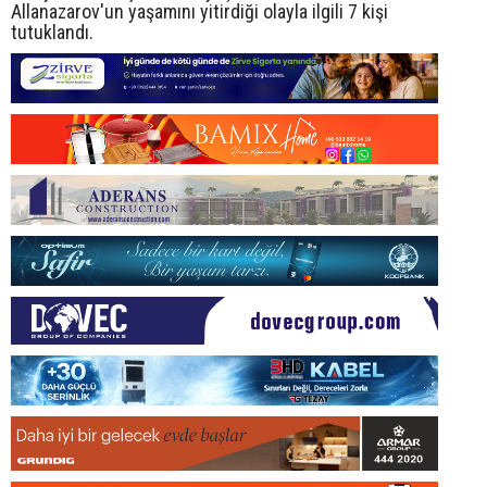
Allanazarov'un yaşamını yitirdiği olayla ilgili 7 kişi
tutuklandı.