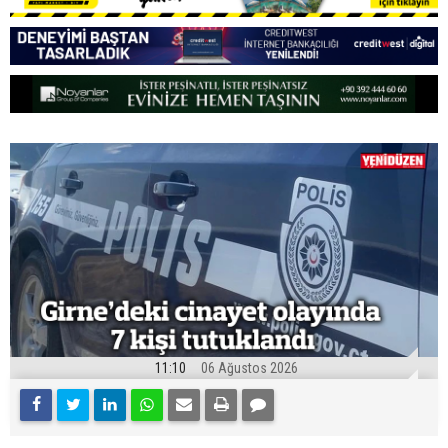
11:10
06 Ağustos 2026