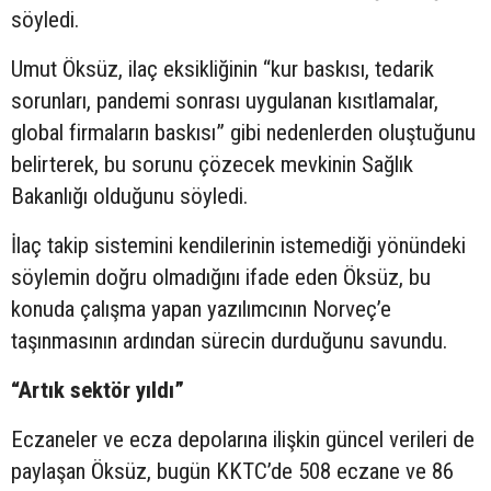
söyledi.
Umut Öksüz, ilaç eksikliğinin “kur baskısı, tedarik
sorunları, pandemi sonrası uygulanan kısıtlamalar,
global firmaların baskısı” gibi nedenlerden oluştuğunu
belirterek, bu sorunu çözecek mevkinin Sağlık
Bakanlığı olduğunu söyledi.
İlaç takip sistemini kendilerinin istemediği yönündeki
söylemin doğru olmadığını ifade eden Öksüz, bu
konuda çalışma yapan yazılımcının Norveç’e
taşınmasının ardından sürecin durduğunu savundu.
“Artık sektör yıldı”
Eczaneler ve ecza depolarına ilişkin güncel verileri de
paylaşan Öksüz, bugün KKTC’de 508 eczane ve 86