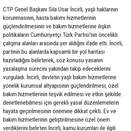
CTP Genel Başkanı Sıla Usar İncirli, yaşlı haklarının
korunmasının, hasta bakımı hizmetlerinin
güçlendirilmesinin ve bakım hizmetlerine ilişkin
politikaların Cumhuriyetçi Türk Partisi'nin öncelikli
çalışma alanları arasında yer aldığını ifade etti. İncirli,
partinin bu alanlarda kapsamlı bir yol haritası
hazırladığını belirterek, söz konusu yasanın
yasalaşma sürecini yakından takip edeceklerini
vurguladı. İncirli, devletin yaşlı bakım hizmetlerine
yönelik kurumsal altyapısının güçlendirilmesi, özel
bakım hizmetlerinin teşvik edilmesi ve etkin şekilde
denetlenebilmesi için gerekli yasal düzenlemelerin
hayata geçirilmesinin önemine dikkat çekti. Ev ve
bakım hizmetlerinin geliştirilmesine özel önem
verdiklerini belirten İncirli, kamu kurumları ile ilgili