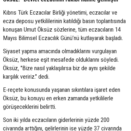
Kıbrıs Türk Eczacılar Birliği yönetimi, eczacılar ve
ecza deposu yetkililerinin katıldığı basın toplantısında
konuşan Umut Öksüz sözlerine, tüm eczacıların 14
Mayıs Bilimsel Eczacılık Günü’nü kutlayarak başladı.
Siyaset yapma amacında olmadıklarını vurgulayan
Öksüz, herkese eşit mesafede olduklarını söyledi.
Öksüz, "Bize nasıl yaklaşılırsa biz de aynı şekilde
karşılık veririz." dedi.
E-reçete konusunda yaşanan sıkıntılara işaret eden
Öksüz, bu konuyu en erken zamanda yetkililerle
görüşeceklerini belirtti.
Son iki yılda eczacıların giderlerinin yüzde 200
civarında arttığını, gelirlerinin ise yüzde 37 civarında