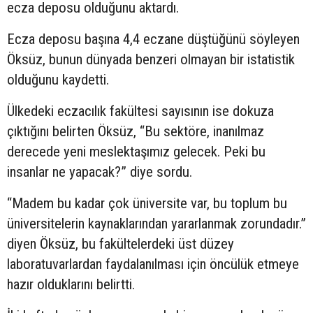
ecza deposu olduğunu aktardı.
Ecza deposu başına 4,4 eczane düştüğünü söyleyen
Öksüz, bunun dünyada benzeri olmayan bir istatistik
olduğunu kaydetti.
Ülkedeki eczacılık fakültesi sayısının ise dokuza
çıktığını belirten Öksüz, “Bu sektöre, inanılmaz
derecede yeni meslektaşımız gelecek. Peki bu
insanlar ne yapacak?” diye sordu.
“Madem bu kadar çok üniversite var, bu toplum bu
üniversitelerin kaynaklarından yararlanmak zorundadır.”
diyen Öksüz, bu fakültelerdeki üst düzey
laboratuvarlardan faydalanılması için öncülük etmeye
hazır olduklarını belirtti.