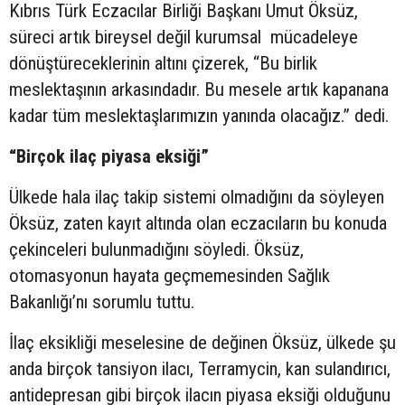
Kıbrıs Türk Eczacılar Birliği Başkanı Umut Öksüz,
süreci artık bireysel değil kurumsal mücadeleye
dönüştüreceklerinin altını çizerek, “Bu birlik
meslektaşının arkasındadır. Bu mesele artık kapanana
kadar tüm meslektaşlarımızın yanında olacağız.” dedi.
“Birçok ilaç piyasa eksiği”
Ülkede hala ilaç takip sistemi olmadığını da söyleyen
Öksüz, zaten kayıt altında olan eczacıların bu konuda
çekinceleri bulunmadığını söyledi. Öksüz,
otomasyonun hayata geçmemesinden Sağlık
Bakanlığı’nı sorumlu tuttu.
İlaç eksikliği meselesine de değinen Öksüz, ülkede şu
anda birçok tansiyon ilacı, Terramycin, kan sulandırıcı,
antidepresan gibi birçok ilacın piyasa eksiği olduğunu