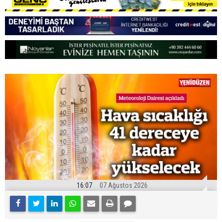
16:07
07 Ağustos 2026