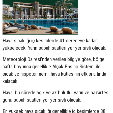
Hava sıcaklığı iç kesimlerde 41 dereceye kadar
yükselecek. Yarın sabah saatleri yer yer sisli olacak.
Meteoroloji Dairesi’nden verilen bilgiye göre, bölge
hafta boyunca genellikle Alçak Basınç Sistemi ile
sıcak ve nispeten nemli hava kütlesinin etkisi altında
kalacak.
Hava, bu sürede açık ve az bulutlu, yarın ve pazartesi
günü sabah saatleri yer yer sisli olacak.
En yüksek hava sıcaklığı genellikle iç kesimlerde 38 –