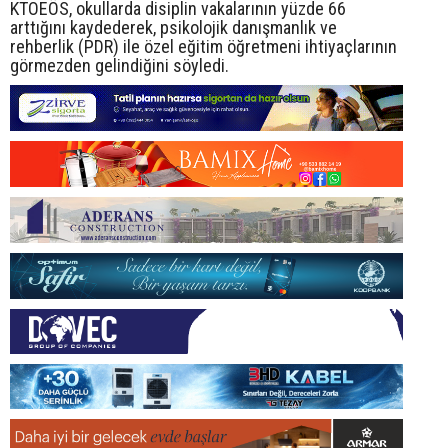
KTOEÖS, okullarda disiplin vakalarının yüzde 66
arttığını kaydederek, psikolojik danışmanlık ve
rehberlik (PDR) ile özel eğitim öğretmeni ihtiyaçlarının
görmezden gelindiğini söyledi.