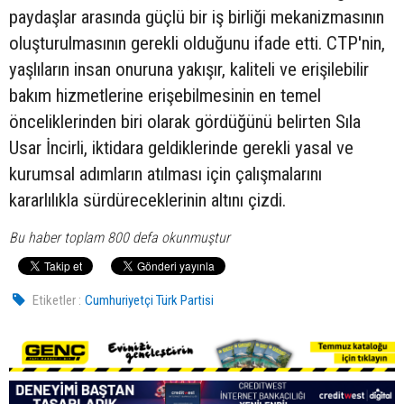
paydaşlar arasında güçlü bir iş birliği mekanizmasının
oluşturulmasının gerekli olduğunu ifade etti. CTP'nin,
yaşlıların insan onuruna yakışır, kaliteli ve erişilebilir
bakım hizmetlerine erişebilmesinin en temel
önceliklerinden biri olarak gördüğünü belirten Sıla
Usar İncirli, iktidara geldiklerinde gerekli yasal ve
kurumsal adımların atılması için çalışmalarını
kararlılıkla sürdüreceklerinin altını çizdi.
Bu haber toplam 800 defa okunmuştur
Etiketler :
Cumhuriyetçi Türk Partisi