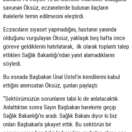
savunan Öksüz, eczanelerde bulunan ilaçların
ihalelerle temin edilmesini eleştirdi.
Eczacıların siyaset yapmadığını, hastanın yanında
olduğunu vurgulayan Öksüz, yaklaşık beş hafta önce
göreve geldiklerini hatırlatarak, ilk olarak toplantı talep
ettikleri Sağlık Bakanlığı’ndan yanıt alamadıklarını
söyledi.
Bu esnada Başbakan Ünal Üstel’in kendilerini kabul
ettiğini anımsatan Öksüz, şunları paylaştı:
“Sektörümüzün sorunlarını tabii ki de anlatacaktık.
Anlattıktan sonra Sayın Başbakan harekete geçip
Sağlık Bakanlığı'nı aradı. Sağlık Bakanı diyor ki biz
onları Başbakan'a şikayet ettik. Bu sektörün bir