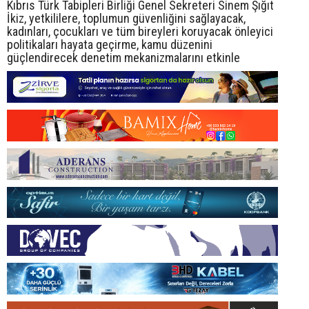
Kıbrıs Türk Tabipleri Birliği Genel Sekreteri Sinem Şığıt
İkiz, yetkililere, toplumun güvenliğini sağlayacak,
kadınları, çocukları ve tüm bireyleri koruyacak önleyici
politikaları hayata geçirme, kamu düzenini
güçlendirecek denetim mekanizmalarını etkinle