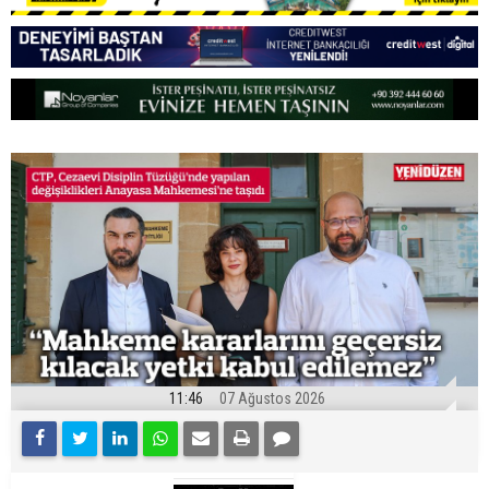
11:46
07 Ağustos 2026