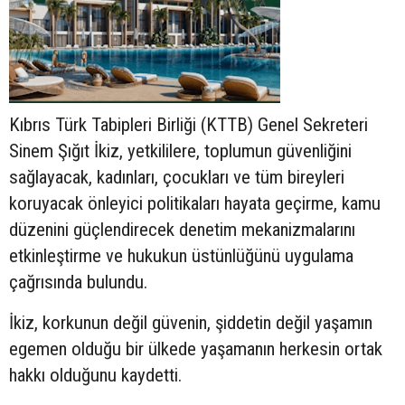
Kıbrıs Türk Tabipleri Birliği (KTTB) Genel Sekreteri
Sinem Şığıt İkiz, yetkililere, toplumun güvenliğini
sağlayacak, kadınları, çocukları ve tüm bireyleri
koruyacak önleyici politikaları hayata geçirme, kamu
düzenini güçlendirecek denetim mekanizmalarını
etkinleştirme ve hukukun üstünlüğünü uygulama
çağrısında bulundu.
İkiz, korkunun değil güvenin, şiddetin değil yaşamın
egemen olduğu bir ülkede yaşamanın herkesin ortak
hakkı olduğunu kaydetti.