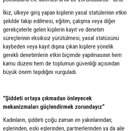
İkiz, ülkeye giriş yapan kişilerin yasal statülerinin etkin
şekilde takip edilmesi, eğitim, çalışma veya diğer
gerekçelerle gelen kişilerin kayıt ve denetim
süreçlerinin eksiksiz yürütülmesi, yasal statüsünü
kaybeden veya kayıt dışına çıkan kişilere yönelik
gerekli denetimlerin etkin biçimde yapılmasının hem
kamu düzeni hem de toplumun güvenliği açısından
büyük önem taşıdığını vurguladı.
“Şiddeti ortaya çıkmadan önleyecek
mekanizmaları güçlendirmek zorundayız”
Kadınların, şiddeti çoğu zaman en yakınlarından;
eşlerinden, eski eşlerinden, partnerlerinden ya da aile