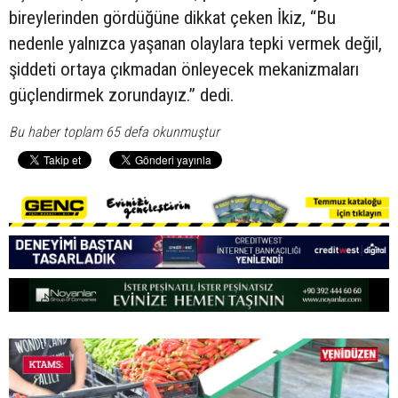
bireylerinden gördüğüne dikkat çeken İkiz, “Bu
nedenle yalnızca yaşanan olaylara tepki vermek değil,
şiddeti ortaya çıkmadan önleyecek mekanizmaları
güçlendirmek zorundayız.” dedi.
Bu haber toplam 65 defa okunmuştur