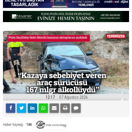
12:17
07 Ağustos 2026
TAK
Haber Kaynağı