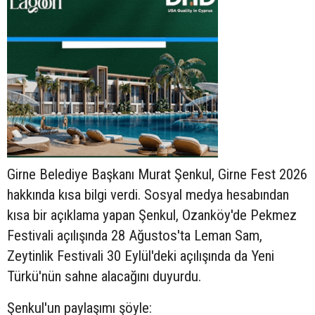
Girne Belediye Başkanı Murat Şenkul, Girne Fest 2026
hakkında kısa bilgi verdi. Sosyal medya hesabından
kısa bir açıklama yapan Şenkul, Ozanköy'de Pekmez
Festivali açılışında 28 Ağustos'ta Leman Sam,
Zeytinlik Festivali 30 Eylül'deki açılışında da Yeni
Türkü'nün sahne alacağını duyurdu.
Şenkul'un paylaşımı şöyle: