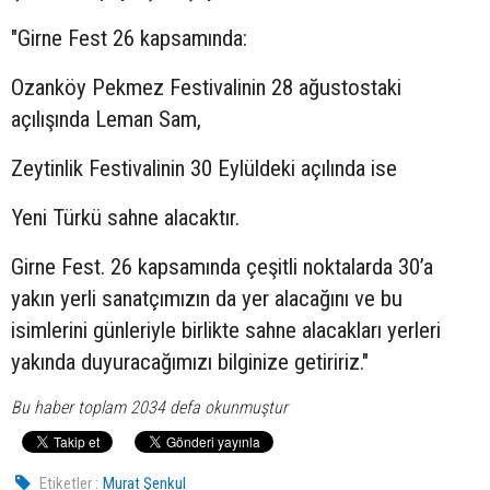
"Girne Fest 26 kapsamında:
Ozanköy Pekmez Festivalinin 28 ağustostaki
açılışında Leman Sam,
Zeytinlik Festivalinin 30 Eylüldeki açılında ise
Yeni Türkü sahne alacaktır.
Girne Fest. 26 kapsamında çeşitli noktalarda 30’a
yakın yerli sanatçımızın da yer alacağını ve bu
isimlerini günleriyle birlikte sahne alacakları yerleri
yakında duyuracağımızı bilginize getiririz."
Bu haber toplam 2034 defa okunmuştur
Etiketler :
Murat Şenkul