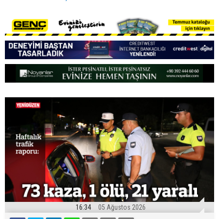
16:34
05 Ağustos 2026