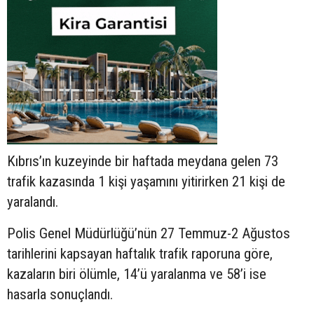
Kıbrıs’ın kuzeyinde bir haftada meydana gelen 73
trafik kazasında 1 kişi yaşamını yitirirken 21 kişi de
yaralandı.
Polis Genel Müdürlüğü’nün 27 Temmuz-2 Ağustos
tarihlerini kapsayan haftalık trafik raporuna göre,
kazaların biri ölümle, 14’ü yaralanma ve 58’i ise
hasarla sonuçlandı.