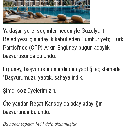
Yaklaşan yerel seçimler nedeniyle Güzelyurt
Belediyesi için adaylık kabul eden Cumhuriyetçi Türk
Partisi'nde (CTP) Arkın Engüney bugün adaylık
başvurusunda bulundu.
Ergüney, başvurusunun ardından yaptığı açıklamada
"Başvurumuzu yaptık, sahaya indik.
Şimdi söz üyelerimizin.
Öte yandan Reşat Kansoy da aday adaylığını
başvurunda bulundu.
Bu haber toplam 1461 defa okunmuştur