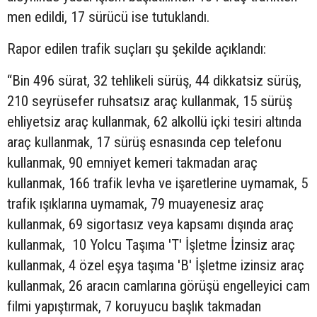
men edildi, 17 sürücü ise tutuklandı.
Rapor edilen trafik suçları şu şekilde açıklandı:
“Bin 496 sürat, 32 tehlikeli sürüş, 44 dikkatsiz sürüş,
210 seyrüsefer ruhsatsız araç kullanmak, 15 sürüş
ehliyetsiz araç kullanmak, 62 alkollü içki tesiri altında
araç kullanmak, 17 sürüş esnasında cep telefonu
kullanmak, 90 emniyet kemeri takmadan araç
kullanmak, 166 trafik levha ve işaretlerine uymamak, 5
trafik ışıklarına uymamak, 79 muayenesiz araç
kullanmak, 69 sigortasız veya kapsamı dışında araç
kullanmak, 10 Yolcu Taşıma 'T' İşletme İzinsiz araç
kullanmak, 4 özel eşya taşıma 'B' İşletme izinsiz araç
kullanmak, 26 aracın camlarına görüşü engelleyici cam
filmi yapıştırmak, 7 koruyucu başlık takmadan