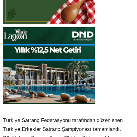
Türkiye Satranç Federasyonu tarafından düzenlenen
Türkiye Erkekler Satranç Şampiyonası tamamlandı.