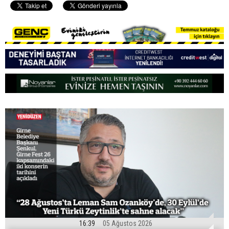
16:39
05 Ağustos 2026