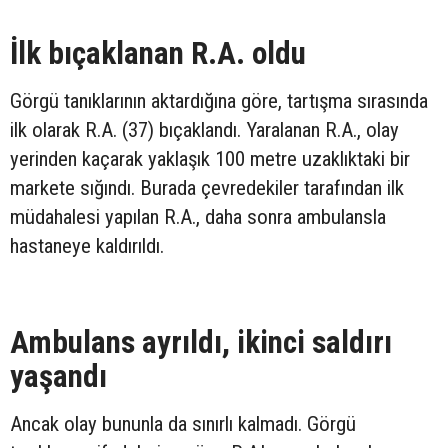
İlk bıçaklanan R.A. oldu
Görgü tanıklarının aktardığına göre, tartışma sırasında
ilk olarak R.A. (37) bıçaklandı. Yaralanan R.A., olay
yerinden kaçarak yaklaşık 100 metre uzaklıktaki bir
markete sığındı. Burada çevredekiler tarafından ilk
müdahalesi yapılan R.A., daha sonra ambulansla
hastaneye kaldırıldı.
Ambulans ayrıldı, ikinci saldırı
yaşandı
Ancak olay bununla da sınırlı kalmadı. Görgü