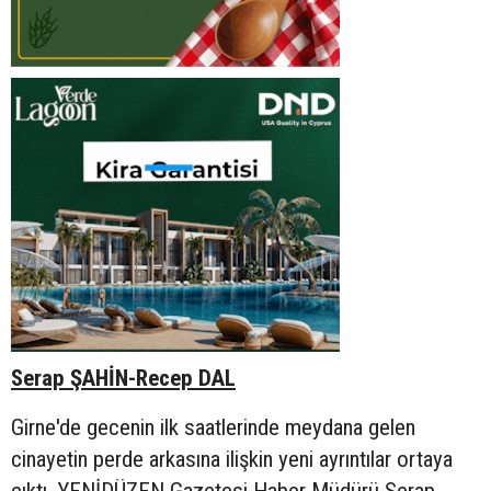
Serap ŞAHİN-Recep DAL
Girne'de gecenin ilk saatlerinde meydana gelen
cinayetin perde arkasına ilişkin yeni ayrıntılar ortaya