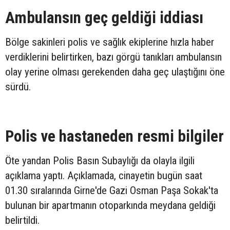
Ambulansın geç geldiği iddiası
Bölge sakinleri polis ve sağlık ekiplerine hızla haber
verdiklerini belirtirken, bazı görgü tanıkları ambulansın
olay yerine olması gerekenden daha geç ulaştığını öne
sürdü.
Polis ve hastaneden resmi bilgiler
Öte yandan Polis Basın Subaylığı da olayla ilgili
açıklama yaptı. Açıklamada, cinayetin bugün saat
01.30 sıralarında Girne'de Gazi Osman Paşa Sokak'ta
bulunan bir apartmanın otoparkında meydana geldiği
belirtildi.