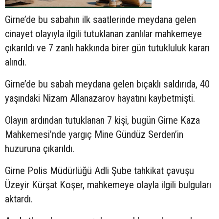
Girne’de bu sabahın ilk saatlerinde meydana gelen
cinayet olayıyla ilgili tutuklanan zanlılar mahkemeye
çıkarıldı ve 7 zanlı hakkında birer gün tutukluluk kararı
alındı.
Girne’de bu sabah meydana gelen bıçaklı saldırıda, 40
yaşındaki Nizam Allanazarov hayatını kaybetmişti.
Olayın ardından tutuklanan 7 kişi, bugün Girne Kaza
Mahkemesi’nde yargıç Mine Gündüz Serden’in
huzuruna çıkarıldı.
Girne Polis Müdürlüğü Adli Şube tahkikat çavuşu
Üzeyir Kürşat Koşer, mahkemeye olayla ilgili bulguları
aktardı.