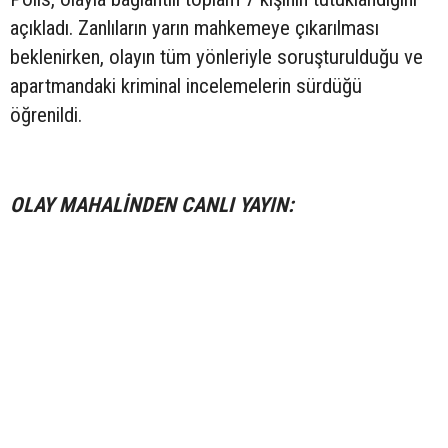
açıkladı. Zanlıların yarın mahkemeye çıkarılması
beklenirken, olayın tüm yönleriyle soruşturulduğu ve
apartmandaki kriminal incelemelerin sürdüğü
öğrenildi.
OLAY MAHALİNDEN CANLI YAYIN: