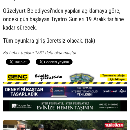
Güzelyurt Belediyesi’nden yapılan açıklamaya göre,
önceki gün başlayan Tiyatro Günleri 19 Aralık tarihine
kadar sürecek.
Tüm oyunlara giriş ücretsiz olacak. (tak)
Bu haber toplam 1531 defa okunmuştur