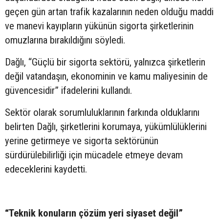
geçen gün artan trafik kazalarının neden olduğu maddi
ve manevi kayıpların yükünün sigorta şirketlerinin
omuzlarına bırakıldığını söyledi.
Dağlı, “Güçlü bir sigorta sektörü, yalnızca şirketlerin
değil vatandaşın, ekonominin ve kamu maliyesinin de
güvencesidir” ifadelerini kullandı.
Sektör olarak sorumluluklarının farkında olduklarını
belirten Dağlı, şirketlerini korumaya, yükümlülüklerini
yerine getirmeye ve sigorta sektörünün
sürdürülebilirliği için mücadele etmeye devam
edeceklerini kaydetti.
“Teknik konuların çözüm yeri siyaset değil”