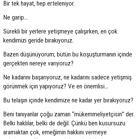
Bir tek hayat, hep erteleniyor.
Ne garip…
Sürekli bir yerlere yetişmeye çalışırken, en çok
kendimizi geride bırakıyoruz.
Bazen düşünüyorum; bütün bu koşuşturmanın içinde
gerçekten nereye varıyoruz?
Ne kadarını başarıyoruz, ne kadarını sadece yetişmiş
görünmek için yapıyoruz? Ve en önemlisi…
Bu telaşın içinde kendimize ne kadar yer bırakıyoruz?
Beni tanıyanlar çoğu zaman “mükemmeliyetçisin” der.
Belki haklılar, belki de değil. Çünkü ben kusursuzu
aramaktan çok, emeğimin hakkını vermeye