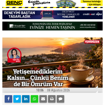
10:06
08 Ağustos 2026