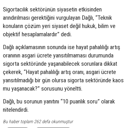
Sigortacılık sektörünün siyasetin etkisinden
arındırılması gerektiğini vurgulayan Dağlı, “Teknik
konuların çözüm yeri siyaset değil hukuk, bilim ve
objektif hesaplamalardır” dedi.
Dağlı açıklamasının sonunda ise hayat pahalılığı artış
oranının asgari ücrete yansıtılmaması durumunda
sigorta sektöründe yaşanabilecek sorunlara dikkat
çekerek, “Hayat pahalılığı artış oranı, asgari ücrete
yansıtılmadığı bir gün olursa sigorta sektöründe kaos
mu yaşanacak?” sorusunu yöneltti.
Dağlı, bu sorunun yanıtını “10 puanlık soru” olarak
nitelendirdi.
Bu haber toplam 262 defa okunmuştur