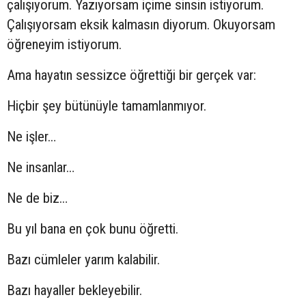
çalışıyorum. Yazıyorsam içime sinsin istiyorum.
Çalışıyorsam eksik kalmasın diyorum. Okuyorsam
öğreneyim istiyorum.
Ama hayatın sessizce öğrettiği bir gerçek var:
Hiçbir şey bütünüyle tamamlanmıyor.
Ne işler…
Ne insanlar…
Ne de biz…
Bu yıl bana en çok bunu öğretti.
Bazı cümleler yarım kalabilir.
Bazı hayaller bekleyebilir.