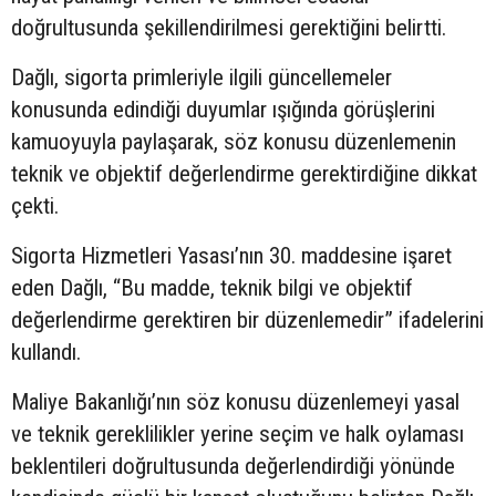
doğrultusunda şekillendirilmesi gerektiğini belirtti.
Dağlı, sigorta primleriyle ilgili güncellemeler
konusunda edindiği duyumlar ışığında görüşlerini
kamuoyuyla paylaşarak, söz konusu düzenlemenin
teknik ve objektif değerlendirme gerektirdiğine dikkat
çekti.
Sigorta Hizmetleri Yasası’nın 30. maddesine işaret
eden Dağlı, “Bu madde, teknik bilgi ve objektif
değerlendirme gerektiren bir düzenlemedir” ifadelerini
kullandı.
Maliye Bakanlığı’nın söz konusu düzenlemeyi yasal
ve teknik gereklilikler yerine seçim ve halk oylaması
beklentileri doğrultusunda değerlendirdiği yönünde