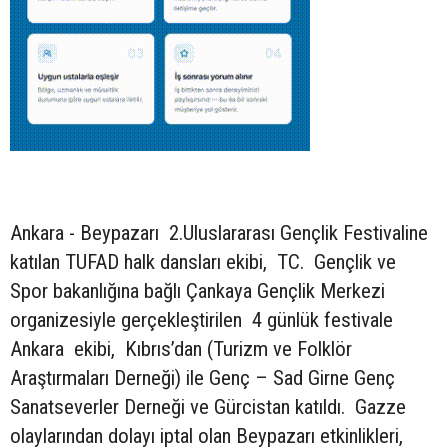
Ankara - Beypazarı 2.Uluslararası Gençlik Festivaline
katılan TUFAD halk dansları ekibi, TC. Gençlik ve
Spor bakanlığına bağlı Çankaya Gençlik Merkezi
organizesiyle gerçekleştirilen 4 günlük festivale
Ankara ekibi, Kıbrıs’dan (Turizm ve Folklör
Araştırmaları Derneği) ile Genç – Sad Girne Genç
Sanatseverler Derneği ve Gürcistan katıldı. Gazze
olaylarından dolayı iptal olan Beypazarı etkinlikleri,