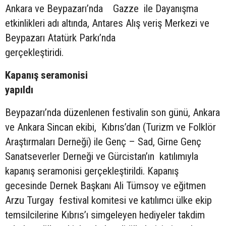
Ankara ve Beypazarı’nda Gazze ile Dayanışma
etkinlikleri adı altında, Antares Alış veriş Merkezi ve
Beypazarı Atatürk Parkı’nda
gerçekleştiridi.
Kapanış seramonisi
yapıldı
Beypazarı’nda düzenlenen festivalin son günü, Ankara
ve Ankara Sincan ekibi, Kıbrıs’dan (Turizm ve Folklör
Araştırmaları Derneği) ile Genç – Sad, Girne Genç
Sanatseverler Derneği ve Gürcistan’ın katılımıyla
kapanış seramonisi gerçekleştirildi. Kapanış
gecesinde Dernek Başkanı Ali Tümsoy ve eğitmen
Arzu Turgay festival komitesi ve katılımcı ülke ekip
temsilcilerine Kıbrıs’ı simgeleyen hediyeler takdim