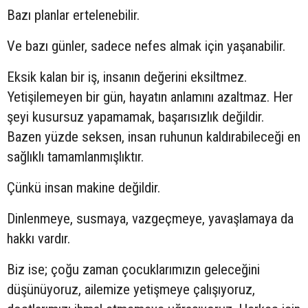
Bazı planlar ertelenebilir.
Ve bazı günler, sadece nefes almak için yaşanabilir.
Eksik kalan bir iş, insanın değerini eksiltmez.
Yetişilemeyen bir gün, hayatın anlamını azaltmaz. Her
şeyi kusursuz yapamamak, başarısızlık değildir.
Bazen yüzde seksen, insan ruhunun kaldırabileceği en
sağlıklı tamamlanmışlıktır.
Çünkü insan makine değildir.
Dinlenmeye, susmaya, vazgeçmeye, yavaşlamaya da
hakkı vardır.
Biz ise; çoğu zaman çocuklarımızın geleceğini
düşünüyoruz, ailemize yetişmeye çalışıyoruz,