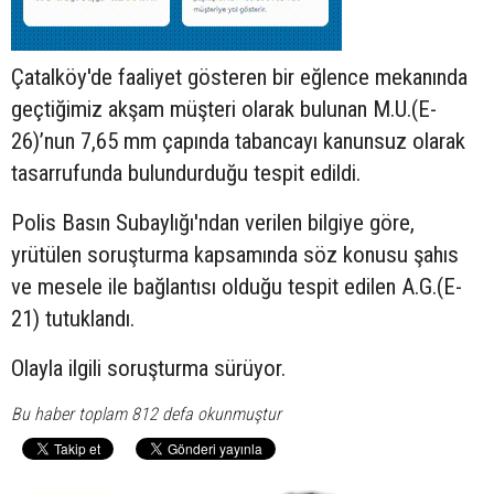
Çatalköy'de faaliyet gösteren bir eğlence mekanında
geçtiğimiz akşam müşteri olarak bulunan M.U.(E-
26)’nun 7,65 mm çapında tabancayı kanunsuz olarak
tasarrufunda bulundurduğu tespit edildi.
Polis Basın Subaylığı'ndan verilen bilgiye göre,
yrütülen soruşturma kapsamında söz konusu şahıs
ve mesele ile bağlantısı olduğu tespit edilen A.G.(E-
21) tutuklandı.
Olayla ilgili soruşturma sürüyor.
Bu haber toplam 812 defa okunmuştur