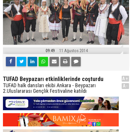
09:49
11 Ağustos 2014
TUFAD Beypazarı etkinliklerinde coşturdu
A+
TUFAD halk dansları ekibi Ankara - Beypazarı
A-
2.Uluslararası Gençlik Festivaline katıldı