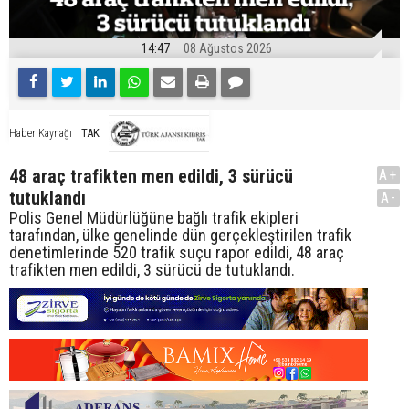
14:47
08 Ağustos 2026
TAK
Haber Kaynağı
48 araç trafikten men edildi, 3 sürücü
A+
tutuklandı
A-
Polis Genel Müdürlüğüne bağlı trafik ekipleri
tarafından, ülke genelinde dün gerçekleştirilen trafik
denetimlerinde 520 trafik suçu rapor edildi, 48 araç
trafikten men edildi, 3 sürücü de tutuklandı.