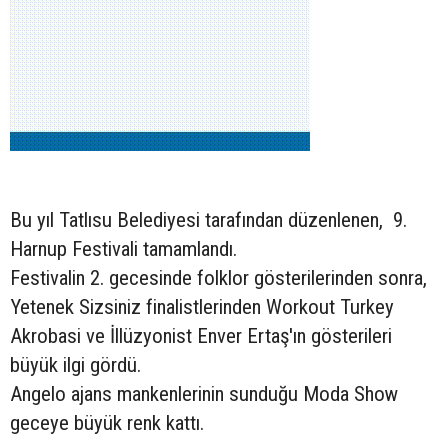
Bu yıl Tatlısu Belediyesi tarafından düzenlenen, 9.
Harnup Festivali tamamlandı.
Festivalin 2. gecesinde folklor gösterilerinden sonra,
Yetenek Sizsiniz finalistlerinden Workout Turkey
Akrobasi ve İllüzyonist Enver Ertaş'ın gösterileri
büyük ilgi gördü.
Angelo ajans mankenlerinin sunduğu Moda Show
geceye büyük renk kattı.