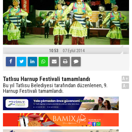
10:53
07 Eylül 2014
Tatlısu Harnup Festivali tamamlandı
A+
Bu yıl Tatlısu Belediyesi tarafından düzenlenen, 9.
A-
Harnup Festivali tamamlandı.