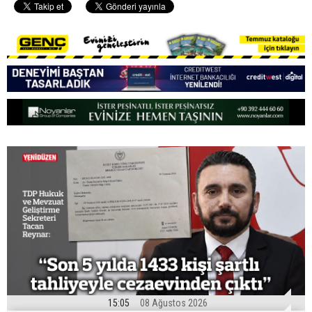
15:05
08 Ağustos 2026