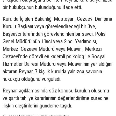
bir hukukçunun bulunduğunu ifade etti.
Kurulda İçişleri Bakanlığı Müsteşarı, Cezaevi Danışma
Kurulu Başkanı veya görevlendireceği bir üye,
Başsavcı tarafından görevlendirilen bir savcı, Polis
Genel Müdürü’nün 1’inci veya 2’nci Yardımcısı,
Merkezi Cezaevi Müdürü veya Muavini, Merkezi
Cezaevi’nde görevli en kıdemli psikolog ile Sosyal
Hizmetler Dairesi Müdürü veya Muavininin yer aldığını
aktaran Reynar, 7 kişilik kurulda yalnızca savcının
hukukçu olduğunu vurguladı.
Reynar, açıklamasında söz konusu kurulun oluşumu
ve şartlı tahliye kararlarının değerlendirilme sürecine
ilişkin eleştirilerini gündeme taşıdı.