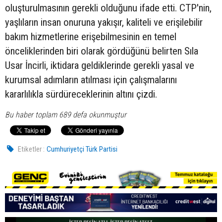
oluşturulmasının gerekli olduğunu ifade etti. CTP'nin,
yaşlıların insan onuruna yakışır, kaliteli ve erişilebilir
bakım hizmetlerine erişebilmesinin en temel
önceliklerinden biri olarak gördüğünü belirten Sıla
Usar İncirli, iktidara geldiklerinde gerekli yasal ve
kurumsal adımların atılması için çalışmalarını
kararlılıkla sürdüreceklerinin altını çizdi.
Bu haber toplam 689 defa okunmuştur
Etiketler :
Cumhuriyetçi Türk Partisi