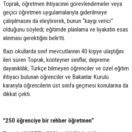
Toprak, öğretmen ihtiyacının görevlendirmeler veya
geçici öğretmen uygulamalarıyla giderilmeye
çalışılmasını da eleştirerek, bunun “kaygı verici”
olduğunu söyledi; eğitimde planlama ve liyakatin esas
alınması gerektiğini belirtti.
Bazı okullarda sınıf mevcutlarının 40 kişiye ulaştığını
ileri süren Toprak, konteyner sınıflar, depreme
dayanıklılık, Türkçe bilmeyen öğrenciler ve özel eğitim
ihtiyacı bulunan öğrenciler ve Bakanlar Kurulu
kararıyla öğrencilerin üst sınıfa geçmesi konularına da
dikkat çekti.
“250 öğrenciye bir rehber öğretmen”