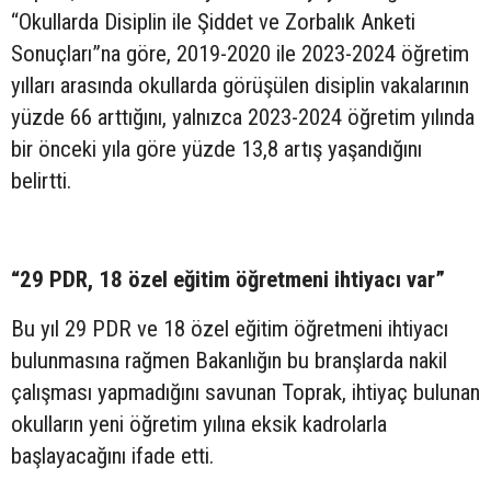
“Okullarda Disiplin ile Şiddet ve Zorbalık Anketi
Sonuçları”na göre, 2019-2020 ile 2023-2024 öğretim
yılları arasında okullarda görüşülen disiplin vakalarının
yüzde 66 arttığını, yalnızca 2023-2024 öğretim yılında
bir önceki yıla göre yüzde 13,8 artış yaşandığını
belirtti.
“29 PDR, 18 özel eğitim öğretmeni ihtiyacı var”
Bu yıl 29 PDR ve 18 özel eğitim öğretmeni ihtiyacı
bulunmasına rağmen Bakanlığın bu branşlarda nakil
çalışması yapmadığını savunan Toprak, ihtiyaç bulunan
okulların yeni öğretim yılına eksik kadrolarla
başlayacağını ifade etti.