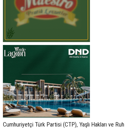
Cumhuriyetçi Türk Partisi (CTP), Yaşlı Hakları ve Ruh