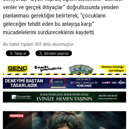
veriler ve gerçek ihtiyaçlar” doğrultusunda yeniden
planlanması gerektiğini belirterek, “çocukların
geleceğini tehdit eden bu anlayışa karşı”
mücadelelerini sürdüreceklerini kaydetti.
Bu haber toplam 905 defa okunmuştur