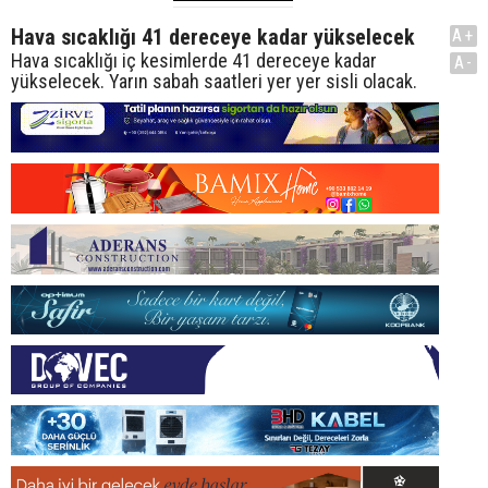
Hava sıcaklığı 41 dereceye kadar yükselecek
A+
Hava sıcaklığı iç kesimlerde 41 dereceye kadar
A-
yükselecek. Yarın sabah saatleri yer yer sisli olacak.