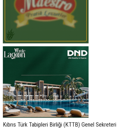
Kıbrıs Türk Tabipleri Birliği (KTTB) Genel Sekreteri