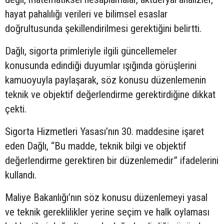
hayat pahalılığı verileri ve bilimsel esaslar
doğrultusunda şekillendirilmesi gerektiğini belirtti.
Dağlı, sigorta primleriyle ilgili güncellemeler
konusunda edindiği duyumlar ışığında görüşlerini
kamuoyuyla paylaşarak, söz konusu düzenlemenin
teknik ve objektif değerlendirme gerektirdiğine dikkat
çekti.
Sigorta Hizmetleri Yasası’nın 30. maddesine işaret
eden Dağlı, “Bu madde, teknik bilgi ve objektif
değerlendirme gerektiren bir düzenlemedir” ifadelerini
kullandı.
Maliye Bakanlığı’nın söz konusu düzenlemeyi yasal
ve teknik gereklilikler yerine seçim ve halk oylaması