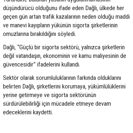
düşündürücü olduğunu ifade eden Dağlı, ülkede her
geçen gün artan trafik kazalarının neden olduğu maddi
ve manevi kayıpların yükünün sigorta şirketlerinin
omuzlarına bırakıldığını söyledi.
Dağlı, “Güçlü bir sigorta sektörü, yalnızca şirketlerin
değil vatandaşın, ekonominin ve kamu maliyesinin de
güvencesidir” ifadelerini kullandı.
Sektör olarak sorumluluklarının farkında olduklarını
belirten Dağlı, şirketlerini korumaya, yükümlülüklerini
yerine getirmeye ve sigorta sektörünün
sürdürülebilirliği için mücadele etmeye devam
edeceklerini kaydetti.