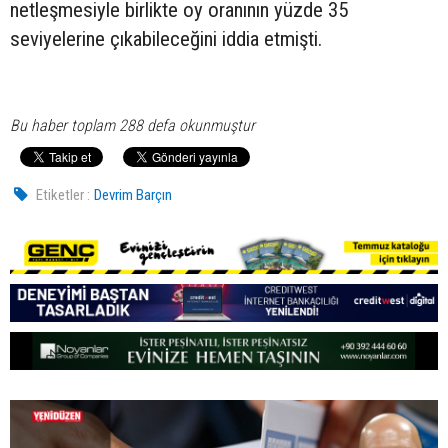
netleşmesiyle birlikte oy oranının yüzde 35
seviyelerine çıkabileceğini iddia etmişti.
Bu haber toplam 288 defa okunmuştur
Etiketler :
Devrim Barçın