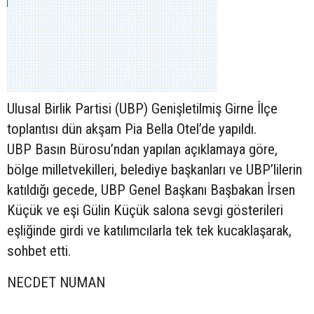
Ulusal Birlik Partisi (UBP) Genişletilmiş Girne İlçe
toplantısı dün akşam Pia Bella Otel’de yapıldı.
UBP Basın Bürosu’ndan yapılan açıklamaya göre,
bölge milletvekilleri, belediye başkanları ve UBP’lilerin
katıldığı gecede, UBP Genel Başkanı Başbakan İrsen
Küçük ve eşi Gülin Küçük salona sevgi gösterileri
eşliğinde girdi ve katılımcılarla tek tek kucaklaşarak,
sohbet etti.
NECDET NUMAN