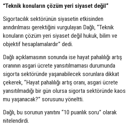
“Teknik konuların çözüm yeri siyaset değil”
Sigortacılık sektörünün siyasetin etkisinden
arındırılması gerektiğini vurgulayan Dağlı, “Teknik
konuların çözüm yeri siyaset değil hukuk, bilim ve
objektif hesaplamalardır” dedi.
Dağlı açıklamasının sonunda ise hayat pahalılığı artış
oranının asgari ücrete yansıtılmaması durumunda
sigorta sektöründe yaşanabilecek sorunlara dikkat
çekerek, “Hayat pahalılığı artış oranı, asgari ücrete
yansıtılmadığı bir gün olursa sigorta sektöründe kaos
mu yaşanacak?” sorusunu yöneltti.
Dağlı, bu sorunun yanıtını “10 puanlık soru” olarak
nitelendirdi.