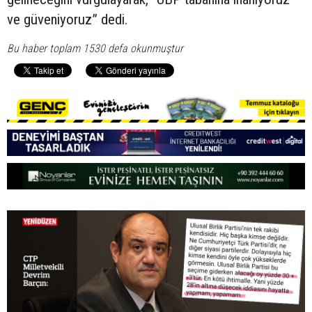
ve güveniyoruz” dedi.
Bu haber toplam 1530 defa okunmuştur