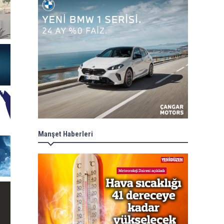
Manşet Haberleri