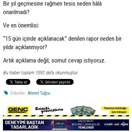
Bir yıl geçmesine rağmen tesis neden hâlâ
onarılmadı?
Ve en önemlisi:
“15 gün içinde açıklanacak” denilen rapor neden bir
yıldır açıklanmıyor?
Artık açıklama değil, somut cevap istiyoruz.
Bu haber toplam 1092 defa okunmuştur
Etiketler :
Ahmet Tuğcu