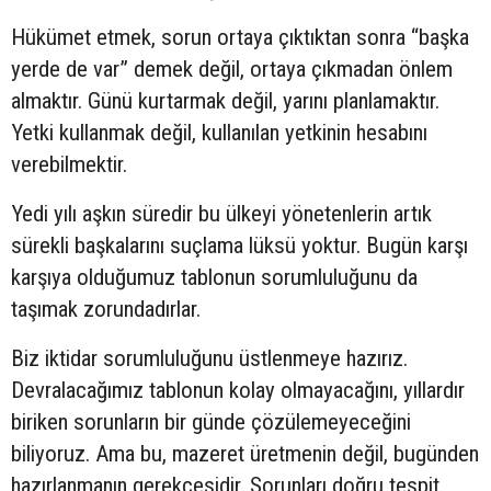
Hükümet etmek, sorun ortaya çıktıktan sonra “başka
yerde de var” demek değil, ortaya çıkmadan önlem
almaktır. Günü kurtarmak değil, yarını planlamaktır.
Yetki kullanmak değil, kullanılan yetkinin hesabını
verebilmektir.
Yedi yılı aşkın süredir bu ülkeyi yönetenlerin artık
sürekli başkalarını suçlama lüksü yoktur. Bugün karşı
karşıya olduğumuz tablonun sorumluluğunu da
taşımak zorundadırlar.
Biz iktidar sorumluluğunu üstlenmeye hazırız.
Devralacağımız tablonun kolay olmayacağını, yıllardır
biriken sorunların bir günde çözülemeyeceğini
biliyoruz. Ama bu, mazeret üretmenin değil, bugünden
hazırlanmanın gerekçesidir. Sorunları doğru tespit