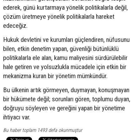
ederek, günü kurtarmaya yönelik politikalarla değil,
çözüm üretmeye yönelik politikalarla hareket
edeceğiz.
Hukuk devletini ve kurumları güçlendiren, nüfusunu
bilen, etkin denetim yapan, güvenliği bütünlüklü
politikalarla ele alan, kamu maliyesini sürdürülebilir
hale getiren ve yolsuzlukla mücadele için etkin bir
mekanizma kuran bir yönetim mümkündür.
Bu ülkenin artık görmeyen, duymayan, konuşmayan
bir hükümete değil; sorunları gören, toplumu duyan,
doğruyu söyleyen ve gereğini yapan bir yönetime
ihtiyacı var.
Bu haber toplam 1493 defa okunmuştur