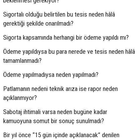
beklenmesi gerekiyor?
Sigortalı olduğu belirtilen bu tesis neden hâlâ
gerektiği şekilde onarılmadı?
Sigorta kapsamında herhangi bir ödeme yapıldı mı?
Ödeme yapıldıysa bu para nerede ve tesis neden hâlâ
tamamlanmadı?
Ödeme yapılmadıysa neden yapılmadı?
Patlamanın nedeni teknik arıza ise rapor neden
açıklanmıyor?
Sabotaj ihtimali varsa neden bugüne kadar
kamuoyuna somut bir sonuç sunulmadı?
Bir yıl önce “15 gün içinde açıklanacak” denilen