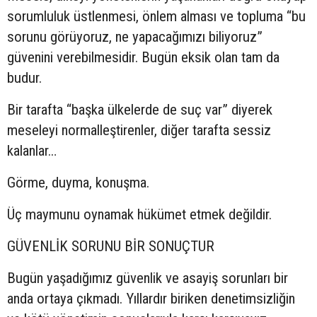
sorumluluk üstlenmesi, önlem alması ve topluma “bu
sorunu görüyoruz, ne yapacağımızı biliyoruz”
güvenini verebilmesidir. Bugün eksik olan tam da
budur.
Bir tarafta “başka ülkelerde de suç var” diyerek
meseleyi normalleştirenler, diğer tarafta sessiz
kalanlar…
Görme, duyma, konuşma.
Üç maymunu oynamak hükümet etmek değildir.
GÜVENLİK SORUNU BİR SONUÇTUR
Bugün yaşadığımız güvenlik ve asayiş sorunları bir
anda ortaya çıkmadı. Yıllardır biriken denetimsizliğin