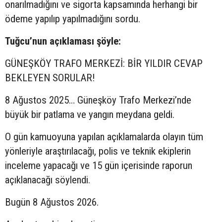
onarılmadığını ve sigorta kapsamında herhangi bir
ödeme yapılıp yapılmadığını sordu.
Tuğcu’nun açıklaması şöyle:
GÜNEŞKÖY TRAFO MERKEZİ: BİR YILDIR CEVAP
BEKLEYEN SORULAR!
8 Ağustos 2025… Güneşköy Trafo Merkezi’nde
büyük bir patlama ve yangın meydana geldi.
O gün kamuoyuna yapılan açıklamalarda olayın tüm
yönleriyle araştırılacağı, polis ve teknik ekiplerin
inceleme yapacağı ve 15 gün içerisinde raporun
açıklanacağı söylendi.
Bugün 8 Ağustos 2026.