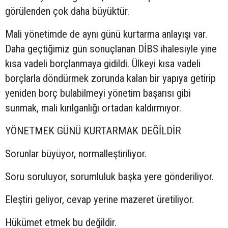
görülenden çok daha büyüktür.
Mali yönetimde de aynı günü kurtarma anlayışı var.
Daha geçtiğimiz gün sonuçlanan DİBS ihalesiyle yine
kısa vadeli borçlanmaya gidildi. Ülkeyi kısa vadeli
borçlarla döndürmek zorunda kalan bir yapıya getirip
yeniden borç bulabilmeyi yönetim başarısı gibi
sunmak, mali kırılganlığı ortadan kaldırmıyor.
YÖNETMEK GÜNÜ KURTARMAK DEĞİLDİR
Sorunlar büyüyor, normalleştiriliyor.
Soru soruluyor, sorumluluk başka yere gönderiliyor.
Eleştiri geliyor, cevap yerine mazeret üretiliyor.
Hükümet etmek bu değildir.