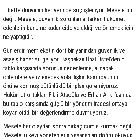
Elbette dünyanın her yerinde suç işleniyor. Mesele bu
değil. Mesele, güvenlik sorunları artarken hükümet
edenlerin bunu ne kadar ciddiye aldığı ve önlemek için
ne yaptığıdır.
Günlerdir memleketin dört bir yanından güvenlik ve
asayiş haberleri geliyor. Başbakan Ünal Üstel’den bu
tablo karşısında sorunun nedenlerine, alınacak
önlemlere ve izlenecek yola ilişkin kamuoyunun
önüne konmuş bütünlüklü bir plan göremiyoruz.
Hükümet ortakları Fikri Ataoğlu ve Erhan Arıklı’dan da
bu tablo karşısında güçlü bir yönetim iradesi ortaya
koyan ciddi bir değerlendirme duymuyoruz.
Mesele her olaydan sonra birkaç cümle kurmak değil.
Mesele, ülkeyi yönetenlerin yaşananları doğru okuyup