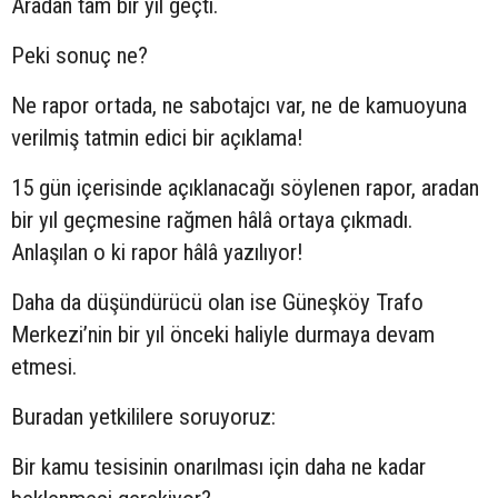
Aradan tam bir yıl geçti.
Peki sonuç ne?
Ne rapor ortada, ne sabotajcı var, ne de kamuoyuna
verilmiş tatmin edici bir açıklama!
15 gün içerisinde açıklanacağı söylenen rapor, aradan
bir yıl geçmesine rağmen hâlâ ortaya çıkmadı.
Anlaşılan o ki rapor hâlâ yazılıyor!
Daha da düşündürücü olan ise Güneşköy Trafo
Merkezi’nin bir yıl önceki haliyle durmaya devam
etmesi.
Buradan yetkililere soruyoruz:
Bir kamu tesisinin onarılması için daha ne kadar