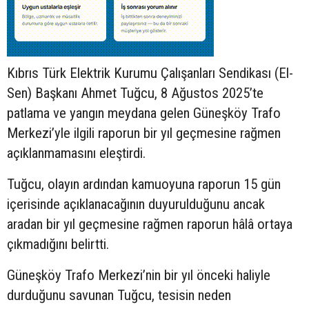
Kıbrıs Türk Elektrik Kurumu Çalışanları Sendikası (El-
Sen) Başkanı Ahmet Tuğcu, 8 Ağustos 2025’te
patlama ve yangın meydana gelen Güneşköy Trafo
Merkezi’yle ilgili raporun bir yıl geçmesine rağmen
açıklanmamasını eleştirdi.
Tuğcu, olayın ardından kamuoyuna raporun 15 gün
içerisinde açıklanacağının duyurulduğunu ancak
aradan bir yıl geçmesine rağmen raporun hâlâ ortaya
çıkmadığını belirtti.
Güneşköy Trafo Merkezi’nin bir yıl önceki haliyle
durduğunu savunan Tuğcu, tesisin neden