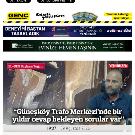
19:37
09 Ağustos 2026