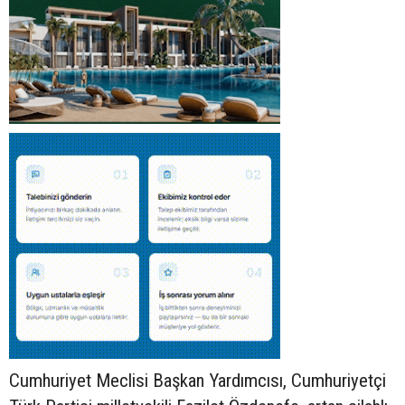
Cumhuriyet Meclisi Başkan Yardımcısı, Cumhuriyetçi