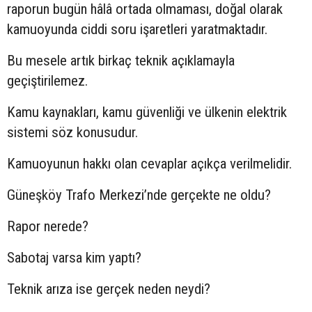
raporun bugün hâlâ ortada olmaması, doğal olarak
kamuoyunda ciddi soru işaretleri yaratmaktadır.
Bu mesele artık birkaç teknik açıklamayla
geçiştirilemez.
Kamu kaynakları, kamu güvenliği ve ülkenin elektrik
sistemi söz konusudur.
Kamuoyunun hakkı olan cevaplar açıkça verilmelidir.
Güneşköy Trafo Merkezi’nde gerçekte ne oldu?
Rapor nerede?
Sabotaj varsa kim yaptı?
Teknik arıza ise gerçek neden neydi?