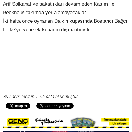
Arif Solkanat ve sakatlıkları devam eden Kasım ile
Beckhaus takımda yer alamayacaklar.
İki hafta önce oynanan Daikin kupasında Bostancı Bağcıl
Lefke’yi
yenerek kupanın dışına itmişti.
Bu haber toplam 1195 defa okunmuştur