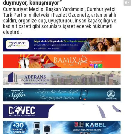
duymuyor, konuşmuyor”
A-
Cumhuriyet Meclisi Başkan Yardımcısı, Cumhuriyetçi
Türk Partisi milletvekili Fazilet Özdenefe, artan silahlı
saldırı, organize suç, uyuşturucu, insan kaçakçılığı ve
kadın ticareti gibi sorunlara işaret ederek hükümeti
eleştirdi.