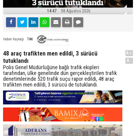
14:47
08 Ağustos 2026
TAK
Haber Kaynağı
48 araç trafikten men edildi, 3 sürücü
A+
tutuklandı
A-
Polis Genel Müdürlüğüne bağlı trafik ekipleri
tarafından, ülke genelinde dün gerçekleştirilen trafik
denetimlerinde 520 trafik suçu rapor edildi, 48 araç
trafikten men edildi, 3 sürücü de tutuklandı.