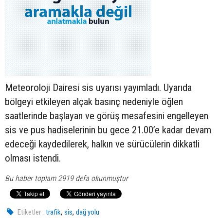
Meteoroloji Dairesi sis uyarısı yayımladı. Uyarıda
bölgeyi etkileyen alçak basınç nedeniyle öğlen
saatlerinde başlayan ve görüş mesafesini engelleyen
sis ve pus hadiselerinin bu gece 21.00’e kadar devam
edeceği kaydedilerek, halkın ve sürücülerin dikkatli
olması istendi.
Bu haber toplam 2919 defa okunmuştur
,
,
Etiketler :
trafik
sis
dağ yolu