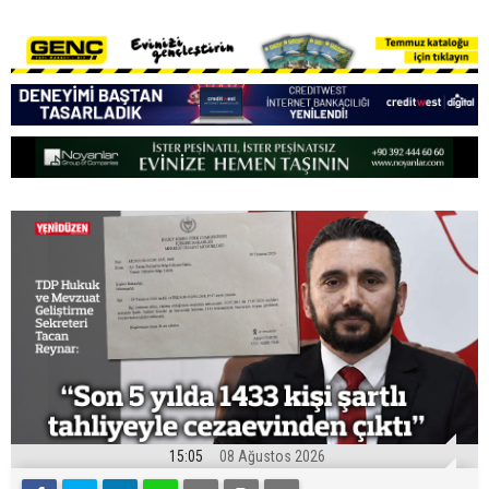
15:05
08 Ağustos 2026