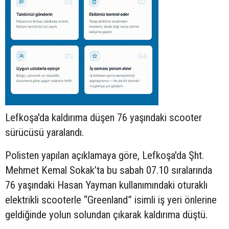
Lefkoşa'da kaldırıma düşen 76 yaşındaki
scooter
sürücüsü yaralandı.
Polisten yapılan açıklamaya göre, Lefkoşa'da Şht.
Mehmet Kemal Sokak’ta bu sabah 07.10 sıralarında
76 yaşındaki Hasan Yayman kullanımındaki oturaklı
elektrikli scooterle “Greenland” isimli iş yeri önlerine
geldiğinde yolun solundan çıkarak kaldırıma düştü.