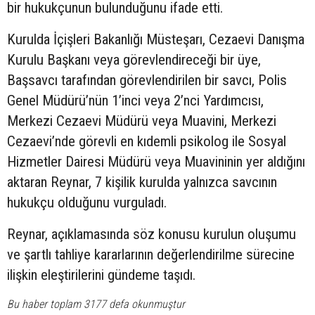
bir hukukçunun bulunduğunu ifade etti.
Kurulda İçişleri Bakanlığı Müsteşarı, Cezaevi Danışma
Kurulu Başkanı veya görevlendireceği bir üye,
Başsavcı tarafından görevlendirilen bir savcı, Polis
Genel Müdürü’nün 1’inci veya 2’nci Yardımcısı,
Merkezi Cezaevi Müdürü veya Muavini, Merkezi
Cezaevi’nde görevli en kıdemli psikolog ile Sosyal
Hizmetler Dairesi Müdürü veya Muavininin yer aldığını
aktaran Reynar, 7 kişilik kurulda yalnızca savcının
hukukçu olduğunu vurguladı.
Reynar, açıklamasında söz konusu kurulun oluşumu
ve şartlı tahliye kararlarının değerlendirilme sürecine
ilişkin eleştirilerini gündeme taşıdı.
Bu haber toplam 3177 defa okunmuştur