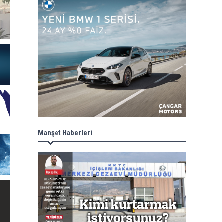
Manşet Haberleri