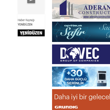
Haber Kaynağı
YENİDÜZEN