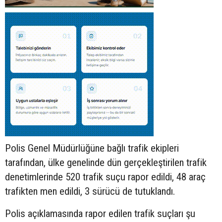
Polis Genel Müdürlüğüne bağlı trafik ekipleri
tarafından, ülke genelinde dün gerçekleştirilen trafik
denetimlerinde 520 trafik suçu rapor edildi, 48 araç
trafikten men edildi, 3 sürücü de tutuklandı.
Polis açıklamasında rapor edilen trafik suçları şu