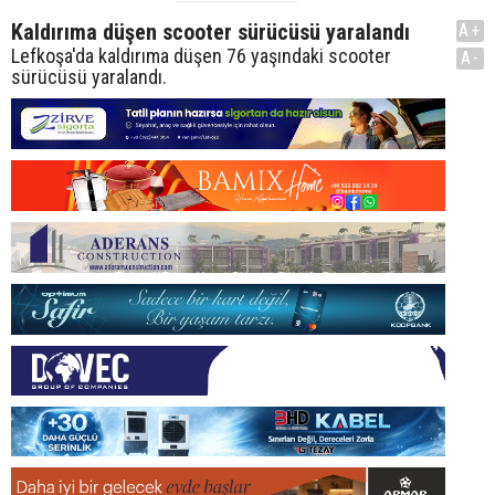
Kaldırıma düşen scooter sürücüsü yaralandı
A+
Lefkoşa'da kaldırıma düşen 76 yaşındaki scooter
A-
sürücüsü yaralandı.