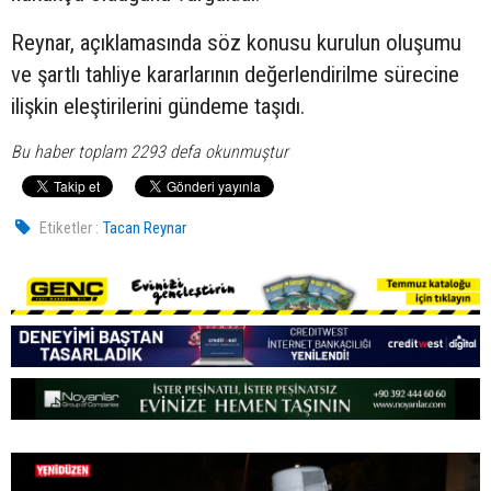
Reynar, açıklamasında söz konusu kurulun oluşumu
ve şartlı tahliye kararlarının değerlendirilme sürecine
ilişkin eleştirilerini gündeme taşıdı.
Bu haber toplam 2293 defa okunmuştur
Etiketler :
Tacan Reynar