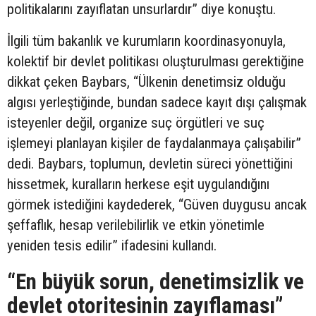
politikalarını zayıflatan unsurlardır” diye konuştu.
İlgili tüm bakanlık ve kurumların koordinasyonuyla,
kolektif bir devlet politikası oluşturulması gerektiğine
dikkat çeken Baybars, “Ülkenin denetimsiz olduğu
algısı yerleştiğinde, bundan sadece kayıt dışı çalışmak
isteyenler değil, organize suç örgütleri ve suç
işlemeyi planlayan kişiler de faydalanmaya çalışabilir”
dedi. Baybars, toplumun, devletin süreci yönettiğini
hissetmek, kuralların herkese eşit uygulandığını
görmek istediğini kaydederek, “Güven duygusu ancak
şeffaflık, hesap verilebilirlik ve etkin yönetimle
yeniden tesis edilir” ifadesini kullandı.
“En büyük sorun, denetimsizlik ve
devlet otoritesinin zayıflaması”