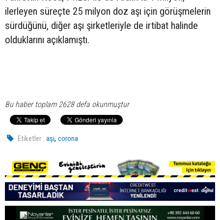
ilerleyen süreçte 25 milyon doz aşı için görüşmelerin
sürdüğünü, diğer aşı şirketleriyle de irtibat halinde
olduklarını açıklamıştı.
Bu haber toplam 2628 defa okunmuştur
,
Etiketler :
aşı
corona