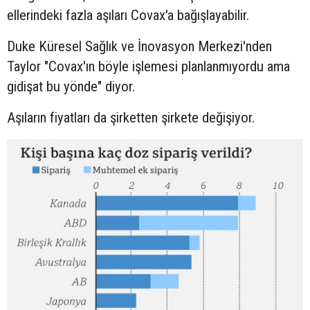
ellerindeki fazla aşıları Covax'a bağışlayabilir.
Duke Küresel Sağlık ve İnovasyon Merkezi'nden
Taylor "Covax'ın böyle işlemesi planlanmıyordu ama
gidişat bu yönde" diyor.
Aşıların fiyatları da şirketten şirkete değişiyor.