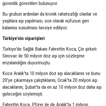
güvenlik görevlileri bulunuyor.
Bu grubun ardından da kronik rahatsızlığı olanlar ve
yaşlılara aşı yapılması, son olarak nüfusun geri
kalanına sunulması tavsiye ediliyor.
Türkiye'nin siparişleri
Türkiye'de Sağlık Bakanı Fahrettin Koca, Çin şirketi
Sinovac ile 50 milyon doz aşı için sözleşme
imzalandığını duyurmuştu.
Koca Aralık'ta 10 milyon doz aşı alacaklarını ve bunu
20'ye çıkarmaya çalıştıklarını, Ocak'ta 20 milyon aşı
alacaklarını, Şubat'ta da en az 10 milyon doz daha aşı
geleceğini söylemişti.
Fahrettin Koca, Pfizer ile de Aralık'ta 1 milyon,