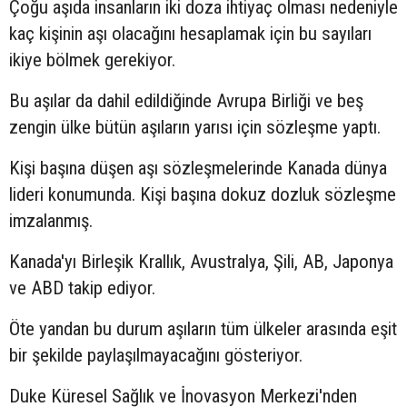
Çoğu aşıda insanların iki doza ihtiyaç olması nedeniyle
kaç kişinin aşı olacağını hesaplamak için bu sayıları
ikiye bölmek gerekiyor.
Bu aşılar da dahil edildiğinde Avrupa Birliği ve beş
zengin ülke bütün aşıların yarısı için sözleşme yaptı.
Kişi başına düşen aşı sözleşmelerinde Kanada dünya
lideri konumunda. Kişi başına dokuz dozluk sözleşme
imzalanmış.
Kanada'yı Birleşik Krallık, Avustralya, Şili, AB, Japonya
ve ABD takip ediyor.
Öte yandan bu durum aşıların tüm ülkeler arasında eşit
bir şekilde paylaşılmayacağını gösteriyor.
Duke Küresel Sağlık ve İnovasyon Merkezi'nden