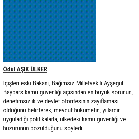
Ödül AŞIK ÜLKER
İçişleri eski Bakanı, Bağımsız Milletvekili Ayşegül
Baybars kamu güvenliği açısından en büyük sorunun,
denetimsizlik ve devlet otoritesinin zayıflaması
olduğunu belirterek, mevcut hükümetin, yıllardır
uyguladığı politikalarla, ülkedeki kamu güvenliği ve
huzurunun bozulduğunu söyledi.