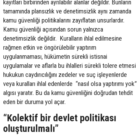
kayıtları birbirinden ayrılabilir alanlar değildir. Bunların
tamamında plansızlık ve denetimsizlik aynı zamanda
kamu güvenliği politikalarını zayıflatan unsurlardır.
Kamu güvenliği açısından sorun yalnızca
denetimsizlik değildir. Kuralların ihlal edilmesine
rağmen etkin ve öngörülebilir yaptırım
uygulanmaması, hükümetin sürekli istisnai
uygulamalar ve aflarla bu ihlalleri sürekli tolere etmesi
hukukun caydırıcılığını zedeler ve suç işleyenlerde
veya kuralları ihlal edenlerde “nasıl olsa yaptırımı yok”
algısı yaratır. Bu da kamu güvenliğini doğrudan tehdit
eden bir duruma yol açar.
“Kolektif bir devlet politikası
oluşturulmalı”