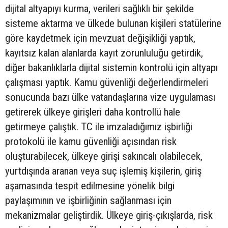
dijital altyapıyı kurma, verileri sağlıklı bir şekilde
sisteme aktarma ve ülkede bulunan kişileri statülerine
göre kaydetmek için mevzuat değişikliği yaptık,
kayıtsız kalan alanlarda kayıt zorunluluğu getirdik,
diğer bakanlıklarla dijital sistemin kontrolü için altyapı
çalışması yaptık. Kamu güvenliği değerlendirmeleri
sonucunda bazı ülke vatandaşlarına vize uygulaması
getirerek ülkeye girişleri daha kontrollü hale
getirmeye çalıştık. TC ile imzaladığımız işbirliği
protokolü ile kamu güvenliği açısından risk
oluşturabilecek, ülkeye girişi sakıncalı olabilecek,
yurtdışında aranan veya suç işlemiş kişilerin, giriş
aşamasında tespit edilmesine yönelik bilgi
paylaşımının ve işbirliğinin sağlanması için
mekanizmalar geliştirdik. Ülkeye giriş-çıkışlarda, risk