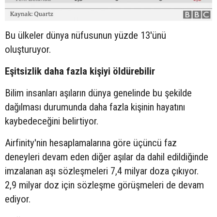
Bu ülkeler dünya nüfusunun yüzde 13'ünü
oluşturuyor.
Eşitsizlik daha fazla kişiyi öldürebilir
Bilim insanları aşıların dünya genelinde bu şekilde
dağılması durumunda daha fazla kişinin hayatını
kaybedeceğini belirtiyor.
Airfinity'nin hesaplamalarına göre üçüncü faz
deneyleri devam eden diğer aşılar da dahil edildiğinde
imzalanan aşı sözleşmeleri 7,4 milyar doza çıkıyor.
2,9 milyar doz için sözleşme görüşmeleri de devam
ediyor.