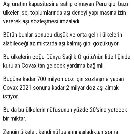
Aşı üretim kapasitesine sahip olmayan Peru gibi bazı
ülkeler ise, toplumlarında aşı deneyi yapılmasına izin
vererek aşı sözleşmesi imzaladı.
Bütün bunlar sonucu düşük ve orta gelirli ülkelerin
alabileceği az miktarda aşı kalmış gibi gözüküyor.
Bu ülkelerin çoğu Dünya Sağlık Örgütü'nün liderliğinde
kurulan Covax'tan gelecek yardıma bağımlı.
Bugüne kadar 700 milyon doz için sözleşme yapan
Covax 2021 sonuna kadar 2 milyar doz aşı almak
istiyor.
Bu da bu ülkelerin nüfusunun yüzde 20'sine yetecek
bir miktar.
Zengin ülkeler, kendi nüfuslarını aşıladıktan sonra