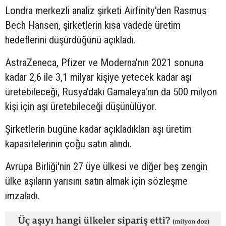
Londra merkezli analiz şirketi Airfinity'den Rasmus
Bech Hansen, şirketlerin kısa vadede üretim
hedeflerini düşürdüğünü açıkladı.
AstraZeneca, Pfizer ve Moderna'nın 2021 sonuna
kadar 2,6 ile 3,1 milyar kişiye yetecek kadar aşı
üretebileceği, Rusya'daki Gamaleya'nın da 500 milyon
kişi için aşı üretebileceği düşünülüyor.
Şirketlerin bugüne kadar açıkladıkları aşı üretim
kapasitelerinin çoğu satın alındı.
Avrupa Birliği'nin 27 üye ülkesi ve diğer beş zengin
ülke aşıların yarısını satın almak için sözleşme
imzaladı.