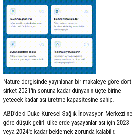
Nature dergisinde yayınlanan bir makaleye göre dört
şirket 2021'in sonuna kadar dünyanın üçte birine
yetecek kadar aşı üretme kapasitesine sahip.
ABD'deki Duke Küresel Sağlık İnovasyon Merkezi'ne
göre düşük gelirli ülkelerde yaşayanlar aşı için 2023
veya 2024'e kadar beklemek zorunda kalabilir.