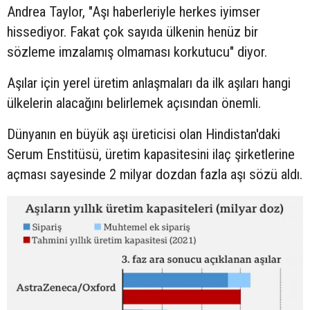
Andrea Taylor, "Aşı haberleriyle herkes iyimser
hissediyor. Fakat çok sayıda ülkenin henüz bir
sözleme imzalamış olmaması korkutucu" diyor.
Aşılar için yerel üretim anlaşmaları da ilk aşıları hangi
ülkelerin alacağını belirlemek açısından önemli.
Dünyanın en büyük aşı üreticisi olan Hindistan'daki
Serum Enstitüsü, üretim kapasitesini ilaç şirketlerine
açması sayesinde 2 milyar dozdan fazla aşı sözü aldı.