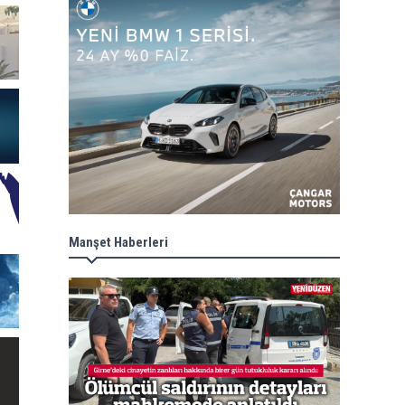
Manşet Haberleri