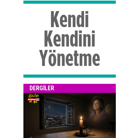
DERGILER