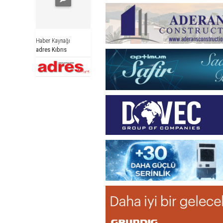
Haber Kaynağı
adres Kıbrıs