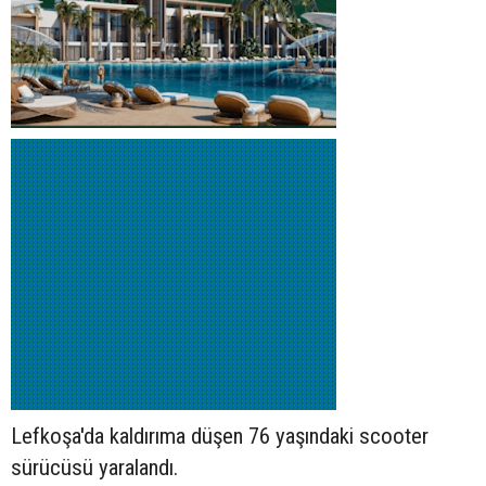
Lefkoşa'da kaldırıma düşen 76 yaşındaki
scooter
sürücüsü yaralandı.