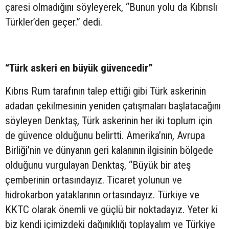
çaresi olmadığını söyleyerek, “Bunun yolu da Kıbrıslı
Türkler’den geçer.” dedi.
“Türk askeri en büyük güvencedir”
Kıbrıs Rum tarafının talep ettiği gibi Türk askerinin
adadan çekilmesinin yeniden çatışmaları başlatacağını
söyleyen Denktaş, Türk askerinin her iki toplum için
de güvence olduğunu belirtti. Amerika’nın, Avrupa
Birliği’nin ve dünyanın geri kalanının ilgisinin bölgede
olduğunu vurgulayan Denktaş, “Büyük bir ateş
çemberinin ortasındayız. Ticaret yolunun ve
hidrokarbon yataklarının ortasındayız. Türkiye ve
KKTC olarak önemli ve güçlü bir noktadayız. Yeter ki
biz kendi içimizdeki dağınıklığı toplayalım ve Türkiye