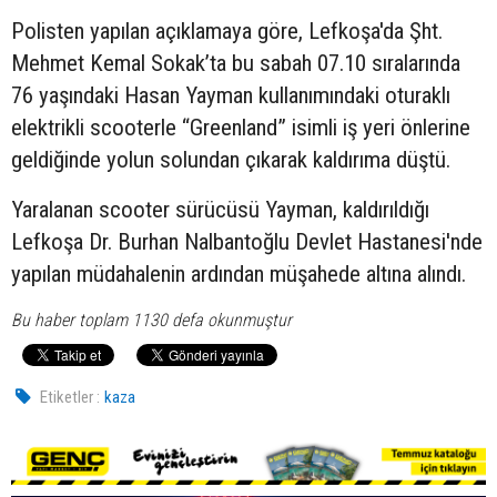
Polisten yapılan açıklamaya göre, Lefkoşa'da Şht.
Mehmet Kemal Sokak’ta bu sabah 07.10 sıralarında
76 yaşındaki Hasan Yayman kullanımındaki oturaklı
elektrikli scooterle “Greenland” isimli iş yeri önlerine
geldiğinde yolun solundan çıkarak kaldırıma düştü.
Yaralanan scooter sürücüsü Yayman, kaldırıldığı
Lefkoşa Dr. Burhan Nalbantoğlu Devlet Hastanesi'nde
yapılan müdahalenin ardından müşahede altına alındı.
Bu haber toplam 1130 defa okunmuştur
Etiketler :
kaza