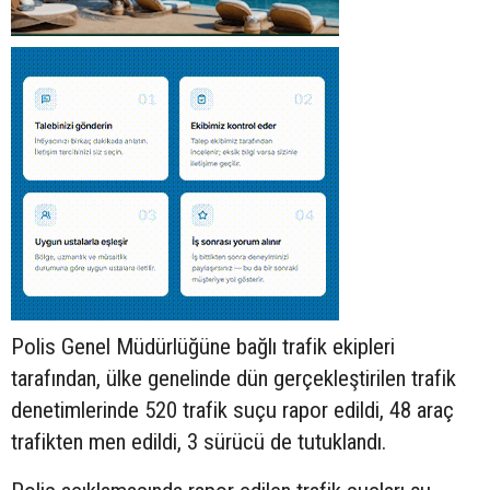
Polis Genel Müdürlüğüne bağlı trafik ekipleri
tarafından, ülke genelinde dün gerçekleştirilen trafik
denetimlerinde 520 trafik suçu rapor edildi, 48 araç
trafikten men edildi, 3 sürücü de tutuklandı.