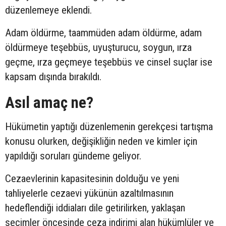
düzenlemeye eklendi.
Adam öldürme, taammüden adam öldürme, adam
öldürmeye teşebbüs, uyuşturucu, soygun, ırza
geçme, ırza geçmeye teşebbüs ve cinsel suçlar ise
kapsam dışında bırakıldı.
Asıl amaç ne?
Hükümetin yaptığı düzenlemenin gerekçesi tartışma
konusu olurken, değişikliğin neden ve kimler için
yapıldığı soruları gündeme geliyor.
Cezaevlerinin kapasitesinin dolduğu ve yeni
tahliyelerle cezaevi yükünün azaltılmasının
hedeflendiği iddiaları dile getirilirken, yaklaşan
seçimler öncesinde ceza indirimi alan hükümlüler ve