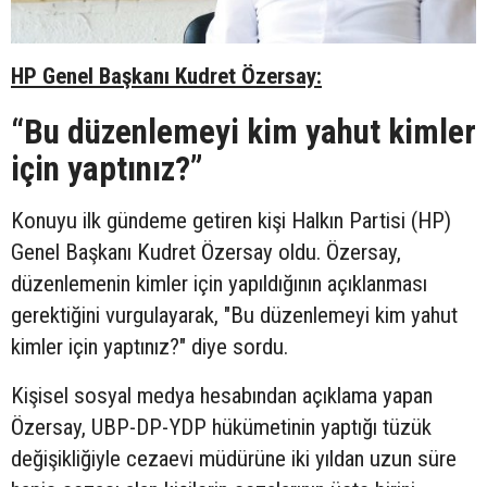
HP Genel Başkanı Kudret Özersay:
“
Bu düzenlemeyi kim yahut kimler
için yaptınız?”
Konuyu ilk gündeme getiren kişi Halkın Partisi (HP)
Genel Başkanı Kudret Özersay oldu. Özersay,
düzenlemenin kimler için yapıldığının açıklanması
gerektiğini vurgulayarak, "Bu düzenlemeyi kim yahut
kimler için yaptınız?" diye sordu.
Kişisel sosyal medya hesabından açıklama yapan
Özersay, UBP-DP-YDP hükümetinin yaptığı tüzük
değişikliğiyle cezaevi müdürüne iki yıldan uzun süre