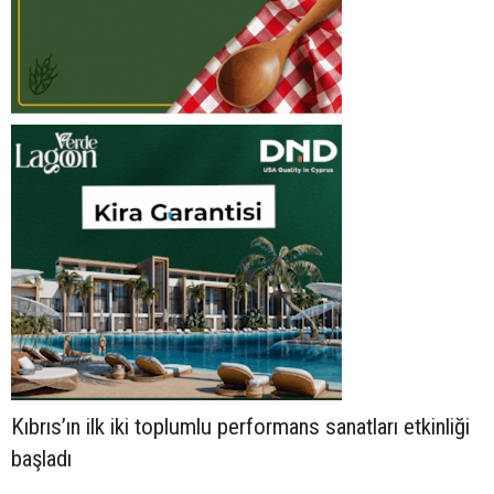
Kıbrıs’ın ilk iki toplumlu performans sanatları etkinliği
başladı