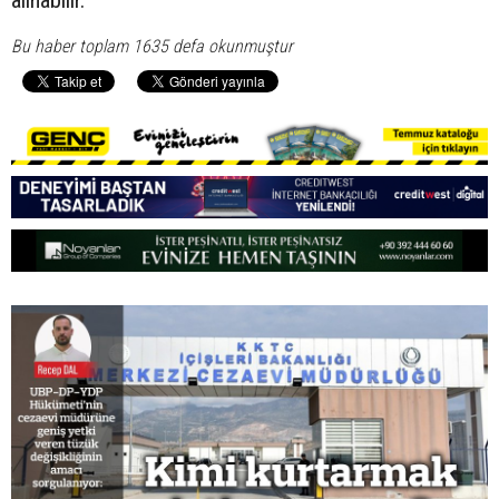
Bu haber toplam 1635 defa okunmuştur