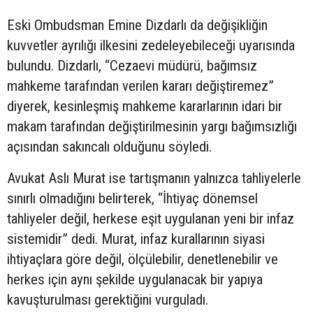
Eski Ombudsman Emine Dizdarlı da değişikliğin
kuvvetler ayrılığı ilkesini zedeleyebileceği uyarısında
bulundu. Dizdarlı, “Cezaevi müdürü, bağımsız
mahkeme tarafından verilen kararı değiştiremez”
diyerek, kesinleşmiş mahkeme kararlarının idari bir
makam tarafından değiştirilmesinin yargı bağımsızlığı
açısından sakıncalı olduğunu söyledi.
Avukat Aslı Murat ise tartışmanın yalnızca tahliyelerle
sınırlı olmadığını belirterek, “İhtiyaç dönemsel
tahliyeler değil, herkese eşit uygulanan yeni bir infaz
sistemidir” dedi. Murat, infaz kurallarının siyasi
ihtiyaçlara göre değil, ölçülebilir, denetlenebilir ve
herkes için aynı şekilde uygulanacak bir yapıya
kavuşturulması gerektiğini vurguladı.