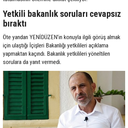
Yetkili bakanlık soruları cevapsız
bıraktı
Öte yandan YENİDÜZEN’in konuyla ilgili görüş almak
için ulaştığı İçişleri Bakanlığı yetkilileri açıklama
yapmaktan kaçındı. Bakanlık yetkilileri yöneltilen
sorulara da yanıt vermedi.