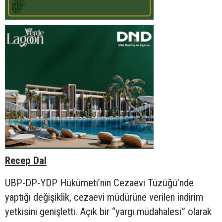
Recep Dal
UBP-DP-YDP Hükümeti’nin Cezaevi Tüzüğü’nde
yaptığı değişiklik, cezaevi müdürüne verilen indirim
yetkisini genişletti. Açık bir “yargı müdahalesi” olarak