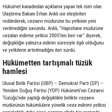
Hükümet kanadından açıklama yapan tek isim olan
Ulaştırma Bakanı Erhan Arıklı ise eleştirileri
reddederek, cezaevi müdürüne bu yetkinin yeni
verilmediğini savundu. Arıklı, “Hapishane müdürüne
cezaları indirme yetkisi 2005’ten beri var” diyerek,
değişikliğin yalnızca indirim süresiyle ilgili olduğunu
ve yetkilerin artırılmadığını ileri sürdü.
Hükümetten tartışmalı tüzük
hamlesi
Ulusal Birlik Partisi (UBP) – Demokrat Parti (DP) –
Yeniden Doğuş Partisi (YDP) Hükümeti’nin Cezaevi
Tüzüğü’nde yaptığı değişiklikle birlikte cezaevi
müdürünün hükümlülere yönelik ceza indirimi yetkisi