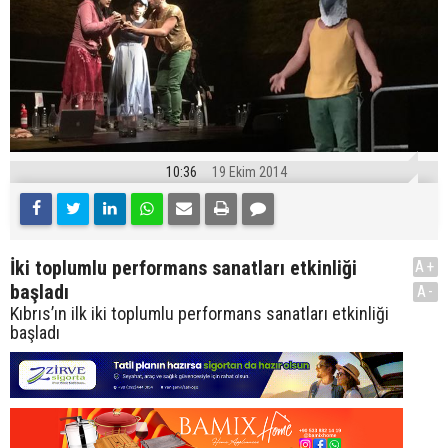
10:36
19 Ekim 2014
İki toplumlu performans sanatları etkinliği
A+
başladı
A-
Kıbrıs’ın ilk iki toplumlu performans sanatları etkinliği
başladı