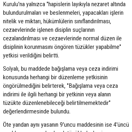
Kurulu'na yalnızca "hapislerin layıkıyla nezaret altında
bulundurulmaları ve beslenmeleri, yapacakları işlerin
nitelik ve miktarı, hükümlülerin sınıflandırılması,
cezaevlerinde işlenen disiplin suçlarının
cezalandırılması ve cezaevlerinde normal düzen ile
disiplinin korunmasını öngören tüzükler yapabilme"
yetkisi verildiğini belirtti.
Solyalı, bu maddede bağışlama veya ceza indirimi
konusunda herhangi bir düzenleme yetkisinin
öngörülmediğini belirterek, "Bağışlama veya ceza
indirimi ile ilgili herhangi bir yetkinin veya alanın
tüzükte düzenlenebileceği belirtilmemektedir"
değerlendirmesinde bulundu.
Öte yandan aynı yasanın 9'uncu maddesinin ise 4'üncü