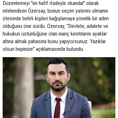
Düzenlemeyi "en hafif ifadeyle skandal" olarak
nitelendiren Özersay, bunun seçim yatırımı olmanın
ötesinde belirli kişileri bağışlamaya yönelik bir adım
olduğunu öne sürdü. Özersay, "Devlete, adalete ve
hukukun üstünlüğüne olan inanç kırıntılarını ayaklar
altına almak pahasına bunu yapıyorsunuz. Yazıklar
olsun hepinize" açıklamasında bulundu.