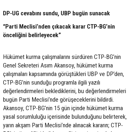
DP-UG cevabını sundu, UBP bugün sunacak
“Parti Meclisi’nden çıkacak karar CTP-BG’nin
önceliğini belirleyecek”
Hükümet kurma çalışmalarını sürdüren CTP-BG’nin
Genel Sekreteri Asım Akansoy, hükümet kurma
çalışmaları kapsamında görüştükleri UBP ve DP’den,
CTP-BG’nin sunduğu programla ilgili yazılı
değerlendirmeleri beklediklerini, bu değerlendirmeleri
bugün Parti Meclisi’nde görüşeceklerini bildirdi.
Akansoy, CTP-BG’nin 15 gün içinde hükümet kurma
yasal sorumluluğu içerisinde bulunduğunu belirterek,
yarın akşam Parti Meclisi’nde alınacak kararın; CTP-