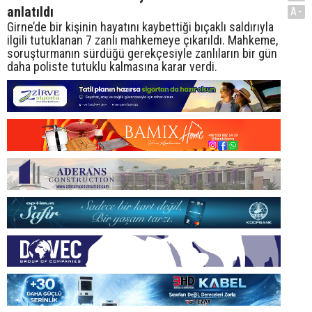
anlatıldı
A-
Girne’de bir kişinin hayatını kaybettiği bıçaklı saldırıyla
ilgili tutuklanan 7 zanlı mahkemeye çıkarıldı. Mahkeme,
soruşturmanın sürdüğü gerekçesiyle zanlıların bir gün
daha poliste tutuklu kalmasına karar verdi.