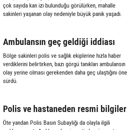
çok sayıda kan izi bulunduğu görülürken, mahalle
sakinleri yaşanan olay nedeniyle büyük panik yaşadı.
Ambulansın geç geldiği iddiası
Bölge sakinleri polis ve sağlık ekiplerine hızla haber
verdiklerini belirtirken, bazı görgü tanıkları ambulansın
olay yerine olması gerekenden daha geç ulaştığını öne
sürdü.
Polis ve hastaneden resmi bilgiler
Öte yandan Polis Basın Subaylığı da olayla ilgili