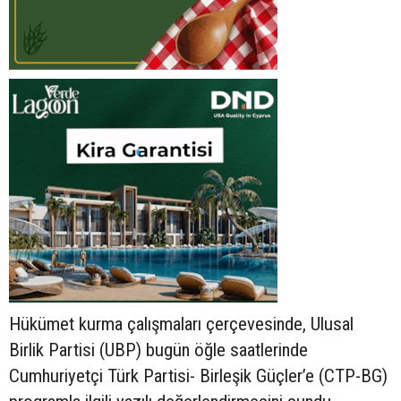
Hükümet kurma çalışmaları çerçevesinde, Ulusal
Birlik Partisi (UBP) bugün öğle saatlerinde
Cumhuriyetçi Türk Partisi- Birleşik Güçler’e (CTP-BG)