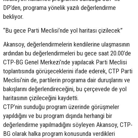
DP’den, programa yönelik yazılı değerlendirme
bekliyor.
“Bu gece Parti Meclisi’nde yol haritası çizilecek”
Akansoy, değerlendirmelerin kendilerine ulaşmasının
ardından bu değerlendirmeleri bu gece saat 20.00’de
CTP-BG Genel Merkezi’nde yapılacak Parti Meclisi
toplantısında görüşeceklerini ifade ederek, CTP Parti
Meclisi’nin de, partilerin programa dair duruşlarını ve
bakışlarını değerlendireceğini, bu çerçevede de yol
haritasının çizileceğini kaydetti.
CTP’nin sunduğu program üzerinde görüşmeler
yapıldığını ve bu program dışında herhangi bir
değerlendirme yapılmadığını söyleyen Akansoy, CTP-
BG olarak halka program konusunda verdikleri