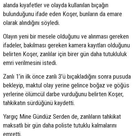
alanda kıyafetler ve olayda kullanılan bıçağın
bulunduğunu ifade eden Koşer, bunların da emare
olarak alındığını söyledi.
Olayın yeni bir mesele olduğunu ve alınması gereken
ifadeler, bakılması gereken kamera kayıtları olduğunu
belirten Koşer, zanlılar için birer gün daha tutukluluk
emri verilmesini istedi.
Zanlı 1’in ilk önce zanlı 3’ü bıçakladığını sonra pusuda
bekleyip, maktul olay yerine gelince boğaz ve göğüs
yerlerine ölümcül darbe vurduğunu belirten Koşer,
tahkikatın sürdüğünü kaydetti.
Yargıç Mine Gündüz Serden de, zanlıların tahkikat
maksatlı bir gün daha poliste tutuklu kalmalarını
emretti.