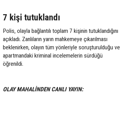
7 kişi tutuklandı
Polis, olayla bağlantılı toplam 7 kişinin tutuklandığını
açıkladı. Zanlıların yarın mahkemeye çıkarılması
beklenirken, olayın tüm yönleriyle soruşturulduğu ve
apartmandaki kriminal incelemelerin sürdüğü
öğrenildi.
OLAY MAHALİNDEN CANLI YAYIN: