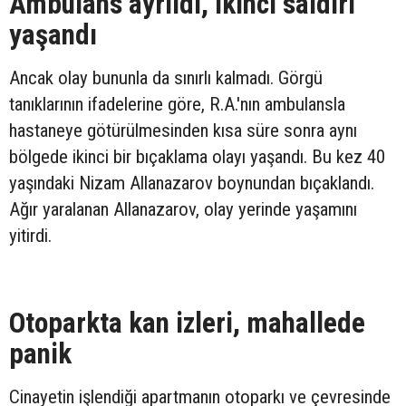
Ambulans ayrıldı, ikinci saldırı
yaşandı
Ancak olay bununla da sınırlı kalmadı. Görgü
tanıklarının ifadelerine göre, R.A.'nın ambulansla
hastaneye götürülmesinden kısa süre sonra aynı
bölgede ikinci bir bıçaklama olayı yaşandı. Bu kez 40
yaşındaki Nizam Allanazarov boynundan bıçaklandı.
Ağır yaralanan Allanazarov, olay yerinde yaşamını
yitirdi.
Otoparkta kan izleri, mahallede
panik
Cinayetin işlendiği apartmanın otoparkı ve çevresinde