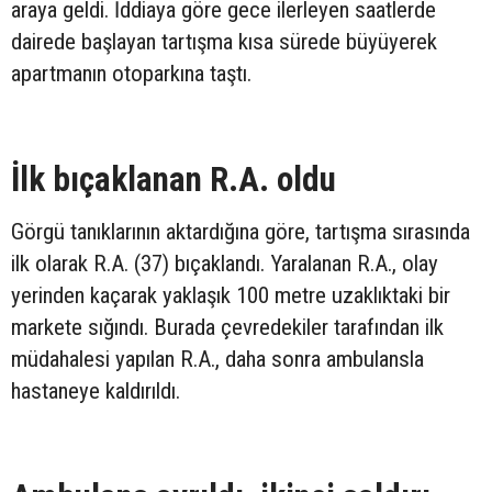
araya geldi. İddiaya göre gece ilerleyen saatlerde
dairede başlayan tartışma kısa sürede büyüyerek
apartmanın otoparkına taştı.
İlk bıçaklanan R.A. oldu
Görgü tanıklarının aktardığına göre, tartışma sırasında
ilk olarak R.A. (37) bıçaklandı. Yaralanan R.A., olay
yerinden kaçarak yaklaşık 100 metre uzaklıktaki bir
markete sığındı. Burada çevredekiler tarafından ilk
müdahalesi yapılan R.A., daha sonra ambulansla
hastaneye kaldırıldı.