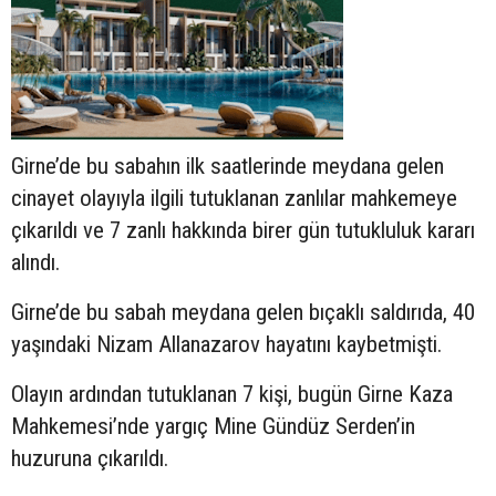
Girne’de bu sabahın ilk saatlerinde meydana gelen
cinayet olayıyla ilgili tutuklanan zanlılar mahkemeye
çıkarıldı ve 7 zanlı hakkında birer gün tutukluluk kararı
alındı.
Girne’de bu sabah meydana gelen bıçaklı saldırıda, 40
yaşındaki Nizam Allanazarov hayatını kaybetmişti.
Olayın ardından tutuklanan 7 kişi, bugün Girne Kaza
Mahkemesi’nde yargıç Mine Gündüz Serden’in
huzuruna çıkarıldı.