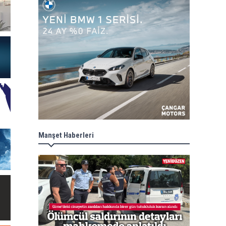
Manşet Haberleri