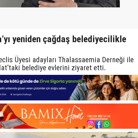
’yı yeniden çağdaş belediyecilikle
clis Üyesi adayları Thalassaemia Derneği ile
’taki belediye evlerini ziyaret etti.