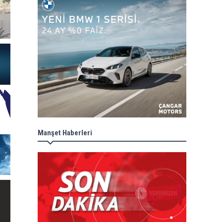
Manşet Haberleri