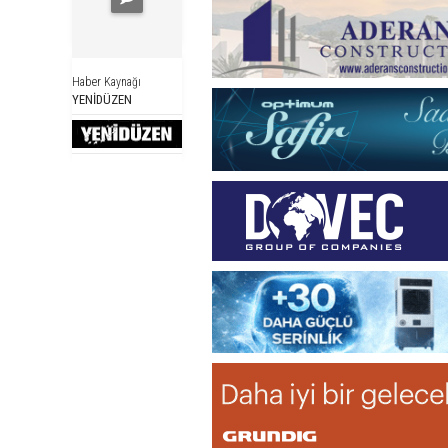
Haber Kaynağı
YENİDÜZEN