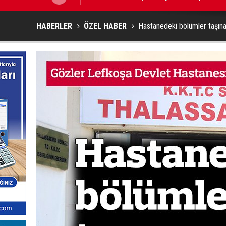
HABERLER
ÖZEL HABER
Hastanedeki bölümler taşın