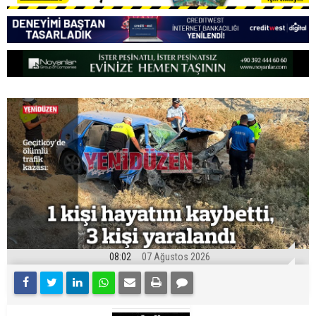
08:02
07 Ağustos 2026