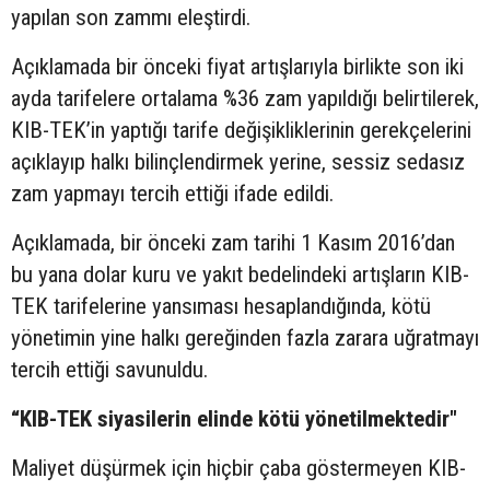
yapılan son zammı eleştirdi.
Açıklamada bir önceki fiyat artışlarıyla birlikte son iki
ayda tarifelere ortalama %36 zam yapıldığı belirtilerek,
KIB-TEK’in yaptığı tarife değişikliklerinin gerekçelerini
açıklayıp halkı bilinçlendirmek yerine, sessiz sedasız
zam yapmayı tercih ettiği ifade edildi.
Açıklamada, bir önceki zam tarihi 1 Kasım 2016’dan
bu yana dolar kuru ve yakıt bedelindeki artışların KIB-
TEK tarifelerine yansıması hesaplandığında, kötü
yönetimin yine halkı gereğinden fazla zarara uğratmayı
tercih ettiği savunuldu.
“KIB-TEK siyasilerin elinde kötü yönetilmektedir"
Maliyet düşürmek için hiçbir çaba göstermeyen KIB-