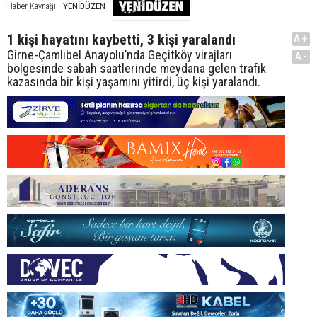
YENİDÜZEN
Haber Kaynağı
1 kişi hayatını kaybetti, 3 kişi yaralandı
A+
Girne-Çamlıbel Anayolu’nda Geçitköy virajları
A-
bölgesinde sabah saatlerinde meydana gelen trafik
kazasında bir kişi yaşamını yitirdi, üç kişi yaralandı.