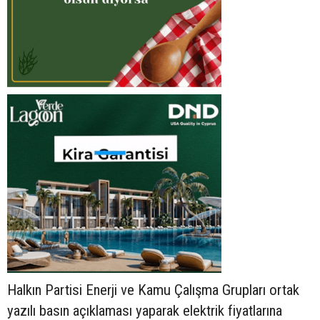
Halkın Partisi Enerji ve Kamu Çalışma Grupları ortak
yazılı basın açıklaması yaparak elektrik fiyatlarına