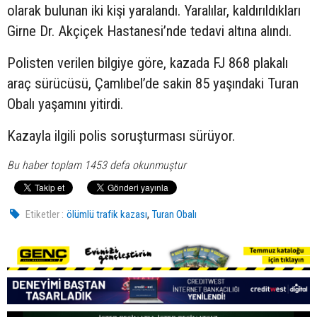
olarak bulunan iki kişi yaralandı. Yaralılar, kaldırıldıkları
Girne Dr. Akçiçek Hastanesi’nde tedavi altına alındı.
Polisten verilen bilgiye göre, kazada FJ 868 plakalı
araç sürücüsü, Çamlıbel’de sakin 85 yaşındaki Turan
Obalı yaşamını yitirdi.
Kazayla ilgili polis soruşturması sürüyor.
Bu haber toplam 1453 defa okunmuştur
,
Etiketler :
ölümlü trafik kazası
Turan Obalı