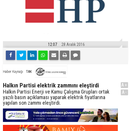
12:07
28 Aralık 2016
TAK
Haber Kaynağı
Halkın Partisi elektrik zammını eleştirdi
A+
Halkın Partisi Enerji ve Kamu Çalışma Grupları ortak
A-
yazılı basın açıklaması yaparak elektrik fiyatlarına
yapılan son zammı eleştirdi.