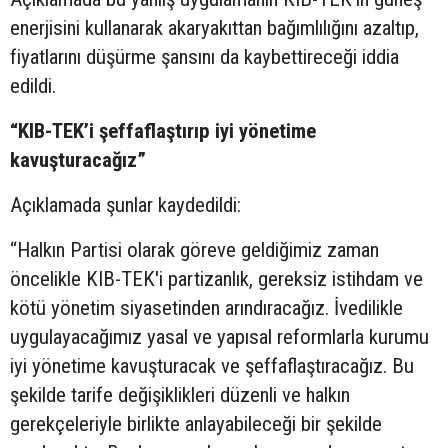
enerjisini kullanarak akaryakıttan bağımlılığını azaltıp,
fiyatlarını düşürme şansını da kaybettireceği iddia
edildi.
“KIB-TEK’i şeffaflaştırıp iyi yönetime
kavuşturacağız”
Açıklamada şunlar kaydedildi:
“Halkın Partisi olarak göreve geldiğimiz zaman
öncelikle KIB-TEK'i partizanlık, gereksiz istihdam ve
kötü yönetim siyasetinden arındıracağız. İvedilikle
uygulayacağımız yasal ve yapısal reformlarla kurumu
iyi yönetime kavuşturacak ve şeffaflaştıracağız. Bu
şekilde tarife değişiklikleri düzenli ve halkın
gerekçeleriyle birlikte anlayabileceği bir şekilde