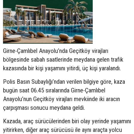
Girne-Çamlıbel Anayolu’nda Geçitköy virajları
bölgesinde sabah saatlerinde meydana gelen trafik
kazasında bir kişi yaşamını yitirdi, üç kişi yaralandı.
Polis Basın Subaylığı’ndan verilen bilgiye göre, kaza
bugün saat 06.45 sıralarında Girne-Çamlıbel
Anayolu’nun Geçitköy virajları mevkiinde iki aracın
çarpışması sonucu meydana geldi.
Kazada, araç sürücülerinden biri olay yerinde yaşamını
yitirirken, diğer araç sürücüsü ile aynı araçta yolcu