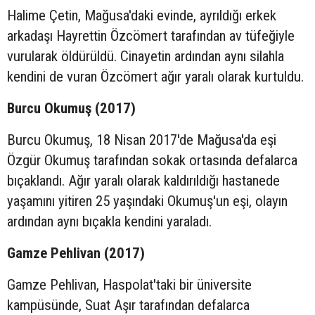
Halime Çetin, Mağusa'daki evinde, ayrıldığı erkek
arkadaşı Hayrettin Özcömert tarafından av tüfeğiyle
vurularak öldürüldü. Cinayetin ardından aynı silahla
kendini de vuran Özcömert ağır yaralı olarak kurtuldu.
Burcu Okumuş (2017)
Burcu Okumuş, 18 Nisan 2017'de Mağusa'da eşi
Özgür Okumuş tarafından sokak ortasında defalarca
bıçaklandı. Ağır yaralı olarak kaldırıldığı hastanede
yaşamını yitiren 25 yaşındaki Okumuş'un eşi, olayın
ardından aynı bıçakla kendini yaraladı.
Gamze Pehlivan (2017)
Gamze Pehlivan, Haspolat'taki bir üniversite
kampüsünde, Suat Aşır tarafından defalarca