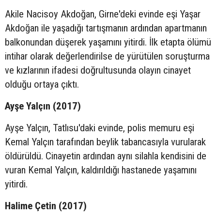
Akile Nacisoy Akdoğan, Girne'deki evinde eşi Yaşar
Akdoğan ile yaşadığı tartışmanın ardından apartmanın
balkonundan düşerek yaşamını yitirdi. İlk etapta ölümü
intihar olarak değerlendirilse de yürütülen soruşturma
ve kızlarının ifadesi doğrultusunda olayın cinayet
olduğu ortaya çıktı.
Ayşe Yalçın (2017)
Ayşe Yalçın, Tatlısu'daki evinde, polis memuru eşi
Kemal Yalçın tarafından beylik tabancasıyla vurularak
öldürüldü. Cinayetin ardından aynı silahla kendisini de
vuran Kemal Yalçın, kaldırıldığı hastanede yaşamını
yitirdi.
Halime Çetin (2017)