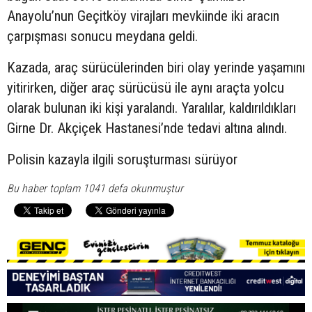
Anayolu’nun Geçitköy virajları mevkiinde iki aracın
çarpışması sonucu meydana geldi.
Kazada, araç sürücülerinden biri olay yerinde yaşamını
yitirirken, diğer araç sürücüsü ile aynı araçta yolcu
olarak bulunan iki kişi yaralandı. Yaralılar, kaldırıldıkları
Girne Dr. Akçiçek Hastanesi’nde tedavi altına alındı.
Polisin kazayla ilgili soruşturması sürüyor
Bu haber toplam 1041 defa okunmuştur