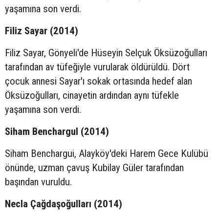
yaşamına son verdi.
Filiz Sayar (2014)
Filiz Sayar, Gönyeli'de Hüseyin Selçuk Öksüzoğulları
tarafından av tüfeğiyle vurularak öldürüldü. Dört
çocuk annesi Sayar'ı sokak ortasında hedef alan
Öksüzoğulları, cinayetin ardından aynı tüfekle
yaşamına son verdi.
Siham Benchargul (2014)
Siham Benchargui, Alayköy'deki Harem Gece Kulübü
önünde, uzman çavuş Kubilay Güler tarafından
başından vuruldu.
Necla Çağdaşoğulları (2014)