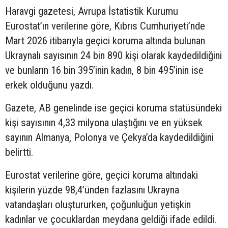
Haravgi gazetesi, Avrupa İstatistik Kurumu
Eurostat’ın verilerine göre, Kıbrıs Cumhuriyeti’nde
Mart 2026 itibarıyla geçici koruma altında bulunan
Ukraynalı sayısının 24 bin 890 kişi olarak kaydedildiğini
ve bunların 16 bin 395’inin kadın, 8 bin 495’inin ise
erkek olduğunu yazdı.
Gazete, AB genelinde ise geçici koruma statüsündeki
kişi sayısının 4,33 milyona ulaştığını ve en yüksek
sayının Almanya, Polonya ve Çekya’da kaydedildiğini
belirtti.
Eurostat verilerine göre, geçici koruma altındaki
kişilerin yüzde 98,4’ünden fazlasını Ukrayna
vatandaşları oluştururken, çoğunluğun yetişkin
kadınlar ve çocuklardan meydana geldiği ifade edildi.