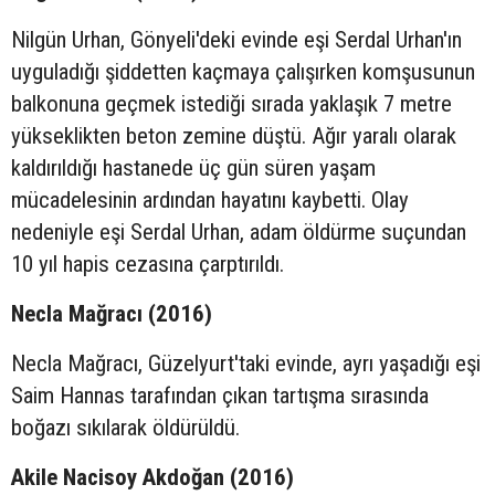
Nilgün Urhan, Gönyeli'deki evinde eşi Serdal Urhan'ın
uyguladığı şiddetten kaçmaya çalışırken komşusunun
balkonuna geçmek istediği sırada yaklaşık 7 metre
yükseklikten beton zemine düştü. Ağır yaralı olarak
kaldırıldığı hastanede üç gün süren yaşam
mücadelesinin ardından hayatını kaybetti. Olay
nedeniyle eşi Serdal Urhan, adam öldürme suçundan
10 yıl hapis cezasına çarptırıldı.
Necla Mağracı (2016)
Necla Mağracı, Güzelyurt'taki evinde, ayrı yaşadığı eşi
Saim Hannas tarafından çıkan tartışma sırasında
boğazı sıkılarak öldürüldü.
Akile Nacisoy Akdoğan (2016)