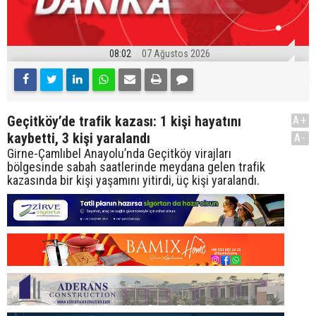
08:02
07 Ağustos 2026
Geçitköy’de trafik kazası: 1 kişi hayatını
A+
kaybetti, 3 kişi yaralandı
A-
Girne-Çamlıbel Anayolu’nda Geçitköy virajları
bölgesinde sabah saatlerinde meydana gelen trafik
kazasında bir kişi yaşamını yitirdi, üç kişi yaralandı.