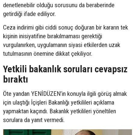
denetlenebilir olduğu sorusunu da beraberinde
getirdiği ifade ediliyor.
Ceza indirimi gibi ciddi sonuç doğuran bir kararın tek
kişinin inisiyatifine bırakılmaması gerektiği
vurgulanırken, uygulamanın siyasi etkilerden uzak
tutulmasının önemine dikkat çekiliyor.
Yetkili bakanlık soruları cevapsız
bıraktı
Öte yandan YENİDÜZEN’in konuyla ilgili görüş almak
için ulaştığı İçişleri Bakanlığı yetkilileri açıklama
yapmaktan kaçındı. Bakanlık yetkilileri yöneltilen
sorulara da yanıt vermedi.