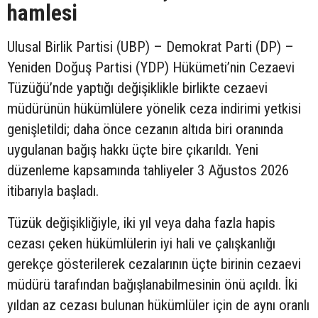
hamlesi
Ulusal Birlik Partisi (UBP) – Demokrat Parti (DP) –
Yeniden Doğuş Partisi (YDP) Hükümeti’nin Cezaevi
Tüzüğü’nde yaptığı değişiklikle birlikte cezaevi
müdürünün hükümlülere yönelik ceza indirimi yetkisi
genişletildi; daha önce cezanın altıda biri oranında
uygulanan bağış hakkı üçte bire çıkarıldı. Yeni
düzenleme kapsamında tahliyeler 3 Ağustos 2026
itibarıyla başladı.
Tüzük değişikliğiyle, iki yıl veya daha fazla hapis
cezası çeken hükümlülerin iyi hali ve çalışkanlığı
gerekçe gösterilerek cezalarının üçte birinin cezaevi
müdürü tarafından bağışlanabilmesinin önü açıldı. İki
yıldan az cezası bulunan hükümlüler için de aynı oranlı