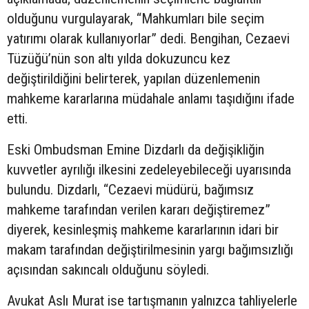
olduğunu vurgulayarak, “Mahkumları bile seçim
yatırımı olarak kullanıyorlar” dedi. Bengihan, Cezaevi
Tüzüğü’nün son altı yılda dokuzuncu kez
değiştirildiğini belirterek, yapılan düzenlemenin
mahkeme kararlarına müdahale anlamı taşıdığını ifade
etti.
Eski Ombudsman Emine Dizdarlı da değişikliğin
kuvvetler ayrılığı ilkesini zedeleyebileceği uyarısında
bulundu. Dizdarlı, “Cezaevi müdürü, bağımsız
mahkeme tarafından verilen kararı değiştiremez”
diyerek, kesinleşmiş mahkeme kararlarının idari bir
makam tarafından değiştirilmesinin yargı bağımsızlığı
açısından sakıncalı olduğunu söyledi.
Avukat Aslı Murat ise tartışmanın yalnızca tahliyelerle