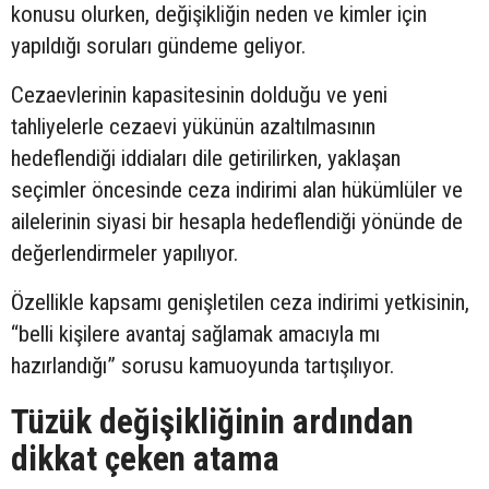
konusu olurken, değişikliğin neden ve kimler için
yapıldığı soruları gündeme geliyor.
Cezaevlerinin kapasitesinin dolduğu ve yeni
tahliyelerle cezaevi yükünün azaltılmasının
hedeflendiği iddiaları dile getirilirken, yaklaşan
seçimler öncesinde ceza indirimi alan hükümlüler ve
ailelerinin siyasi bir hesapla hedeflendiği yönünde de
değerlendirmeler yapılıyor.
Özellikle kapsamı genişletilen ceza indirimi yetkisinin,
“belli kişilere avantaj sağlamak amacıyla mı
hazırlandığı” sorusu kamuoyunda tartışılıyor.
Tüzük değişikliğinin ardından
dikkat çeken atama