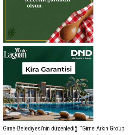
Girne Belediyesi’nin düzenlediği “Girne Arkın Group