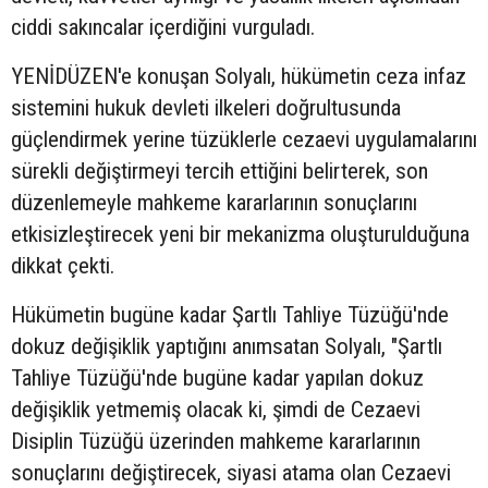
ciddi sakıncalar içerdiğini vurguladı.
YENİDÜZEN'e konuşan Solyalı, hükümetin ceza infaz
sistemini hukuk devleti ilkeleri doğrultusunda
güçlendirmek yerine tüzüklerle cezaevi uygulamalarını
sürekli değiştirmeyi tercih ettiğini belirterek, son
düzenlemeyle mahkeme kararlarının sonuçlarını
etkisizleştirecek yeni bir mekanizma oluşturulduğuna
dikkat çekti.
Hükümetin bugüne kadar Şartlı Tahliye Tüzüğü'nde
dokuz değişiklik yaptığını anımsatan Solyalı, "Şartlı
Tahliye Tüzüğü'nde bugüne kadar yapılan dokuz
değişiklik yetmemiş olacak ki, şimdi de Cezaevi
Disiplin Tüzüğü üzerinden mahkeme kararlarının
sonuçlarını değiştirecek, siyasi atama olan Cezaevi