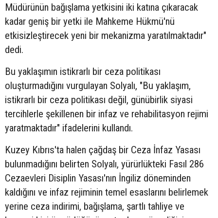
Müdürünün bağışlama yetkisini iki katına çıkaracak
kadar geniş bir yetki ile Mahkeme Hükmü'nü
etkisizleştirecek yeni bir mekanizma yaratılmaktadır"
dedi.
Bu yaklaşımın istikrarlı bir ceza politikası
oluşturmadığını vurgulayan Solyalı, "Bu yaklaşım,
istikrarlı bir ceza politikası değil, günübirlik siyasi
tercihlerle şekillenen bir infaz ve rehabilitasyon rejimi
yaratmaktadır" ifadelerini kullandı.
Kuzey Kıbrıs'ta halen çağdaş bir Ceza İnfaz Yasası
bulunmadığını belirten Solyalı, yürürlükteki Fasıl 286
Cezaevleri Disiplin Yasası'nın İngiliz döneminden
kaldığını ve infaz rejiminin temel esaslarını belirlemek
yerine ceza indirimi, bağışlama, şartlı tahliye ve