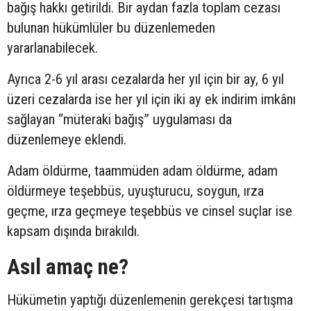
bağış hakkı getirildi. Bir aydan fazla toplam cezası
bulunan hükümlüler bu düzenlemeden
yararlanabilecek.
Ayrıca 2-6 yıl arası cezalarda her yıl için bir ay, 6 yıl
üzeri cezalarda ise her yıl için iki ay ek indirim imkânı
sağlayan “müteraki bağış” uygulaması da
düzenlemeye eklendi.
Adam öldürme, taammüden adam öldürme, adam
öldürmeye teşebbüs, uyuşturucu, soygun, ırza
geçme, ırza geçmeye teşebbüs ve cinsel suçlar ise
kapsam dışında bırakıldı.
Asıl amaç ne?
Hükümetin yaptığı düzenlemenin gerekçesi tartışma