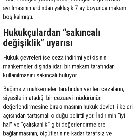
ayrılmasının ardından yaklaşık 7 ay boyunca makam
boş kalmıştı.
Hukukçulardan “sakıncalı
değişiklik” uyarısı
Hukuk çevreleri ise ceza indirimi yetkisinin
mahkemeler dışında idari bir makam tarafından
kullanılmasını sakıncalı buluyor.
Bağımsız mahkemeler tarafından verilen cezaların,
siyasilerin atadığı bir cezaevi müdürünün
değerlendirmesine bırakılmasının hukuk devleti ilkeleri
açısından tartışmalı olduğu belirtiliyor. İndirimin “iyi
hal” ve “çalışkanlık” gibi değerlendirmelere
bağlanmasının, ölçütlerin ne kadar tarafsız ve