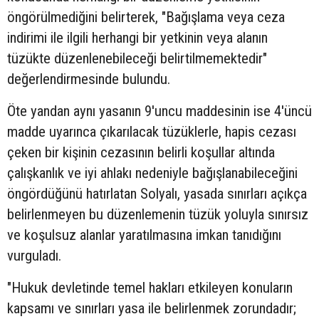
öngörülmediğini belirterek, "Bağışlama veya ceza
indirimi ile ilgili herhangi bir yetkinin veya alanın
tüzükte düzenlenebileceği belirtilmemektedir"
değerlendirmesinde bulundu.
Öte yandan aynı yasanın 9'uncu maddesinin ise 4'üncü
madde uyarınca çıkarılacak tüzüklerle, hapis cezası
çeken bir kişinin cezasının belirli koşullar altında
çalışkanlık ve iyi ahlakı nedeniyle bağışlanabileceğini
öngördüğünü hatırlatan Solyalı, yasada sınırları açıkça
belirlenmeyen bu düzenlemenin tüzük yoluyla sınırsız
ve koşulsuz alanlar yaratılmasına imkan tanıdığını
vurguladı.
"Hukuk devletinde temel hakları etkileyen konuların
kapsamı ve sınırları yasa ile belirlenmek zorundadır;