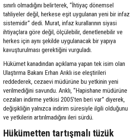
sınırlı olmadığını belirterek, “İhtiyaç dönemsel
tahliyeler değil, herkese eşit uygulanan yeni bir infaz
sistemidir” dedi. Murat, infaz kurallarının siyasi
ihtiyaçlara göre değil, ölçülebilir, denetlenebilir ve
herkes için aynı şekilde uygulanacak bir yapıya
kavuşturulması gerektiğini vurguladı.
Hükümet kanadından açıklama yapan tek isim olan
Ulaştırma Bakanı Erhan Arıklı ise eleştirileri
reddederek, cezaevi müdürüne bu yetkinin yeni
verilmediğini savundu. Arıklı, “Hapishane müdürüne
cezaları indirme yetkisi 2005’ten beri var” diyerek,
değişikliğin yalnızca indirim süresiyle ilgili olduğunu
ve yetkilerin artırılmadığını ileri sürdü.
Hükümetten tartışmalı tüzük