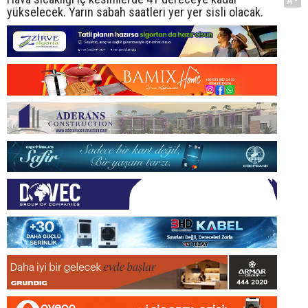
A-
yükselecek. Yarın sabah saatleri yer yer sisli olacak.