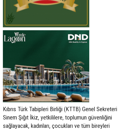
Kıbrıs Türk Tabipleri Birliği (KTTB) Genel Sekreteri
Sinem Şığıt İkiz, yetkililere, toplumun güvenliğini
sağlayacak, kadınları, çocukları ve tüm bireyleri