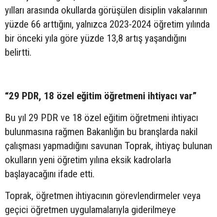
yılları arasında okullarda görüşülen disiplin vakalarının
yüzde 66 arttığını, yalnızca 2023-2024 öğretim yılında
bir önceki yıla göre yüzde 13,8 artış yaşandığını
belirtti.
“29 PDR, 18 özel eğitim öğretmeni ihtiyacı var”
Bu yıl 29 PDR ve 18 özel eğitim öğretmeni ihtiyacı
bulunmasına rağmen Bakanlığın bu branşlarda nakil
çalışması yapmadığını savunan Toprak, ihtiyaç bulunan
okulların yeni öğretim yılına eksik kadrolarla
başlayacağını ifade etti.
Toprak, öğretmen ihtiyacının görevlendirmeler veya
geçici öğretmen uygulamalarıyla giderilmeye