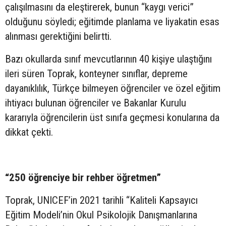
çalışılmasını da eleştirerek, bunun “kaygı verici”
olduğunu söyledi; eğitimde planlama ve liyakatin esas
alınması gerektiğini belirtti.
Bazı okullarda sınıf mevcutlarının 40 kişiye ulaştığını
ileri süren Toprak, konteyner sınıflar, depreme
dayanıklılık, Türkçe bilmeyen öğrenciler ve özel eğitim
ihtiyacı bulunan öğrenciler ve Bakanlar Kurulu
kararıyla öğrencilerin üst sınıfa geçmesi konularına da
dikkat çekti.
“250 öğrenciye bir rehber öğretmen”
Toprak, UNICEF’in 2021 tarihli “Kaliteli Kapsayıcı
Eğitim Modeli’nin Okul Psikolojik Danışmanlarına