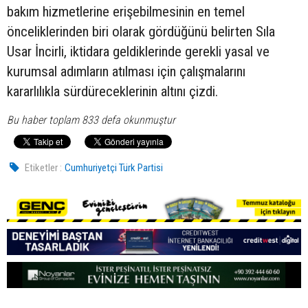
bakım hizmetlerine erişebilmesinin en temel
önceliklerinden biri olarak gördüğünü belirten Sıla
Usar İncirli, iktidara geldiklerinde gerekli yasal ve
kurumsal adımların atılması için çalışmalarını
kararlılıkla sürdüreceklerinin altını çizdi.
Bu haber toplam 833 defa okunmuştur
Etiketler :
Cumhuriyetçi Türk Partisi