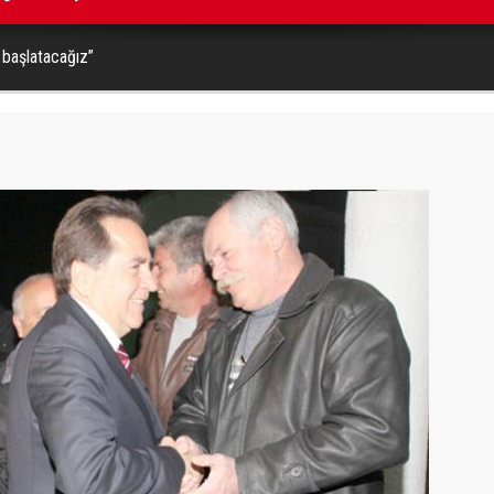
 başlatacağız”