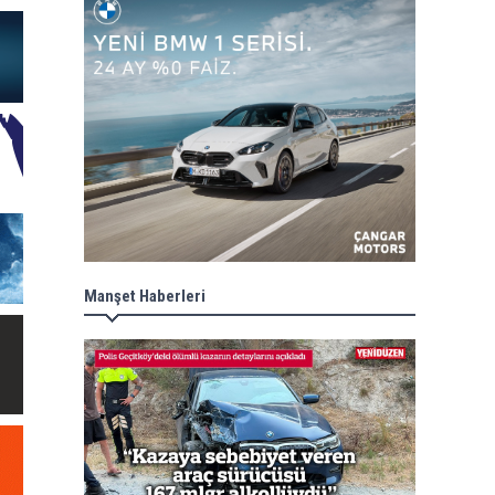
Manşet Haberleri