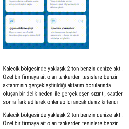
Kalecik bölgesinde yaklaşık 2 ton benzin denize aktı.
Özel bir firmaya ait olan tankerden tesislere benzin
aktarımının gerçekleştirildiği aktarım borularında
oluşan bir delik nedeni ile gerçekleşen sızıntı, saatler
sonra fark edilerek önlenebildi ancak deniz kirlendi
Kalecik bölgesinde yaklaşık 2 ton benzin denize aktı.
Özel bir firmaya ait olan tankerden tesislere benzin