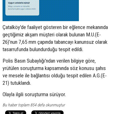
Çatalköy'de faaliyet gösteren bir eğlence mekanında
geçtiğimiz akşam müşteri olarak bulunan M.U.(E-
26)’nun 7,65 mm çapında tabancayı kanunsuz olarak
tasarrufunda bulundurduğu tespit edildi.
Polis Basın Subaylığı'ndan verilen bilgiye göre,
yrütülen soruşturma kapsamında söz konusu şahıs
ve mesele ile bağlantısı olduğu tespit edilen A.G.(E-
21) tutuklandı.
Olayla ilgili soruşturma sürüyor.
Bu haber toplam 854 defa okunmuştur