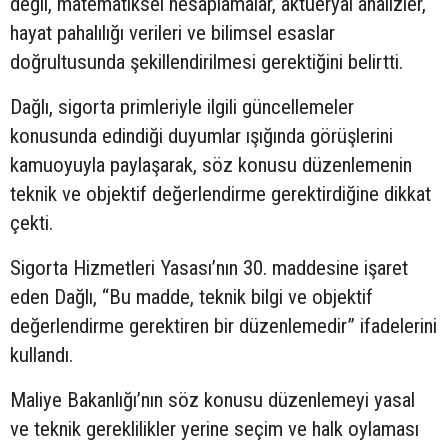
değil, matematiksel hesaplamalar, aktüeryal analizler,
hayat pahalılığı verileri ve bilimsel esaslar
doğrultusunda şekillendirilmesi gerektiğini belirtti.
Dağlı, sigorta primleriyle ilgili güncellemeler
konusunda edindiği duyumlar ışığında görüşlerini
kamuoyuyla paylaşarak, söz konusu düzenlemenin
teknik ve objektif değerlendirme gerektirdiğine dikkat
çekti.
Sigorta Hizmetleri Yasası’nın 30. maddesine işaret
eden Dağlı, “Bu madde, teknik bilgi ve objektif
değerlendirme gerektiren bir düzenlemedir” ifadelerini
kullandı.
Maliye Bakanlığı’nın söz konusu düzenlemeyi yasal
ve teknik gereklilikler yerine seçim ve halk oylaması