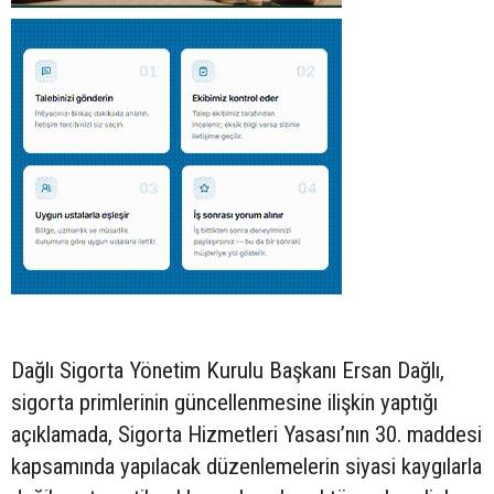
Dağlı Sigorta Yönetim Kurulu Başkanı Ersan Dağlı,
sigorta primlerinin güncellenmesine ilişkin yaptığı
açıklamada, Sigorta Hizmetleri Yasası’nın 30. maddesi
kapsamında yapılacak düzenlemelerin siyasi kaygılarla