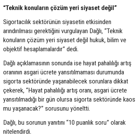
“Teknik konuların çözüm yeri siyaset değil”
Sigortacılık sektörünün siyasetin etkisinden
arındırılması gerektiğini vurgulayan Dağlı, “Teknik
konuların çözüm yeri siyaset değil hukuk, bilim ve
objektif hesaplamalardır” dedi.
Dağlı açıklamasının sonunda ise hayat pahalılığı artış
oranının asgari ücrete yansıtılmaması durumunda
sigorta sektöründe yaşanabilecek sorunlara dikkat
çekerek, “Hayat pahalılığı artış oranı, asgari ücrete
yansıtılmadığı bir gün olursa sigorta sektöründe kaos
mu yaşanacak?” sorusunu yöneltti.
Dağlı, bu sorunun yanıtını “10 puanlık soru” olarak
nitelendirdi.