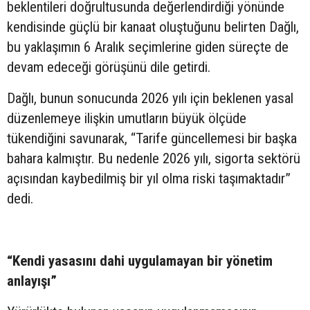
beklentileri doğrultusunda değerlendirdiği yönünde
kendisinde güçlü bir kanaat oluştuğunu belirten Dağlı,
bu yaklaşımın 6 Aralık seçimlerine giden süreçte de
devam edeceği görüşünü dile getirdi.
Dağlı, bunun sonucunda 2026 yılı için beklenen yasal
düzenlemeye ilişkin umutların büyük ölçüde
tükendiğini savunarak, “Tarife güncellemesi bir başka
bahara kalmıştır. Bu nedenle 2026 yılı, sigorta sektörü
açısından kaybedilmiş bir yıl olma riski taşımaktadır”
dedi.
“Kendi yasasını dahi uygulamayan bir yönetim
anlayışı”