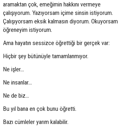
aramaktan çok, emeğimin hakkını vermeye
çalışıyorum. Yazıyorsam içime sinsin istiyorum.
Çalışıyorsam eksik kalmasın diyorum. Okuyorsam
öğreneyim istiyorum.
Ama hayatın sessizce öğrettiği bir gerçek var:
Hiçbir şey bütünüyle tamamlanmıyor.
Ne işler…
Ne insanlar…
Ne de biz…
Bu yıl bana en çok bunu öğretti.
Bazı cümleler yarım kalabilir.