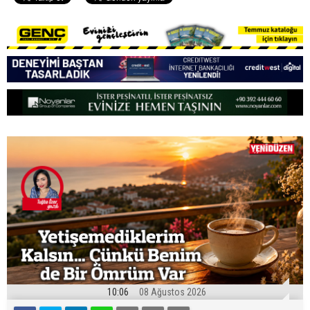
10:06
08 Ağustos 2026