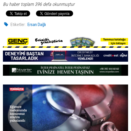
Bu haber toplam 396 defa okunmuştur
Etiketler :
Ersan Dağlı