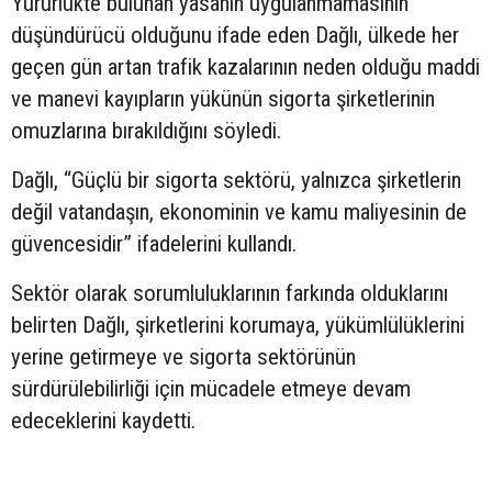
Yürürlükte bulunan yasanın uygulanmamasının
düşündürücü olduğunu ifade eden Dağlı, ülkede her
geçen gün artan trafik kazalarının neden olduğu maddi
ve manevi kayıpların yükünün sigorta şirketlerinin
omuzlarına bırakıldığını söyledi.
Dağlı, “Güçlü bir sigorta sektörü, yalnızca şirketlerin
değil vatandaşın, ekonominin ve kamu maliyesinin de
güvencesidir” ifadelerini kullandı.
Sektör olarak sorumluluklarının farkında olduklarını
belirten Dağlı, şirketlerini korumaya, yükümlülüklerini
yerine getirmeye ve sigorta sektörünün
sürdürülebilirliği için mücadele etmeye devam
edeceklerini kaydetti.