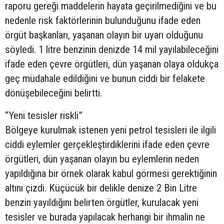
raporu gereği maddelerin hayata geçirilmediğini ve bu
nedenle risk faktörlerinin bulunduğunu ifade eden
örgüt başkanları, yaşanan olayın bir uyarı olduğunu
söyledi. 1 litre benzinin denizde 14 mil yayılabileceğini
ifade eden çevre örgütleri, dün yaşanan olaya oldukça
geç müdahale edildiğini ve bunun ciddi bir felakete
dönüşebileceğini belirtti.
“Yeni tesisler riskli”
Bölgeye kurulmak istenen yeni petrol tesisleri ile ilgili
ciddi eylemler gerçekleştirdiklerini ifade eden çevre
örgütleri, dün yaşanan olayın bu eylemlerin neden
yapıldığına bir örnek olarak kabul görmesi gerektiğinin
altını çizdi. Küçücük bir delikle denize 2 Bin Litre
benzin yayıldığını belirten örgütler, kurulacak yeni
tesisler ve burada yapılacak herhangi bir ihmalin ne