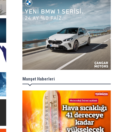
Manşet Haberleri