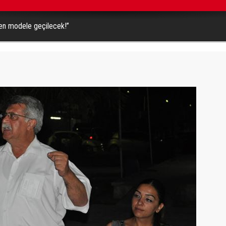
ken modele geçilecek!”